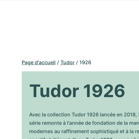
Page d'accueil
Tudor
1926
Tudor 1926
Avec la collection Tudor 1926 lancée en 2018, 
série remonte à l'année de fondation de la ma
modernes au raffinement sophistiqué et à la re