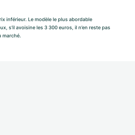
ix inférieur. Le modèle le plus abordable
 s'il avoisine les 3 300 euros, il n’en reste pas
u marché.