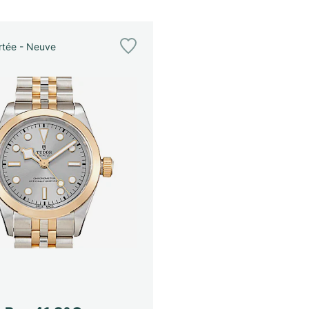
tée - Neuve