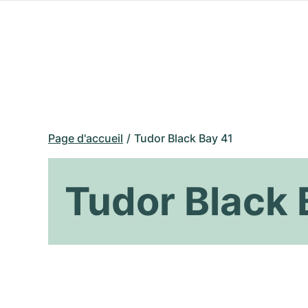
Page d'accueil
Tudor Black Bay 41
Tudor Black 