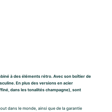
biné à des éléments rétro. Avec son boîtier de
culine. En plus des versions en acier
ffiné, dans les tonalités champagne), sont
rtout dans le monde, ainsi que de la garantie