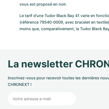
vous est proposé en noir.
Le tarif d'une Tudor Black Bay 41 varie en fonct
(référence 79540-0009, avec bracelet en textile)
moins que, comparativement, la Tudor Black Bay
La newsletter CHRO
Inscrivez-vous pour recevoir toutes les dernières nouv
CHRONEXT !