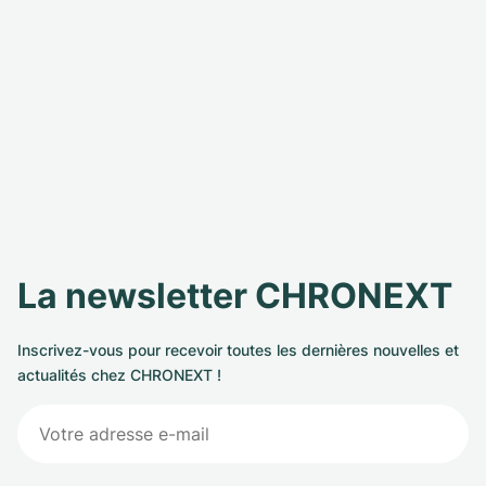
La newsletter CHRONEXT
Inscrivez-vous pour recevoir toutes les dernières nouvelles et
actualités chez CHRONEXT !