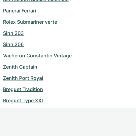
Panerai Ferrari
Rolex Submariner verte
Sinn 203
Sinn 206
Vacheron Constantin Vintage
Zenith Captain
Zenith Port Royal
Breguet Tradition
Breguet Type XXI