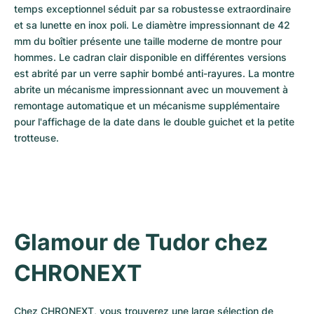
temps exceptionnel séduit par sa robustesse extraordinaire 
et sa lunette en inox poli. Le diamètre impressionnant de 42 
mm du boîtier présente une taille moderne de montre pour 
hommes. Le cadran clair disponible en différentes versions 
est abrité par un verre saphir bombé anti-rayures. La montre 
abrite un mécanisme impressionnant avec un mouvement à 
remontage automatique et un mécanisme supplémentaire 
pour l'affichage de la date dans le double guichet et la petite 
trotteuse.
Glamour de Tudor chez 
CHRONEXT
Chez CHRONEXT, vous trouverez une large sélection de 