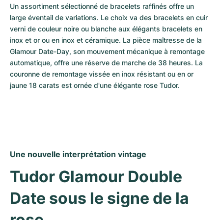
Un assortiment sélectionné de bracelets raffinés offre un 
large éventail de variations. Le choix va des bracelets en cuir 
verni de couleur noire ou blanche aux élégants bracelets en 
inox et or ou en inox et céramique. La pièce maîtresse de la 
Glamour Date-Day, son mouvement mécanique à remontage 
automatique, offre une réserve de marche de 38 heures. La 
couronne de remontage vissée en inox résistant ou en or 
jaune 18 carats est ornée d'une élégante rose Tudor.
Une nouvelle interprétation vintage
Tudor Glamour Double 
Date sous le signe de la 
rose