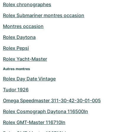
Rolex chronographes
Rolex Submariner montres occasion
Montres occasion
Rolex Daytona
Rolex Pepsi
Rolex Yacht-Master
Autres montres
Rolex Day Date Vintage
Tudor 1926
Omega Speedmaster 311-30-42-30-01-005
Rolex Cosmograph Daytona 116500ln
Rolex GMT-Master 116710ln