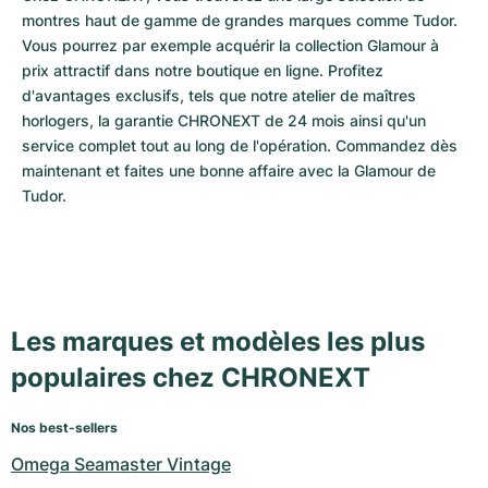
montres haut de gamme de grandes marques comme Tudor. 
Vous pourrez par exemple acquérir la collection Glamour à 
prix attractif dans notre boutique en ligne. Profitez 
d'avantages exclusifs, tels que notre atelier de maîtres 
horlogers, la garantie CHRONEXT de 24 mois ainsi qu'un 
service complet tout au long de l'opération. Commandez dès 
maintenant et faites une bonne affaire avec la Glamour de 
Tudor.
Les marques et modèles les plus
populaires chez CHRONEXT
Nos best-sellers
Omega Seamaster Vintage