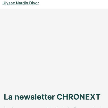
Ulysse Nardin Diver
La newsletter CHRONEXT