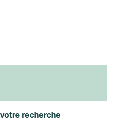
 votre recherche