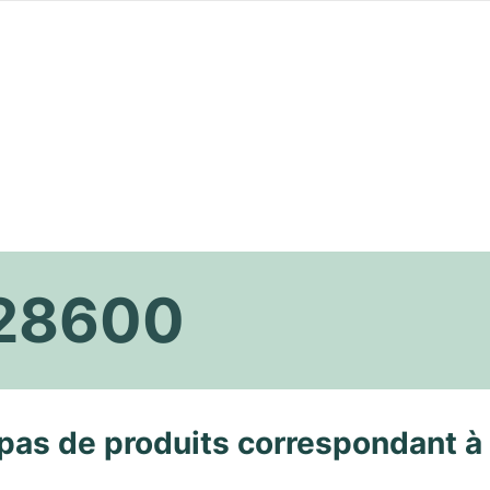
 28600
pas de produits correspondant à