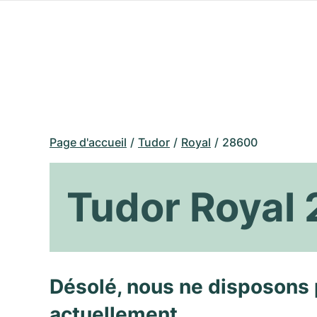
Page d'accueil
Tudor
Royal
28600
Tudor Royal
Désolé, nous ne disposons 
actuellement.