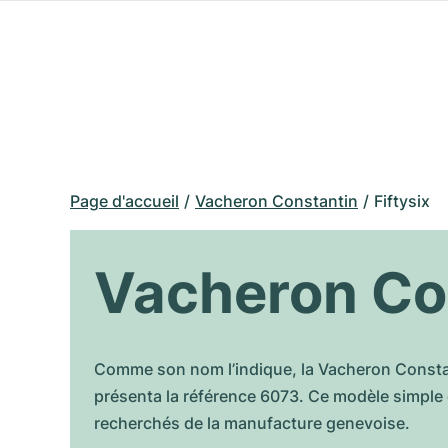
Page d'accueil
Vacheron Constantin
Fiftysix
Vacheron Con
Comme son nom l’indique, la Vacheron Constant
présenta la référence 6073. Ce modèle simple 
recherchés de la manufacture genevoise.