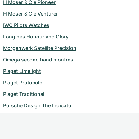
H Moser & Cie Pioneer
H Moser & Cie Venturer
IWC Pilots Watches
Longines Honour and Glory
Morgenwerk Satellite Precision
Omega second hand montres
Piaget Limelight
Piaget Protocole
Piaget Traditional
Porsche Design The Indicator