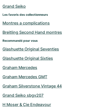
Grand Seiko
Les favoris des collectionneurs
Montres a complications
Breitling Second Hand montres
Recommandé pour vous
Glashuette Original Seventies
Glashuette Original Sixties
Graham Mercedes
Graham Mercedes GMT
Graham Silverstone Vintage 44
Grand Seiko sbgv207
H Moser & Cie Endeavour