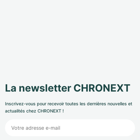
La newsletter CHRONEXT
Inscrivez-vous pour recevoir toutes les dernières nouvelles et
actualités chez CHRONEXT !