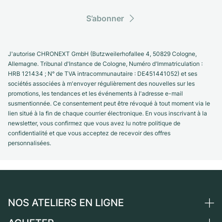
S’abonner
J'autorise CHRONEXT GmbH (Butzweilerhofallee 4, 50829 Cologne,
Allemagne. Tribunal d'Instance de Cologne, Numéro d'Immatriculation :
HRB 121434 ; N° de TVA intracommunautaire : DE451441052) et ses
sociétés associées à m'envoyer régulièrement des nouvelles sur les
promotions, les tendances et les événements à l'adresse e-mail
susmentionnée. Ce consentement peut être révoqué à tout moment via le
lien situé à la fin de chaque courrier électronique. En vous inscrivant à la
newsletter, vous confirmez que vous avez lu notre politique de
confidentialité et que vous acceptez de recevoir des offres
personnalisées.
NOS ATELIERS EN LIGNE
Allemagne