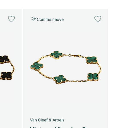
Comme neuve
Van Cleef & Arpels