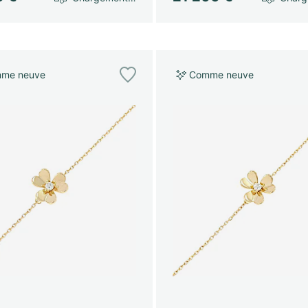
me neuve
Comme neuve