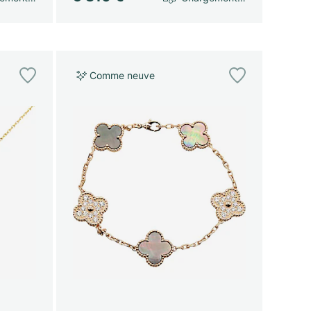
Comme neuve