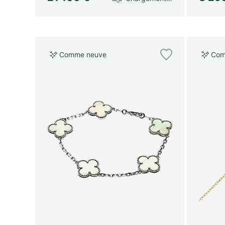
Comme neuve
Com