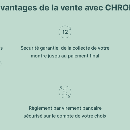
avantages de la vente avec CHR
us
Sécurité garantie, de la collecte de votre
montre jusqu'au paiement final
é
Règlement par virement bancaire
sécurisé sur le compte de votre choix