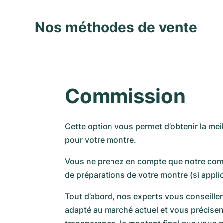
Nos méthodes de vente
Commission
Cette option vous permet d’obtenir la meil
pour votre montre.
Vous ne prenez en compte que notre comm
de préparations de votre montre (si applic
Tout d’abord, nos experts vous conseillen
adapté au marché actuel et vous précisen