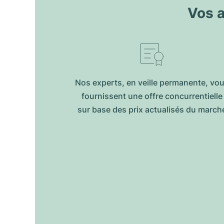
Vos 
Nos experts, en veille permanente, vo
fournissent une offre concurrentielle
sur base des prix actualisés du march