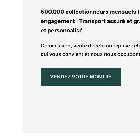
500.000 collectionneurs mensuels I 
engagement I Transport assuré et gra
et personnalisé
Commission, vente directe ou reprise : ch
qui vous convient et nous nous occupons
VENDEZ VOTRE MONTRE