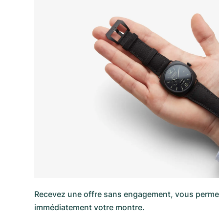
Recevez une offre sans engagement, vous perme
immédiatement votre montre.