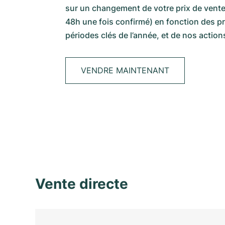
sur un changement de votre prix de vente
48h une fois confirmé) en fonction des p
périodes clés de l’année, et de nos action
VENDRE MAINTENANT
Vente directe