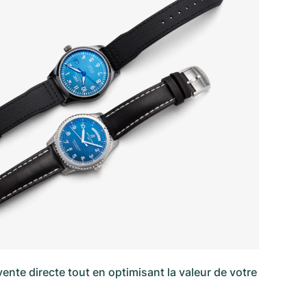
 vente directe tout en optimisant la valeur de votre