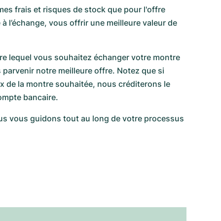
s frais et risques de stock que pour l'offre
à l’échange, vous offrir une meilleure valeur de
re lequel vous souhaitez échanger votre montre
 parvenir notre meilleure offre. Notez que si
rix de la montre souhaitée, nous créditerons le
ompte bancaire.
us vous guidons tout au long de votre processus