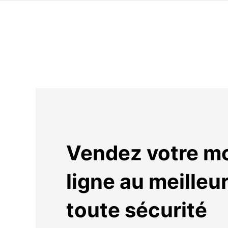
Vendez votre mo
ligne au meilleur 
toute sécurité