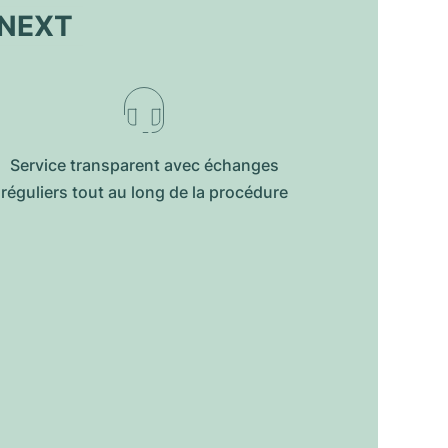
ONEXT
Service transparent avec échanges
réguliers tout au long de la procédure