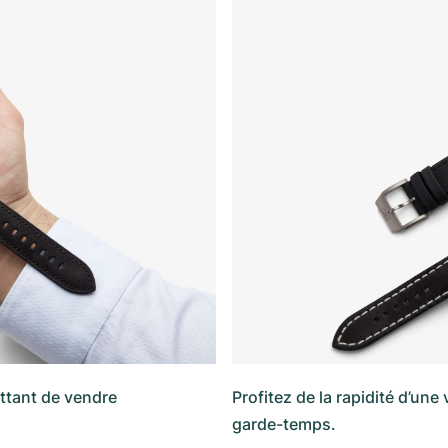
ttant de vendre
Profitez de la rapidité d’une
garde-temps.