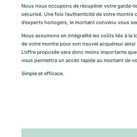
Nous nous occupons de récupérer votre garde-te
sécurisé. Une fois l’authenticité de votre montre 
d’experts horlogers, le montant convenu vous se
Nous assumons en intégralité les coûts liés à la l
de votre montre pour son nouvel acquéreur ainsi 
L’offre proposée sera donc moins importante que
vous permettra un accès rapide au montant de vo
Simple et efficace.