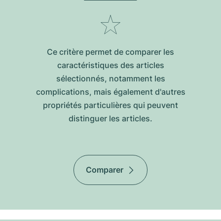
Ce critère permet de comparer les
caractéristiques des articles
sélectionnés, notamment les
complications, mais également d'autres
propriétés particulières qui peuvent
distinguer les articles.
Comparer