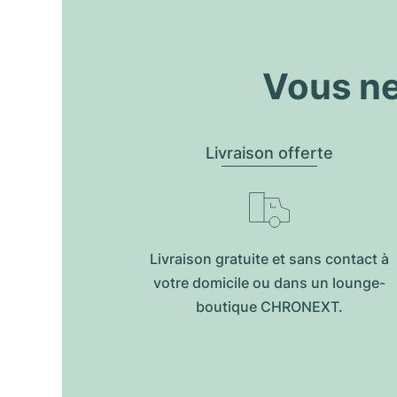
Vous ne
Livraison offerte
Livraison gratuite et sans contact à
votre domicile ou dans un lounge-
boutique CHRONEXT.