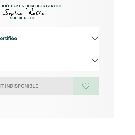
IFIÉE PAR UN HORLOGER CERTIFIÉ
SOPHIE ROTHE
ertifiée
T INDISPONIBLE