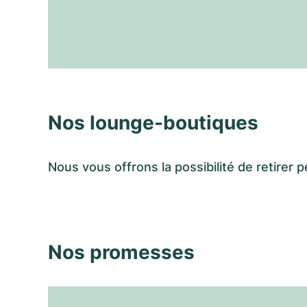
Nos lounge-boutiques
Nous vous offrons la possibilité de retir
Nos promesses