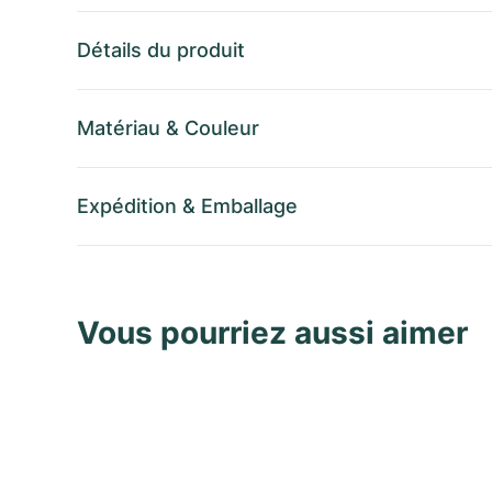
Détails du produit
Matériau
&
Couleur
Expédition
&
Emballage
Vous pourriez aussi aimer