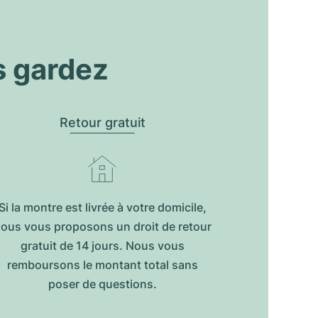
s gardez
Retour gratuit
Si la montre est livrée à votre domicile,
ous vous proposons un droit de retour
gratuit de 14 jours. Nous vous
remboursons le montant total sans
poser de questions.