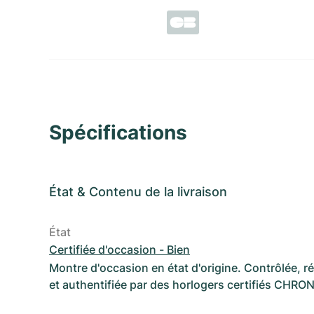
Spécifications
État
&
Contenu de la livraison
État
Certifiée d'occasion - Bien
Montre d'occasion en état d'origine. Contrôlée, 
et authentifiée par des horlogers certifiés CHRO