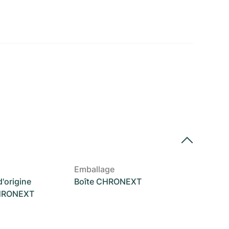
Emballage
'origine
Boîte CHRONEXT
CHRONEXT