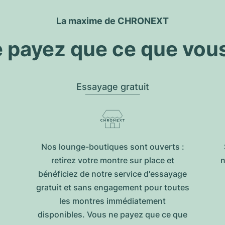
La maxime de CHRONEXT
 payez que ce que vou
Essayage gratuit
Nos lounge-boutiques sont ouverts :
retirez votre montre sur place et
n
bénéficiez de notre service d'essayage
gratuit et sans engagement pour toutes
les montres immédiatement
disponibles. Vous ne payez que ce que