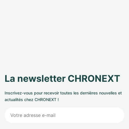
La newsletter CHRONEXT
Inscrivez-vous pour recevoir toutes les dernières nouvelles et
actualités chez CHRONEXT !