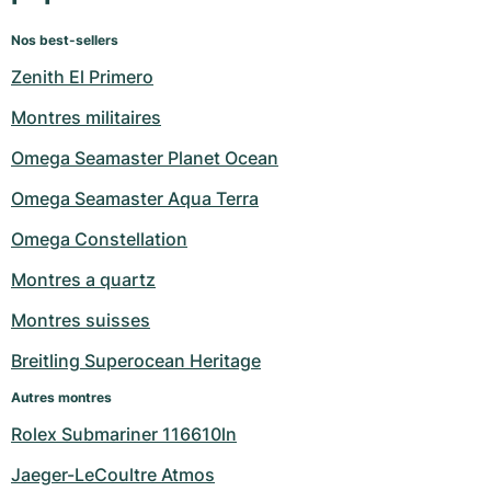
Nos best-sellers
Zenith El Primero
Montres militaires
Omega Seamaster Planet Ocean
Omega Seamaster Aqua Terra
Omega Constellation
Montres a quartz
Montres suisses
Breitling Superocean Heritage
Autres montres
Rolex Submariner 116610ln
Jaeger-LeCoultre Atmos