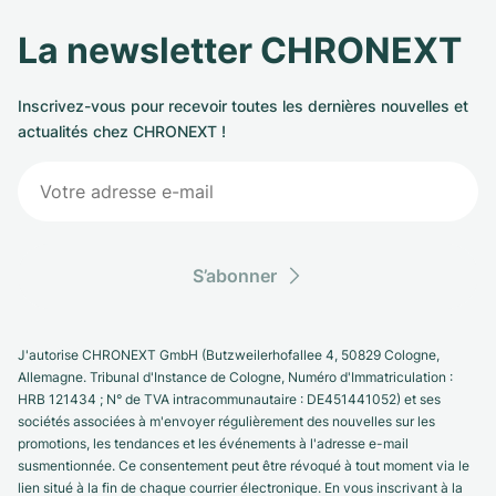
La newsletter CHRONEXT
Inscrivez-vous pour recevoir toutes les dernières nouvelles et
actualités chez CHRONEXT !
S’abonner
J'autorise CHRONEXT GmbH (Butzweilerhofallee 4, 50829 Cologne,
Allemagne. Tribunal d'Instance de Cologne, Numéro d'Immatriculation :
HRB 121434 ; N° de TVA intracommunautaire : DE451441052) et ses
sociétés associées à m'envoyer régulièrement des nouvelles sur les
promotions, les tendances et les événements à l'adresse e-mail
susmentionnée. Ce consentement peut être révoqué à tout moment via le
lien situé à la fin de chaque courrier électronique. En vous inscrivant à la