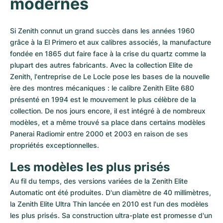
modernes
Si Zenith connut un grand succès dans les années 1960 
grâce à la El Primero et aux calibres associés, la manufacture 
fondée en 1865 dut faire face à la crise du quartz comme la 
plupart des autres fabricants. Avec la collection Elite de 
Zenith, l'entreprise de Le Locle pose les bases de la nouvelle 
ère des montres mécaniques : le calibre Zenith Elite 680 
présenté en 1994 est le mouvement le plus célèbre de la 
collection. De nos jours encore, il est intégré à de nombreux 
modèles, et a même trouvé sa place dans certains modèles 
Panerai Radiomir entre 2000 et 2003 en raison de ses 
propriétés exceptionnelles.
Les modèles les plus prisés
Au fil du temps, des versions variées de la Zenith Elite 
Automatic ont été produites. D'un diamètre de 40 millimètres, 
la Zenith Elite Ultra Thin lancée en 2010 est l'un des modèles 
les plus prisés. Sa construction ultra-plate est promesse d'un 