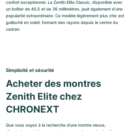
confort exceptionnel. La Zenith Elite Classic, disponible avec 
un boîtier de 40,5 et de 36 millimètres, jouit également d'une 
popularité extraordinaire. Ce modèle légèrement plus chic est 
guilloché en soleil, formant des rayons depuis le centre du 
cadran. 
Simplicité et sécurité
Acheter des montres 
Zenith Elite chez 
CHRONEXT
Que vous soyez à la recherche d’une montre neuve, 