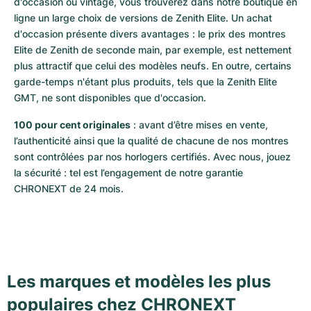
d'occasion ou vintage, vous trouverez dans notre boutique en 
ligne un large choix de versions de Zenith Elite. Un achat 
d'occasion présente divers avantages : le prix des montres 
Elite de Zenith de seconde main, par exemple, est nettement 
plus attractif que celui des modèles neufs. En outre, certains 
garde-temps n'étant plus produits, tels que la Zenith Elite 
GMT, ne sont disponibles que d'occasion. 
100 pour cent originales
 : avant d’être mises en vente, 
l’authenticité ainsi que la qualité de chacune de nos montres 
sont contrôlées par nos horlogers certifiés. Avec nous, jouez 
la sécurité : tel est l’engagement de notre garantie 
CHRONEXT de 24 mois.
Les marques et modèles les plus
populaires chez CHRONEXT