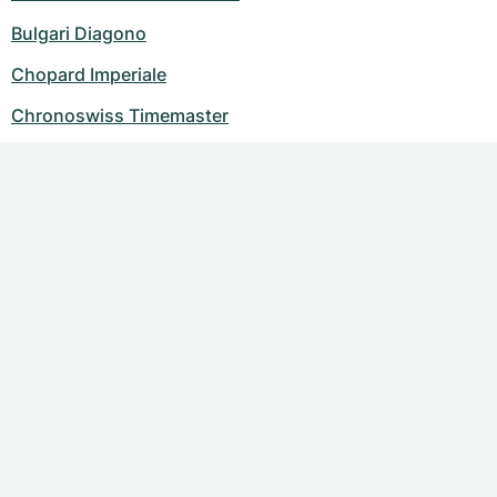
Bulgari Diagono
Chopard Imperiale
Chronoswiss Timemaster