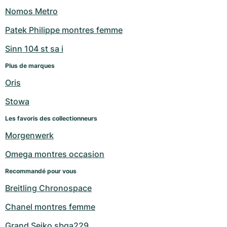
Nomos Metro
Patek Philippe montres femme
Sinn 104 st sa i
Plus de marques
Oris
Stowa
Les favoris des collectionneurs
Morgenwerk
Omega montres occasion
Recommandé pour vous
Breitling Chronospace
Chanel montres femme
Grand Seiko sbga229