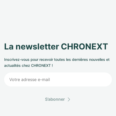
La newsletter CHRONEXT
Inscrivez-vous pour recevoir toutes les dernières nouvelles et
actualités chez CHRONEXT !
S’abonner