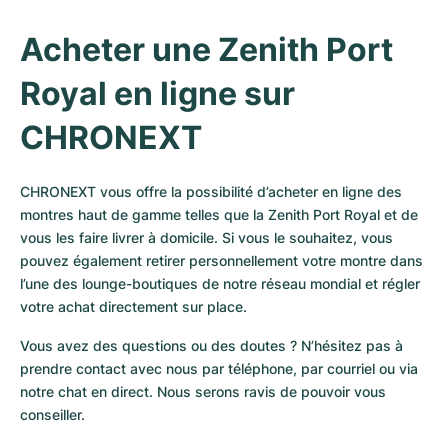
Acheter une Zenith Port 
Royal en ligne sur 
CHRONEXT
CHRONEXT vous offre la possibilité d’acheter en ligne des 
montres haut de gamme telles que la Zenith Port Royal et de 
vous les faire livrer à domicile. Si vous le souhaitez, vous 
pouvez également retirer personnellement votre montre dans 
l’une des lounge-boutiques de notre réseau mondial et régler 
votre achat directement sur place.
Vous avez des questions ou des doutes ? N’hésitez pas à 
prendre contact avec nous par téléphone, par courriel ou via 
notre chat en direct. Nous serons ravis de pouvoir vous 
conseiller.