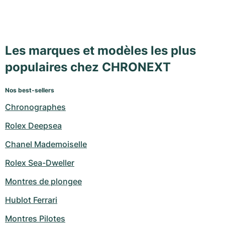
Les marques et modèles les plus
populaires chez CHRONEXT
Nos best-sellers
Chronographes
Rolex Deepsea
Chanel Mademoiselle
Rolex Sea-Dweller
Montres de plongee
Hublot Ferrari
Montres Pilotes