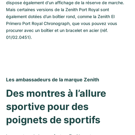
dispose également d'un affichage de la réserve de marche. 
Mais certaines versions de la Zenith Port Royal sont 
également dotées d’un boîtier rond, comme la Zenith El 
Primero Port Royal Chronograph, que vous pouvez vous 
procurer avec un boîtier et un bracelet en acier (réf. 
01/02.0451).
Les ambassadeurs de la marque Zenith
Des montres à l’allure 
sportive pour des 
poignets de sportifs