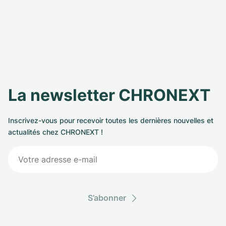
La newsletter CHRONEXT
Inscrivez-vous pour recevoir toutes les dernières nouvelles et
actualités chez CHRONEXT !
S’abonner