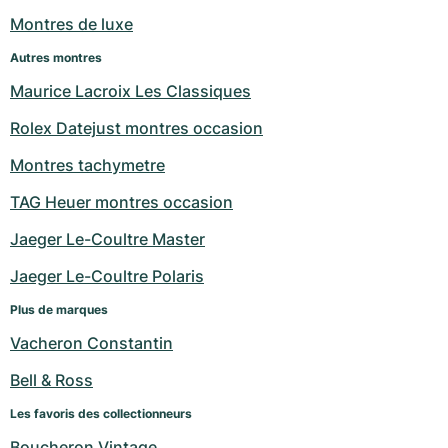
Montres de luxe
Autres montres
Maurice Lacroix Les Classiques
Rolex Datejust montres occasion
Montres tachymetre
TAG Heuer montres occasion
Jaeger Le-Coultre Master
Jaeger Le-Coultre Polaris
Plus de marques
Vacheron Constantin
Bell & Ross
Les favoris des collectionneurs
Boucheron Vintage