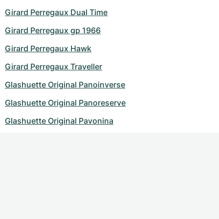
Girard Perregaux Dual Time
Girard Perregaux gp 1966
Girard Perregaux Hawk
Girard Perregaux Traveller
Glashuette Original Panoinverse
Glashuette Original Panoreserve
Glashuette Original Pavonina