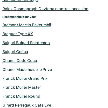
Rolex Cosmograph Daytona montres occasion
Recommandé pour vous
Bremont Martin Baker mbii
Breguet Type XX
Bulgari Bulgari Solotempo
Bulgari Gefica
Chanel Code Coco
Chanel Mademoiselle Prive
Franck Muller Grand Prix
Franck Muller Master
Franck Muller Round
Girard Perregaux Cats Eye