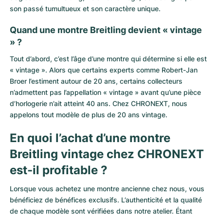
son passé tumultueux et son caractère unique.
Quand une montre Breitling devient « vintage
» ?
Tout d’abord, c’est l’âge d’une montre qui détermine si elle est
« vintage ». Alors que certains experts comme Robert-Jan
Broer l’estiment autour de 20 ans, certains collecteurs
n’admettent pas l’appellation « vintage » avant qu’une pièce
d’horlogerie n’ait atteint 40 ans. Chez CHRONEXT, nous
appelons tout modèle de plus de 20 ans vintage.
En quoi l’achat d’une montre
Breitling vintage chez CHRONEXT
est-il profitable ?
Lorsque vous achetez une montre ancienne chez nous, vous
bénéficiez de bénéfices exclusifs. L’authenticité et la qualité
de chaque modèle sont vérifiées dans notre atelier. Étant