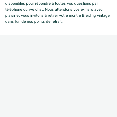
disponibles pour répondre à toutes vos questions par
téléphone ou live chat. Nous attendons vos e-mails avec
plaisir et vous invitons à retirer votre montre Breitling vintage
dans l’un de nos points de retrait.