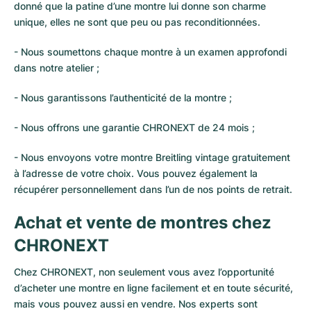
donné que la patine d’une montre lui donne son charme
unique, elles ne sont que peu ou pas reconditionnées.
- Nous soumettons chaque montre à un examen approfondi
dans notre atelier ;
- Nous garantissons l’authenticité de la montre ;
- Nous offrons une garantie CHRONEXT de 24 mois ;
- Nous envoyons votre montre Breitling vintage gratuitement
à l’adresse de votre choix. Vous pouvez également la
récupérer personnellement dans l’un de nos points de retrait.
Achat et vente de montres chez
CHRONEXT
Chez CHRONEXT, non seulement vous avez l’opportunité
d’acheter une montre en ligne facilement et en toute sécurité,
mais vous pouvez aussi en vendre. Nos experts sont