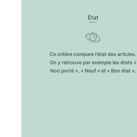
État
Ce critère compare l'état des articles.
On y retrouve par exemple les états «
Non porté », « Neuf » et « Bon état ».