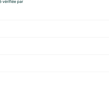
é vérifiée par