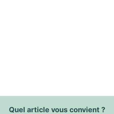
Quel article vous convient ?