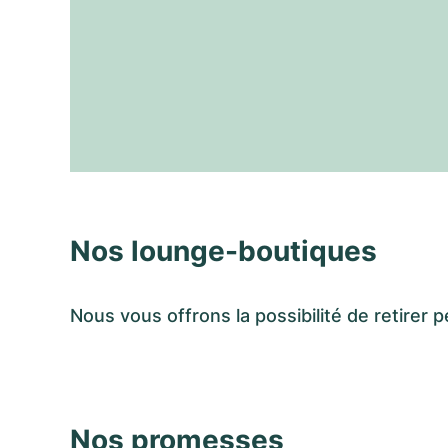
Nos lounge-boutiques
Nous vous offrons la possibilité de retir
Nos promesses