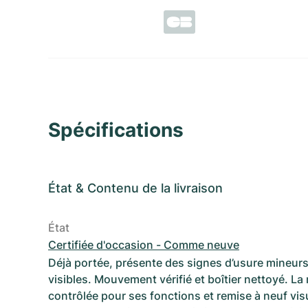
Spécifications
État
&
Contenu de la livraison
État
Certifiée d'occasion - Comme neuve
Déjà portée, présente des signes d’usure mineurs
visibles. Mouvement vérifié et boîtier nettoyé. La
contrôlée pour ses fonctions et remise à neuf vi