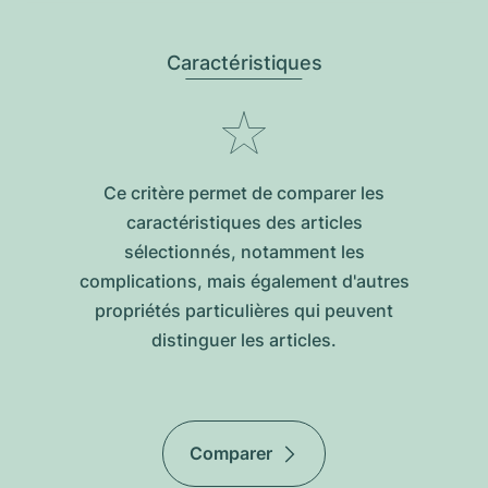
Caractéristiques
Ce critère permet de comparer les
caractéristiques des articles
sélectionnés, notamment les
complications, mais également d'autres
propriétés particulières qui peuvent
distinguer les articles.
Comparer