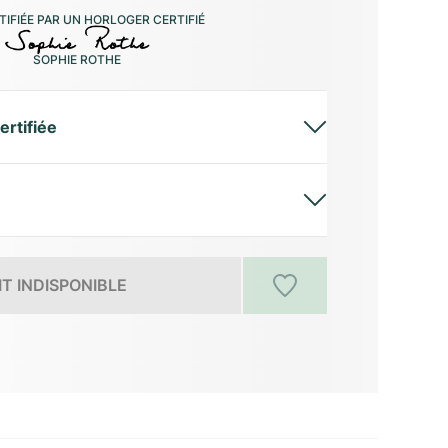
IFIÉE PAR UN HORLOGER CERTIFIÉ
SOPHIE ROTHE
ertifiée
T INDISPONIBLE