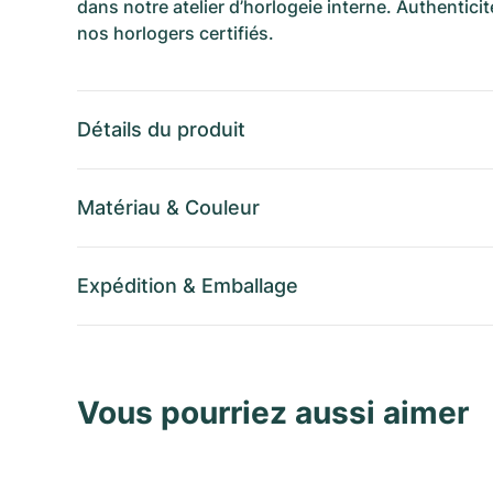
dans notre atelier d’horlogeie interne. Authenticit
nos horlogers certifiés.
Détails du produit
Matériau
&
Couleur
Expédition
&
Emballage
Vous pourriez aussi aimer