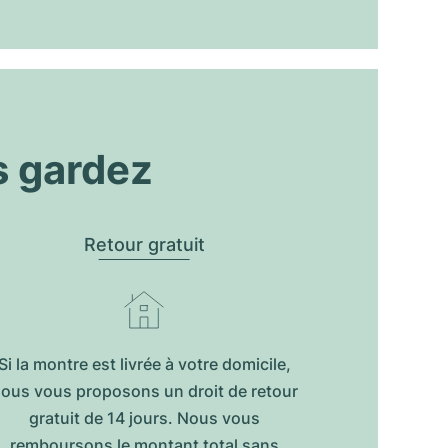
s gardez
Retour gratuit
Si la montre est livrée à votre domicile,
ous vous proposons un droit de retour
gratuit de 14 jours. Nous vous
remboursons le montant total sans