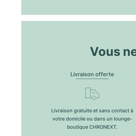
Vous ne
Livraison offerte
Livraison gratuite et sans contact à
votre domicile ou dans un lounge-
boutique CHRONEXT.