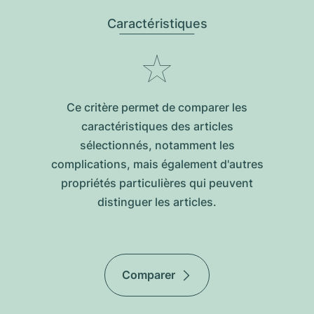
Caractéristiques
Ce critère permet de comparer les
caractéristiques des articles
sélectionnés, notamment les
complications, mais également d'autres
propriétés particulières qui peuvent
distinguer les articles.
Comparer