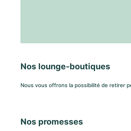
Nos lounge-boutiques
Nous vous offrons la possibilité de retir
Nos promesses