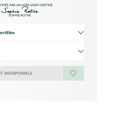
IFIÉE PAR UN HORLOGER CERTIFIÉ
SOPHIE ROTHE
ertifiée
T INDISPONIBLE