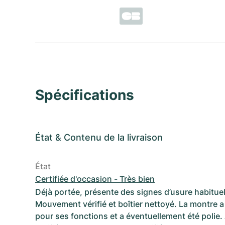
Spécifications
État
&
Contenu de la livraison
État
Certifiée d'occasion - Très bien
Déjà portée, présente des signes d’usure habituel
Mouvement vérifié et boîtier nettoyé. La montre a 
pour ses fonctions et a éventuellement été polie.