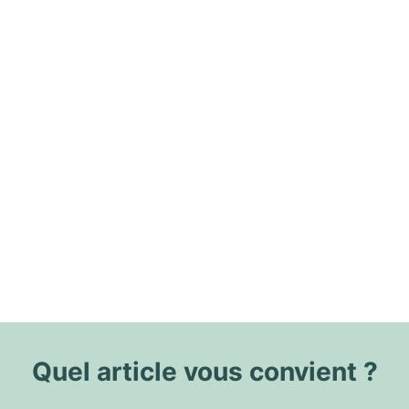
Quel article vous convient ?