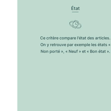
État
Ce critère compare l'état des articles.
On y retrouve par exemple les états «
Non porté », « Neuf » et « Bon état ».