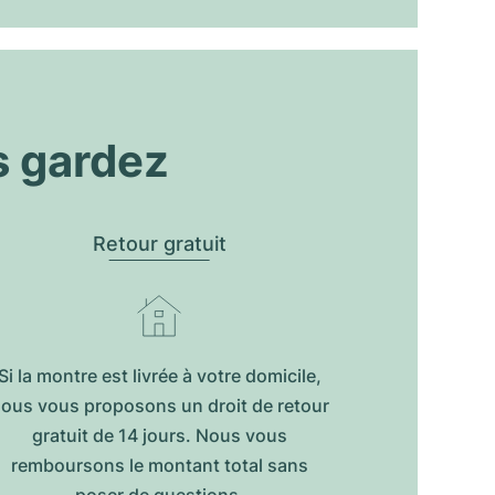
s gardez
Retour gratuit
Si la montre est livrée à votre domicile,
ous vous proposons un droit de retour
gratuit de 14 jours. Nous vous
remboursons le montant total sans