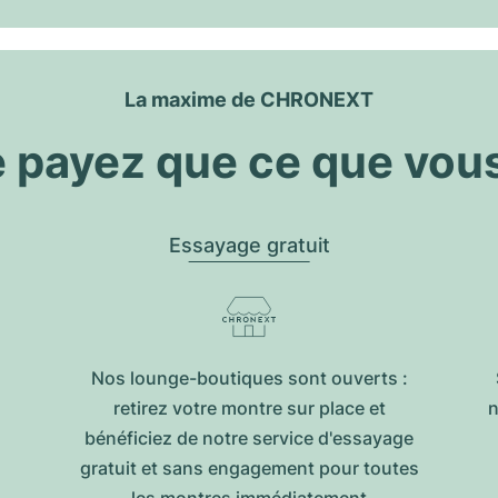
La maxime de CHRONEXT
 payez que ce que vou
Essayage gratuit
Nos lounge-boutiques sont ouverts :
retirez votre montre sur place et
n
bénéficiez de notre service d'essayage
gratuit et sans engagement pour toutes