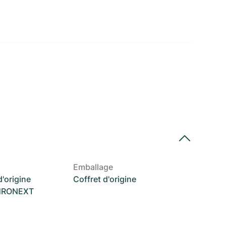
Emballage
'origine
Coffret d'origine
CHRONEXT