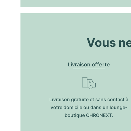
Vous ne
Livraison offerte
Livraison gratuite et sans contact à
votre domicile ou dans un lounge-
boutique CHRONEXT.