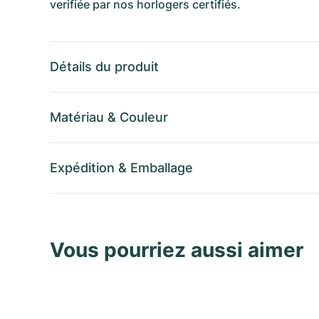
verifiée par nos horlogers certifiés.
Détails du produit
Matériau
&
Couleur
Expédition
&
Emballage
Vous pourriez aussi aimer