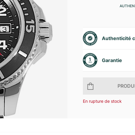
AUTHENT
Authenticité c
Garantie
PRODUI
En rupture de stock