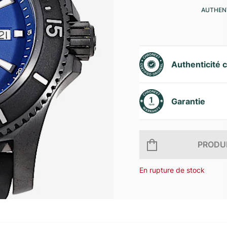
AUTHENT
Authenticité c
Garantie
PRODUI
En rupture de stock