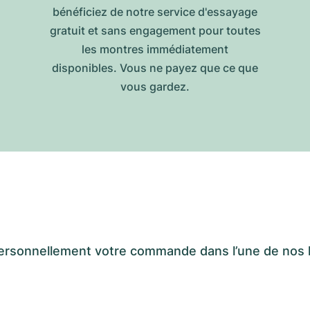
bénéficiez de notre service d'essayage
gratuit et sans engagement pour toutes
les montres immédiatement
disponibles. Vous ne payez que ce que
vous gardez.
er personnellement votre commande dans l’une de n