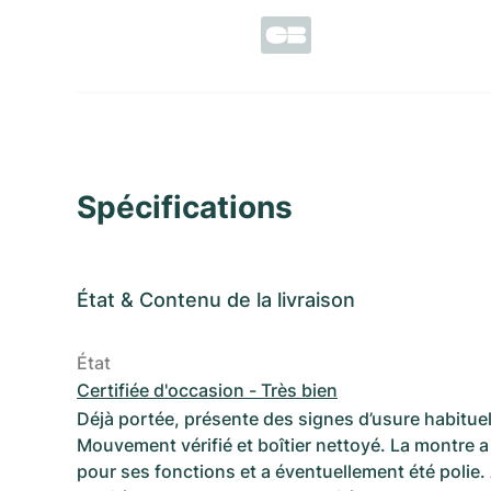
Spécifications
État
&
Contenu de la livraison
État
Certifiée d'occasion - Très bien
Déjà portée, présente des signes d’usure habituel
Mouvement vérifié et boîtier nettoyé. La montre a 
pour ses fonctions et a éventuellement été polie.