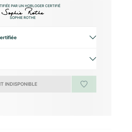
IFIÉE PAR UN HORLOGER CERTIFIÉ
SOPHIE ROTHE
ertifiée
T INDISPONIBLE