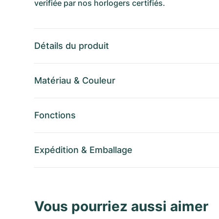
verifiée par nos horlogers certifiés.
Détails du produit
Matériau
&
Couleur
Fonctions
Expédition
&
Emballage
Vous pourriez aussi aimer