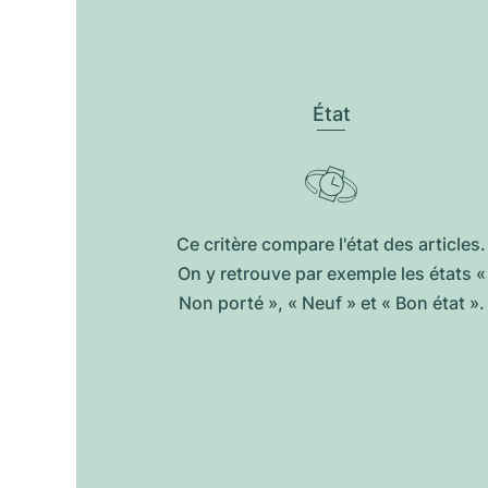
État
Ce critère compare l'état des articles.
On y retrouve par exemple les états «
Non porté », « Neuf » et « Bon état ».