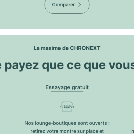
Comparer
La maxime de CHRONEXT
 payez que ce que vou
Essayage gratuit
Nos lounge-boutiques sont ouverts :
retirez votre montre sur place et
n