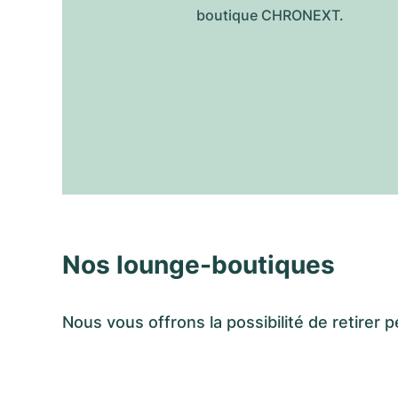
boutique CHRONEXT.
Nos lounge-boutiques
Nous vous offrons la possibilité de retir