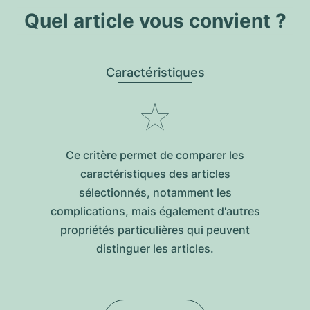
Quel article vous convient ?
Caractéristiques
Ce critère permet de comparer les
caractéristiques des articles
sélectionnés, notamment les
complications, mais également d'autres
propriétés particulières qui peuvent
distinguer les articles.