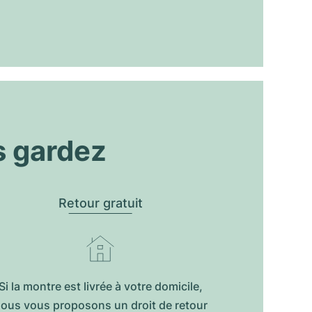
s gardez
Retour gratuit
Si la montre est livrée à votre domicile,
ous vous proposons un droit de retour