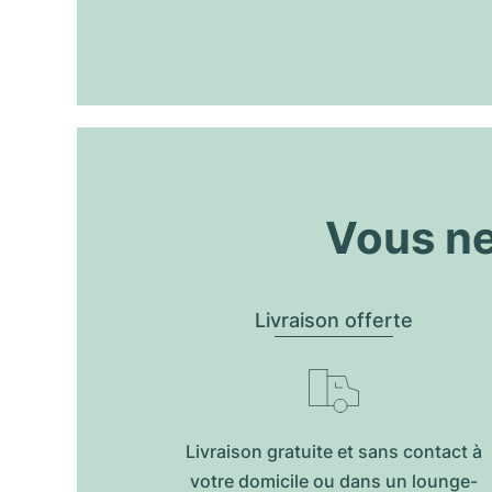
Vous ne
Livraison offerte
Livraison gratuite et sans contact à
votre domicile ou dans un lounge-