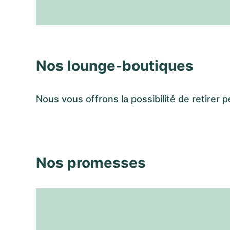
Nos lounge-boutiques
Nous vous offrons la possibilité de retir
Nos promesses