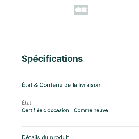
Spécifications
État
&
Contenu de la livraison
État
Certifiée d'occasion - Comme neuve
Détails du produit