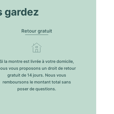
s gardez
Retour gratuit
Si la montre est livrée à votre domicile,
ous vous proposons un droit de retour
gratuit de 14 jours. Nous vous
remboursons le montant total sans
poser de questions.