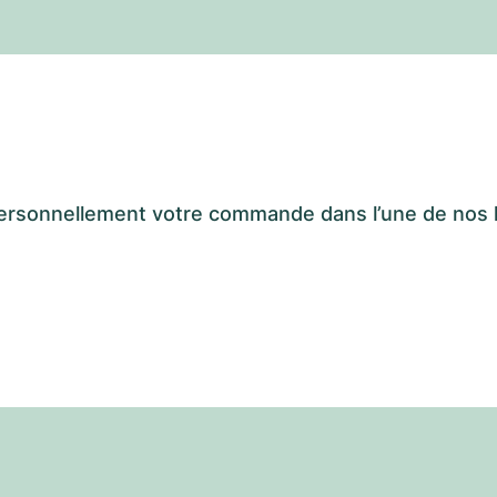
er personnellement votre commande dans l’une de n