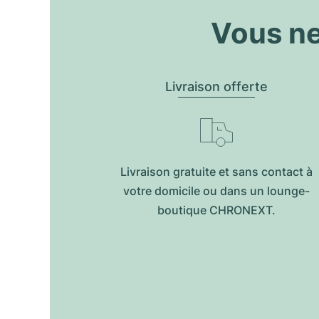
Vous ne
Livraison offerte
Livraison gratuite et sans contact à
votre domicile ou dans un lounge-
boutique CHRONEXT.