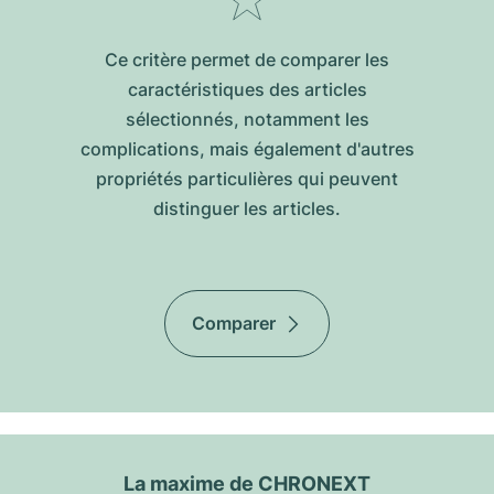
Ce critère permet de comparer les
caractéristiques des articles
sélectionnés, notamment les
complications, mais également d'autres
propriétés particulières qui peuvent
distinguer les articles.
Comparer
La maxime de CHRONEXT