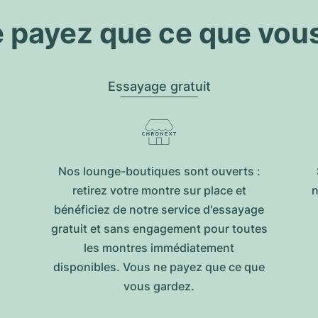
 payez que ce que vou
Essayage gratuit
Nos lounge-boutiques sont ouverts :
retirez votre montre sur place et
n
bénéficiez de notre service d'essayage
gratuit et sans engagement pour toutes
les montres immédiatement
disponibles. Vous ne payez que ce que
vous gardez.