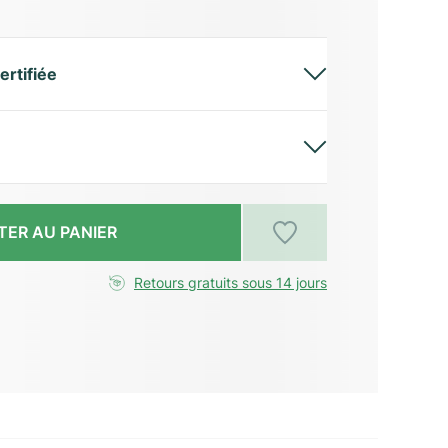
ertifiée
TER AU PANIER
Retours gratuits sous 14 jours