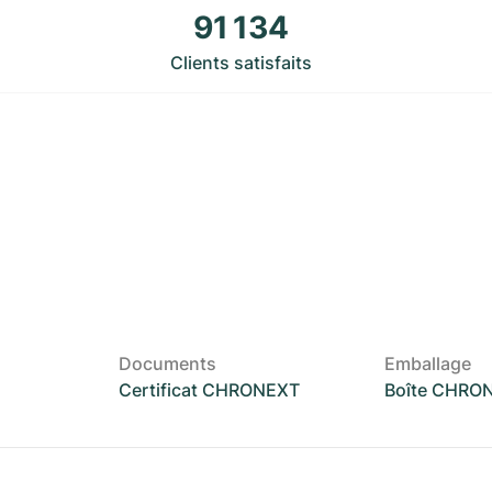
91 134
Clients satisfaits
Documents
Emballage
Certificat CHRONEXT
Boîte CHRO