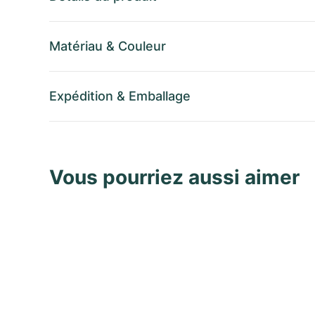
Matériau
&
Couleur
Expédition
&
Emballage
Vous pourriez aussi aimer