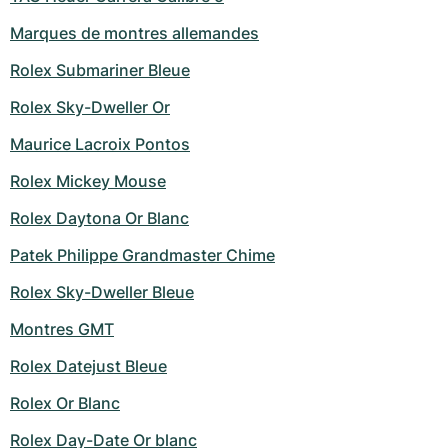
Marques de montres allemandes
Rolex Submariner Bleue
Rolex Sky-Dweller Or
Maurice Lacroix Pontos
Rolex Mickey Mouse
Rolex Daytona Or Blanc
Patek Philippe Grandmaster Chime
Rolex Sky-Dweller Bleue
Montres GMT
Rolex Datejust Bleue
Rolex Or Blanc
Rolex Day-Date Or blanc