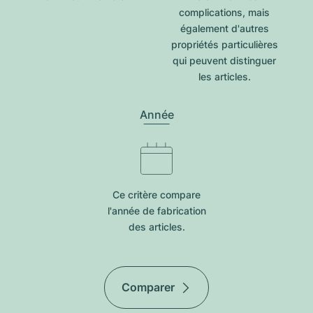
complications, mais
également d'autres
propriétés particulières
qui peuvent distinguer
les articles.
Année
Ce critère compare
l'année de fabrication
des articles.
Comparer