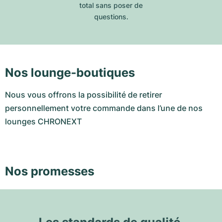
total sans poser de
questions.
Nos lounge-boutiques
Nous vous offrons la possibilité de retirer
personnellement votre commande dans l’une de nos
lounges CHRONEXT
Nos promesses