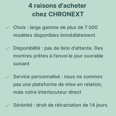
4 raisons d'acheter 
chez CHRONEXT
Choix : large gamme de plus de 7 000 
modèles disponibles immédiatement
Disponibilité : pas de liste d'attente. Des 
montres prêtes à l'envoi le jour ouvrable 
suivant
Service personnalisé : nous ne sommes 
pas une plateforme de mise en relation, 
mais votre interlocuteur direct
Sérénité : droit de rétractation de 14 jours