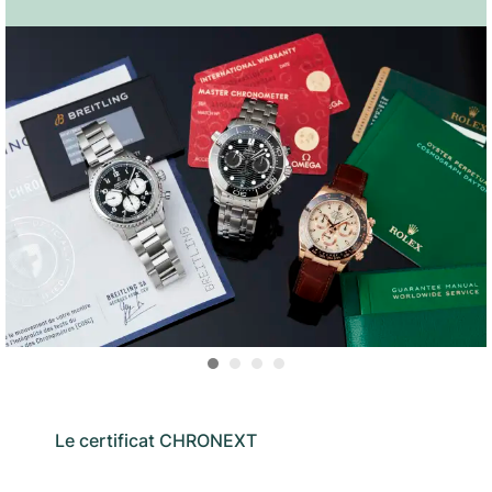
Le certificat CHRONEXT