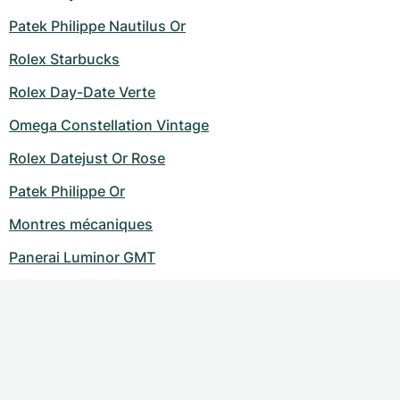
Patek Philippe Nautilus Or
Rolex Starbucks
Rolex Day-Date Verte
Omega Constellation Vintage
Rolex Datejust Or Rose
Patek Philippe Or
Montres mécaniques
Panerai Luminor GMT