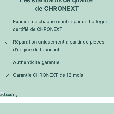
Les standards de qualité 
de CHRONEXT
Examen de chaque montre par un horloger 
certifié de CHRONEXT
Réparation uniquement à partir de pièces 
d'origine du fabricant
Authenticité garantie
Garantie CHRONEXT de 12 mois