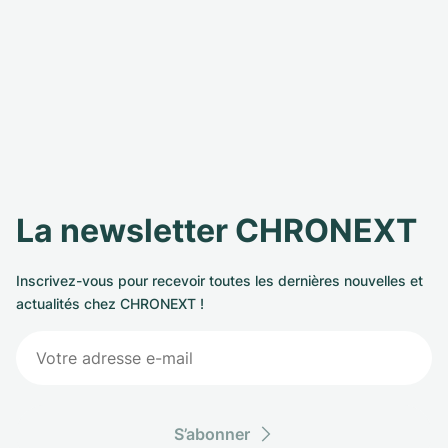
La newsletter CHRONEXT
Inscrivez-vous pour recevoir toutes les dernières nouvelles et
actualités chez CHRONEXT !
S’abonner