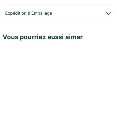
Expédition
&
Emballage
Vous pourriez aussi aimer