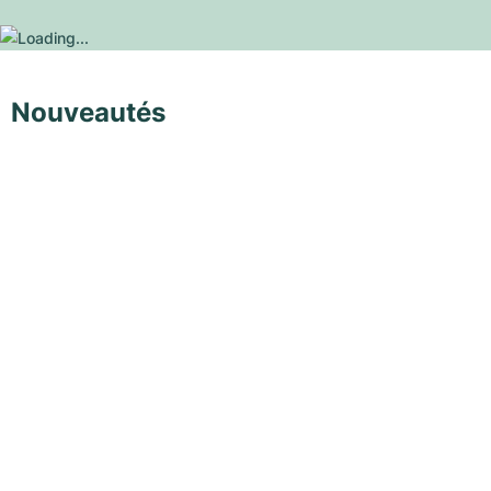
Nouveautés