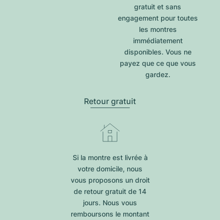
gratuit et sans
engagement pour toutes
les montres
immédiatement
disponibles. Vous ne
payez que ce que vous
gardez.
Retour gratuit
Si la montre est livrée à
votre domicile, nous
vous proposons un droit
de retour gratuit de 14
jours. Nous vous
remboursons le montant