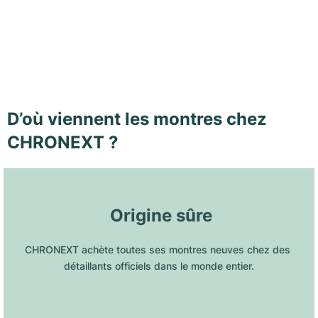
D’où viennent les montres chez
CHRONEXT ?
 Origine sûre
CHRONEXT achète toutes ses montres neuves chez des 
détaillants officiels dans le monde entier.