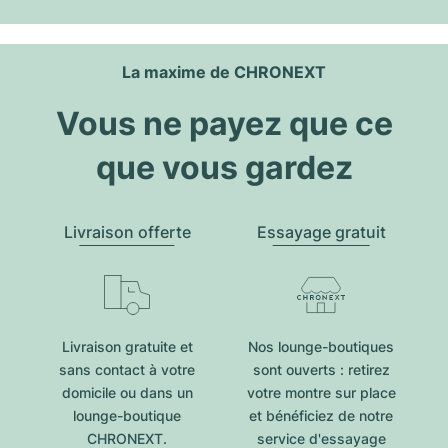
La maxime de CHRONEXT
Vous ne payez que ce
que vous gardez
Livraison offerte
Essayage gratuit
Livraison gratuite et
Nos lounge-boutiques
sans contact à votre
sont ouverts : retirez
domicile ou dans un
votre montre sur place
lounge-boutique
et bénéficiez de notre
CHRONEXT.
service d'essayage