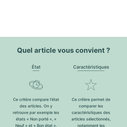
Quel article vous convient ?
État
Caractéristiques
Ce critère compare l'état
Ce critère permet de
des articles. On y
comparer les
retrouve par exemple les
caractéristiques des
états « Non porté », «
articles sélectionnés,
Neuf » et « Bon état ».
notamment les