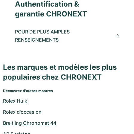
Authentification &
garantie CHRONEXT
POUR DE PLUS AMPLES
RENSEIGNEMENTS
Les marques et modèles les plus
populaires chez CHRONEXT
Découvrez d'autres montres
Rolex Hulk
Rolex d'occasion
Breitling Chronomat 44