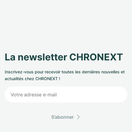
La newsletter CHRONEXT
Inscrivez-vous pour recevoir toutes les dernières nouvelles et
actualités chez CHRONEXT !
S’abonner