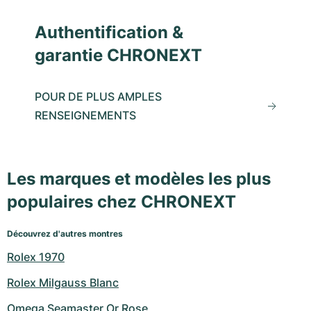
Authentification &
garantie CHRONEXT
POUR DE PLUS AMPLES
RENSEIGNEMENTS
Les marques et modèles les plus
populaires chez CHRONEXT
Découvrez d'autres montres
Rolex 1970
Rolex Milgauss Blanc
Omega Seamaster Or Rose