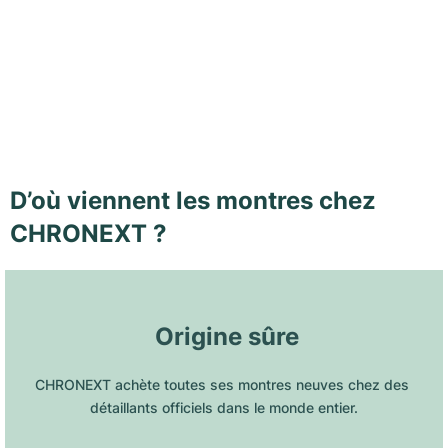
D’où viennent les montres chez
CHRONEXT ?
 Origine sûre
CHRONEXT achète toutes ses montres neuves chez des 
détaillants officiels dans le monde entier.