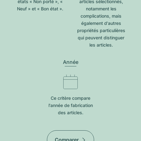
états « Non porté », «
articles sélectionnés,
Neuf » et « Bon état ».
notamment les
complications, mais
également d'autres
propriétés particulières
qui peuvent distinguer
les articles.
Année
Ce critère compare
l'année de fabrication
des articles.
Comparer