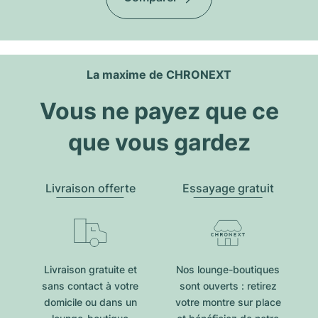
La maxime de CHRONEXT
Vous ne payez que ce
que vous gardez
Livraison offerte
Essayage gratuit
Livraison gratuite et
Nos lounge-boutiques
sans contact à votre
sont ouverts : retirez
domicile ou dans un
votre montre sur place