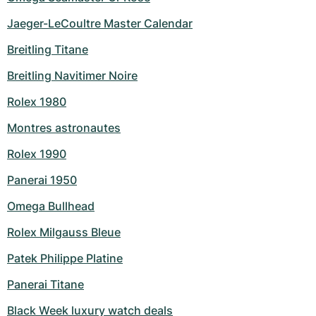
Jaeger-LeCoultre Master Calendar
Breitling Titane
Breitling Navitimer Noire
Rolex 1980
Montres astronautes
Rolex 1990
Panerai 1950
Omega Bullhead
Rolex Milgauss Bleue
Patek Philippe Platine
Panerai Titane
Black Week luxury watch deals