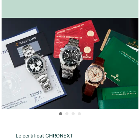
Le certificat CHRONEXT