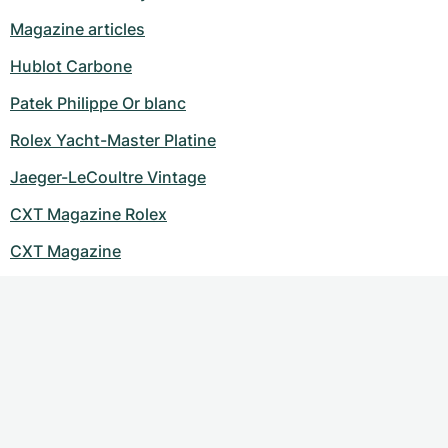
Magazine articles
Hublot Carbone
Patek Philippe Or blanc
Rolex Yacht-Master Platine
Jaeger-LeCoultre Vintage
CXT Magazine Rolex
CXT Magazine