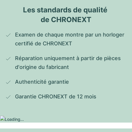
Les standards de qualité 
de CHRONEXT
Examen de chaque montre par un horloger 
certifié de CHRONEXT
Réparation uniquement à partir de pièces 
d'origine du fabricant
Authenticité garantie
Garantie CHRONEXT de 12 mois