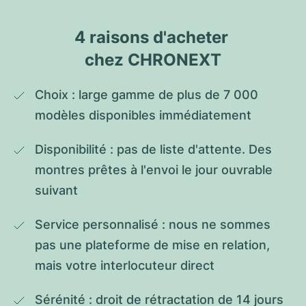
4 raisons d'acheter 
chez CHRONEXT
Choix : large gamme de plus de 7 000 
modèles disponibles immédiatement
Disponibilité : pas de liste d'attente. Des 
montres prêtes à l'envoi le jour ouvrable 
suivant
Service personnalisé : nous ne sommes 
pas une plateforme de mise en relation, 
mais votre interlocuteur direct
Sérénité : droit de rétractation de 14 jours