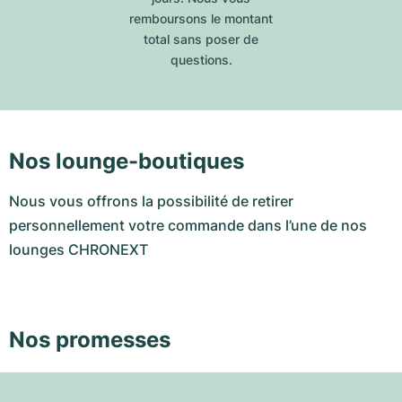
remboursons le montant
total sans poser de
questions.
Nos lounge-boutiques
Nous vous offrons la possibilité de retirer
personnellement votre commande dans l’une de nos
lounges CHRONEXT
Nos promesses