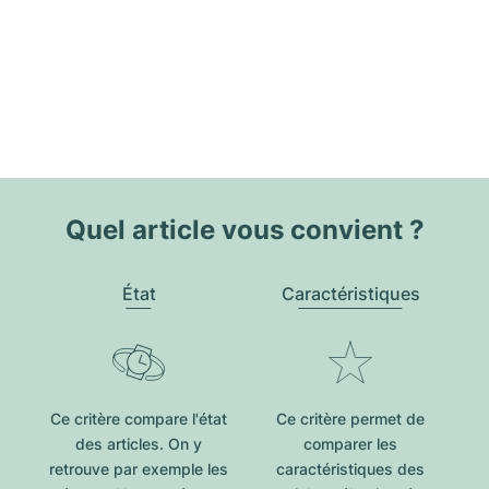
Quel article vous convient ?
État
Caractéristiques
Ce critère compare l'état
Ce critère permet de
des articles. On y
comparer les
retrouve par exemple les
caractéristiques des