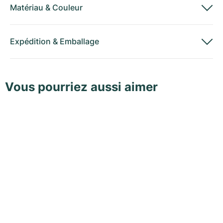
Matériau
&
Couleur
Expédition
&
Emballage
Vous pourriez aussi aimer