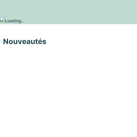
Nouveautés