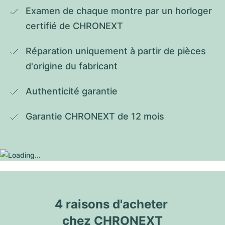
Examen de chaque montre par un horloger 
certifié de CHRONEXT
Réparation uniquement à partir de pièces 
d'origine du fabricant
Authenticité garantie
Garantie CHRONEXT de 12 mois
4 raisons d'acheter 
chez CHRONEXT