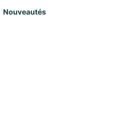
Nouveautés