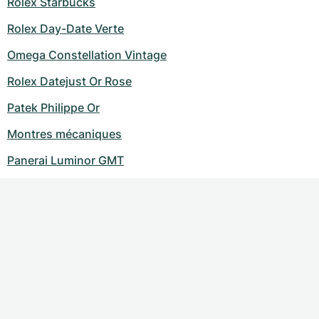
Rolex Starbucks
Rolex Day-Date Verte
Omega Constellation Vintage
Rolex Datejust Or Rose
Patek Philippe Or
Montres mécaniques
Panerai Luminor GMT