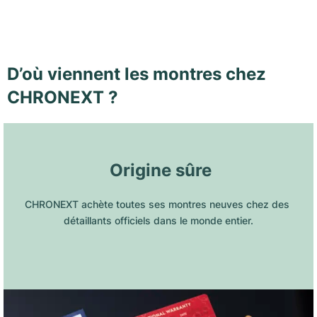
D’où viennent les montres chez
CHRONEXT ?
 Origine sûre
CHRONEXT achète toutes ses montres neuves chez des 
détaillants officiels dans le monde entier.