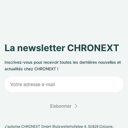
La newsletter CHRONEXT
Inscrivez-vous pour recevoir toutes les dernières nouvelles et
actualités chez CHRONEXT !
S’abonner
J'autorise CHRONEXT GmbH (Butzweilerhofallee 4, 50829 Cologne,