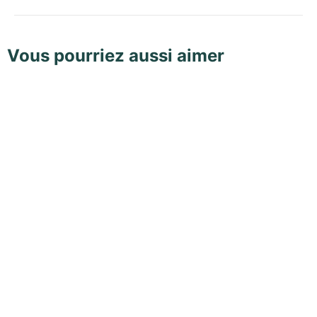
Vous pourriez aussi aimer