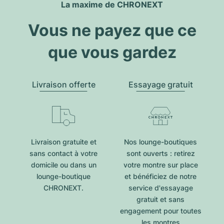
La maxime de CHRONEXT
Vous ne payez que ce
que vous gardez
Livraison offerte
Essayage gratuit
Livraison gratuite et
Nos lounge-boutiques
sans contact à votre
sont ouverts : retirez
domicile ou dans un
votre montre sur place
lounge-boutique
et bénéficiez de notre
CHRONEXT.
service d'essayage
gratuit et sans
engagement pour toutes
les montres