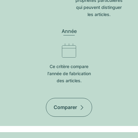
propriétés particulières
qui peuvent distinguer
les articles.
Année
Ce critère compare
l'année de fabrication
des articles.
Comparer