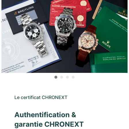
Le certificat CHRONEXT
Authentification &
garantie CHRONEXT