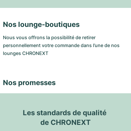
Nos lounge-boutiques
Nous vous offrons la possibilité de retirer
personnellement votre commande dans l’une de nos
lounges CHRONEXT
Nos promesses
Les standards de qualité 
de CHRONEXT