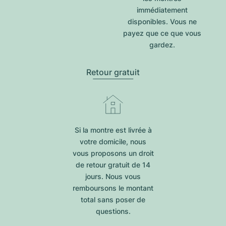
immédiatement
disponibles. Vous ne
payez que ce que vous
gardez.
Retour gratuit
Si la montre est livrée à
votre domicile, nous
vous proposons un droit
de retour gratuit de 14
jours. Nous vous
remboursons le montant
total sans poser de
questions.