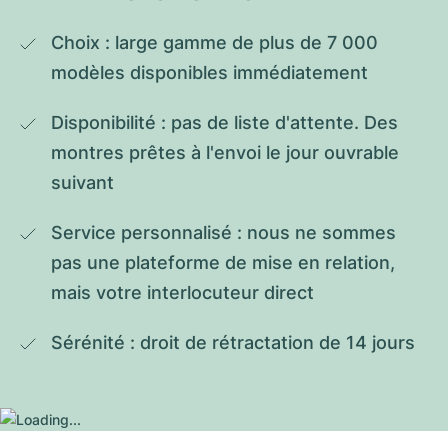
Choix : large gamme de plus de 7 000 
modèles disponibles immédiatement
Disponibilité : pas de liste d'attente. Des 
montres prêtes à l'envoi le jour ouvrable 
suivant
Service personnalisé : nous ne sommes 
pas une plateforme de mise en relation, 
mais votre interlocuteur direct
Sérénité : droit de rétractation de 14 jours