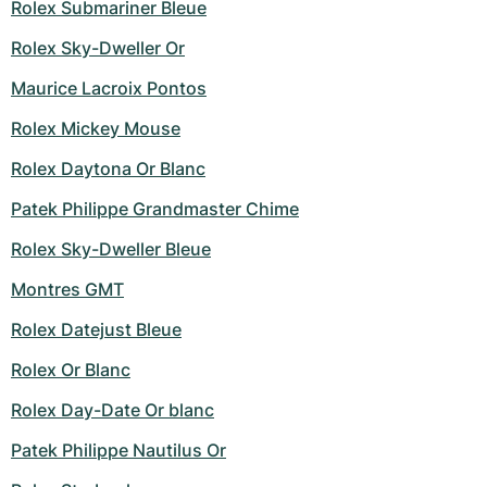
Rolex Submariner Bleue
Rolex Sky-Dweller Or
Maurice Lacroix Pontos
Rolex Mickey Mouse
Rolex Daytona Or Blanc
Patek Philippe Grandmaster Chime
Rolex Sky-Dweller Bleue
Montres GMT
Rolex Datejust Bleue
Rolex Or Blanc
Rolex Day-Date Or blanc
Patek Philippe Nautilus Or