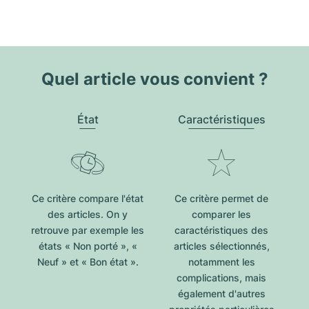
Quel article vous convient ?
État
Caractéristiques
Ce critère compare l'état
Ce critère permet de
des articles. On y
comparer les
retrouve par exemple les
caractéristiques des
états « Non porté », «
articles sélectionnés,
Neuf » et « Bon état ».
notamment les
complications, mais
également d'autres