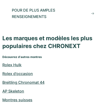
POUR DE PLUS AMPLES
RENSEIGNEMENTS
Les marques et modèles les plus
populaires chez CHRONEXT
Découvrez d'autres montres
Rolex Hulk
Rolex d'occasion
Breitling Chronomat 44
AP Skeleton
Montres suisses