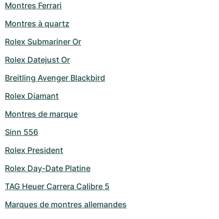
Montres Ferrari
Montres à quartz
Rolex Submariner Or
Rolex Datejust Or
Breitling Avenger Blackbird
Rolex Diamant
Montres de marque
Sinn 556
Rolex President
Rolex Day-Date Platine
TAG Heuer Carrera Calibre 5
Marques de montres allemandes