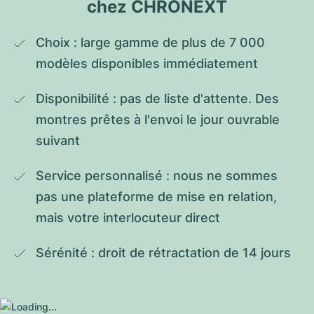
chez CHRONEXT
Choix : large gamme de plus de 7 000 
modèles disponibles immédiatement
Disponibilité : pas de liste d'attente. Des 
montres prêtes à l'envoi le jour ouvrable 
suivant
Service personnalisé : nous ne sommes 
pas une plateforme de mise en relation, 
mais votre interlocuteur direct
Sérénité : droit de rétractation de 14 jours