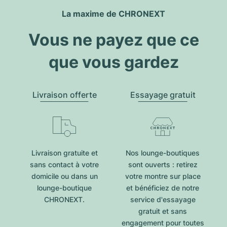
La maxime de CHRONEXT
Vous ne payez que ce
que vous gardez
Livraison offerte
Essayage gratuit
Livraison gratuite et
Nos lounge-boutiques
sans contact à votre
sont ouverts : retirez
domicile ou dans un
votre montre sur place
lounge-boutique
et bénéficiez de notre
CHRONEXT.
service d'essayage
gratuit et sans
engagement pour toutes