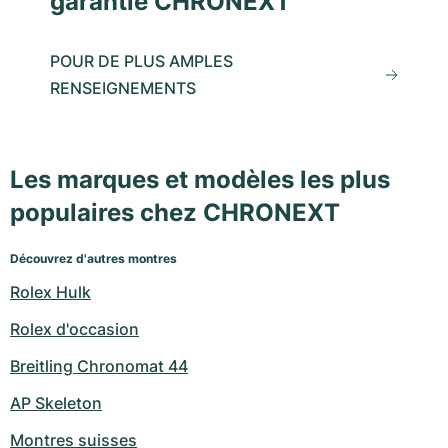
garantie CHRONEXT
POUR DE PLUS AMPLES
RENSEIGNEMENTS
Les marques et modèles les plus
populaires chez CHRONEXT
Découvrez d'autres montres
Rolex Hulk
Rolex d'occasion
Breitling Chronomat 44
AP Skeleton
Montres suisses