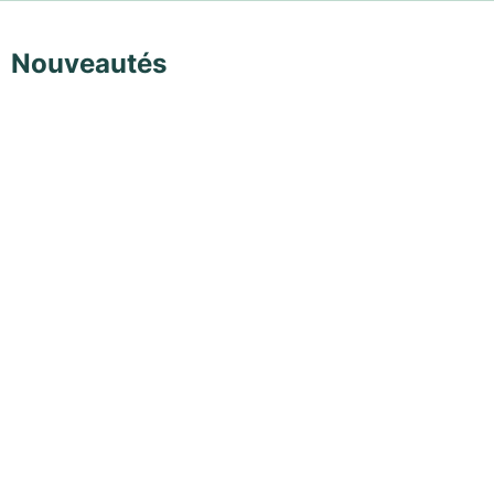
Nouveautés