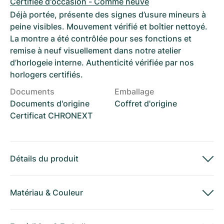
Certifiée d'occasion - Comme neuve
Déjà portée, présente des signes d’usure mineurs à
peine visibles. Mouvement vérifié et boîtier nettoyé.
La montre a été contrôlée pour ses fonctions et
remise à neuf visuellement dans notre atelier
d’horlogeie interne. Authenticité vérifiée par nos
horlogers certifiés.
Documents
Emballage
Documents d'origine
Coffret d'origine
Certificat CHRONEXT
Détails du produit
Matériau
&
Couleur