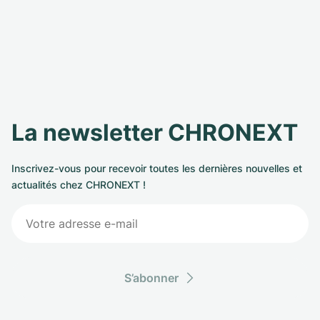
La newsletter CHRONEXT
Inscrivez-vous pour recevoir toutes les dernières nouvelles et
actualités chez CHRONEXT !
S’abonner