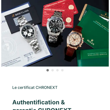
Le certificat CHRONEXT
Authentification &