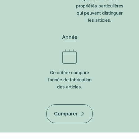
propriétés particulières
qui peuvent distinguer
les articles.
Année
Ce critère compare
l'année de fabrication
des articles.
Comparer