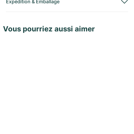
Expédition
&
Emballage
Vous pourriez aussi aimer