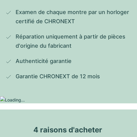
Examen de chaque montre par un horloger 
certifié de CHRONEXT
Réparation uniquement à partir de pièces 
d'origine du fabricant
Authenticité garantie
Garantie CHRONEXT de 12 mois
4 raisons d'acheter 