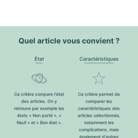
Quel article vous convient ?
État
Caractéristiques
Ce critère compare l'état
Ce critère permet de
des articles. On y
comparer les
retrouve par exemple les
caractéristiques des
états « Non porté », «
articles sélectionnés,
Neuf » et « Bon état ».
notamment les
complications, mais
également d'autres