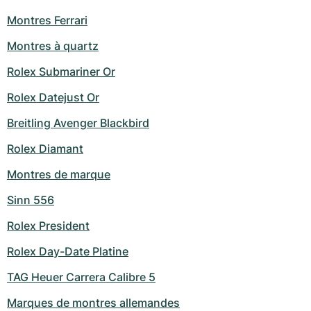
Montres Ferrari
Montres à quartz
Rolex Submariner Or
Rolex Datejust Or
Breitling Avenger Blackbird
Rolex Diamant
Montres de marque
Sinn 556
Rolex President
Rolex Day-Date Platine
TAG Heuer Carrera Calibre 5
Marques de montres allemandes