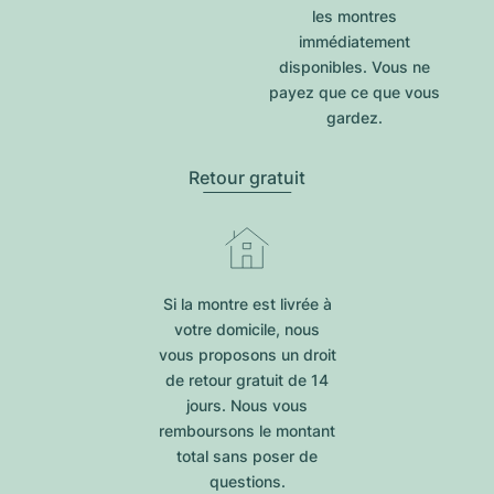
les montres
immédiatement
disponibles. Vous ne
payez que ce que vous
gardez.
Retour gratuit
Si la montre est livrée à
votre domicile, nous
vous proposons un droit
de retour gratuit de 14
jours. Nous vous
remboursons le montant
total sans poser de
questions.