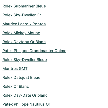
Rolex Submariner Bleue
Rolex Sky-Dweller Or
Maurice Lacroix Pontos
Rolex Mickey Mouse
Rolex Daytona Or Blanc
Patek Philippe Grandmaster Chime
Rolex Sky-Dweller Bleue
Montres GMT
Rolex Datejust Bleue
Rolex Or Blanc
Rolex Day-Date Or blanc
Patek Philippe Nautilus Or