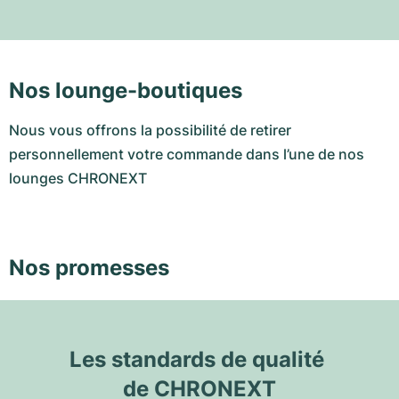
Nos lounge-boutiques
Nous vous offrons la possibilité de retirer
personnellement votre commande dans l’une de nos
lounges CHRONEXT
Nos promesses
Les standards de qualité 
de CHRONEXT