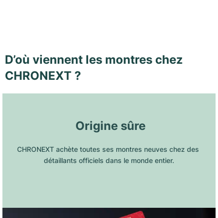
D’où viennent les montres chez
CHRONEXT ?
 Origine sûre
CHRONEXT achète toutes ses montres neuves chez des 
détaillants officiels dans le monde entier.