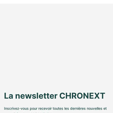
La newsletter CHRONEXT
Inscrivez-vous pour recevoir toutes les dernières nouvelles et