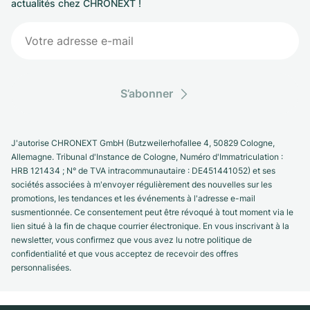
actualités chez CHRONEXT !
S’abonner
J'autorise CHRONEXT GmbH (Butzweilerhofallee 4, 50829 Cologne,
Allemagne. Tribunal d'Instance de Cologne, Numéro d'Immatriculation :
HRB 121434 ; N° de TVA intracommunautaire : DE451441052) et ses
sociétés associées à m'envoyer régulièrement des nouvelles sur les
promotions, les tendances et les événements à l'adresse e-mail
susmentionnée. Ce consentement peut être révoqué à tout moment via le
lien situé à la fin de chaque courrier électronique. En vous inscrivant à la
newsletter, vous confirmez que vous avez lu notre politique de
confidentialité et que vous acceptez de recevoir des offres
personnalisées.