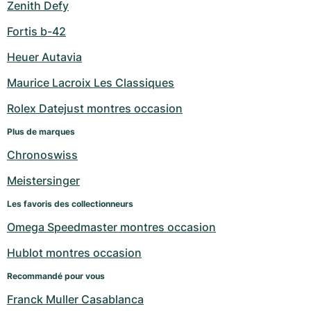
Zenith Defy
Fortis b-42
Heuer Autavia
Maurice Lacroix Les Classiques
Rolex Datejust montres occasion
Plus de marques
Chronoswiss
Meistersinger
Les favoris des collectionneurs
Omega Speedmaster montres occasion
Hublot montres occasion
Recommandé pour vous
Franck Muller Casablanca