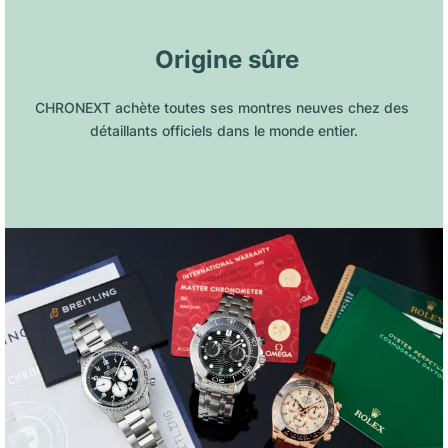
 Origine sûre
CHRONEXT achète toutes ses montres neuves chez des 
détaillants officiels dans le monde entier.