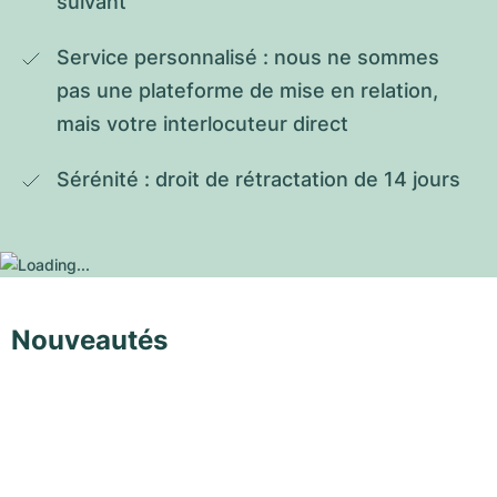
suivant
Service personnalisé : nous ne sommes 
pas une plateforme de mise en relation, 
mais votre interlocuteur direct
Sérénité : droit de rétractation de 14 jours
Nouveautés