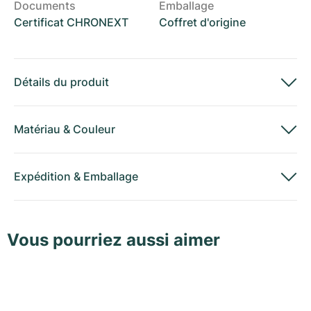
Documents
Emballage
Certificat CHRONEXT
Coffret d'origine
Détails du produit
Matériau
&
Couleur
Expédition
&
Emballage
Vous pourriez aussi aimer