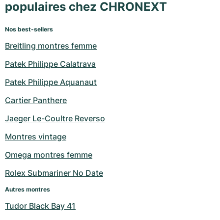
populaires chez CHRONEXT
Nos best-sellers
Breitling montres femme
Patek Philippe Calatrava
Patek Philippe Aquanaut
Cartier Panthere
Jaeger Le-Coultre Reverso
Montres vintage
Omega montres femme
Rolex Submariner No Date
Autres montres
Tudor Black Bay 41