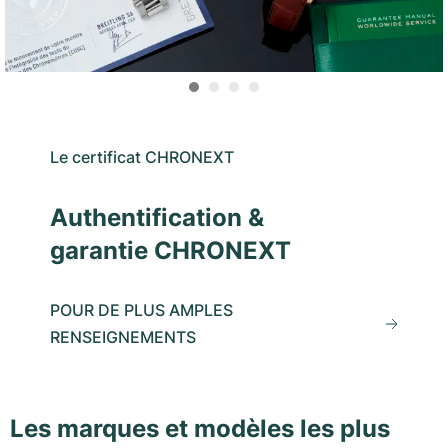
Le certificat CHRONEXT
Authentification &
garantie CHRONEXT
POUR DE PLUS AMPLES
RENSEIGNEMENTS
Les marques et modèles les plus