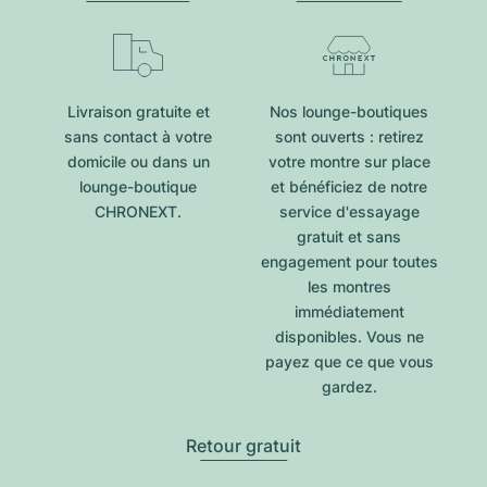
Livraison gratuite et
Nos lounge-boutiques
sans contact à votre
sont ouverts : retirez
domicile ou dans un
votre montre sur place
lounge-boutique
et bénéficiez de notre
CHRONEXT.
service d'essayage
gratuit et sans
engagement pour toutes
les montres
immédiatement
disponibles. Vous ne
payez que ce que vous
gardez.
Retour gratuit