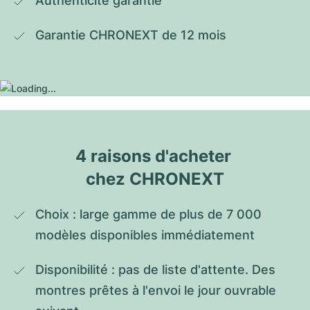
Authenticité garantie
Garantie CHRONEXT de 12 mois
4 raisons d'acheter 
chez CHRONEXT
Choix : large gamme de plus de 7 000 
modèles disponibles immédiatement
Disponibilité : pas de liste d'attente. Des 
montres prêtes à l'envoi le jour ouvrable 