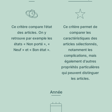
Ce critère compare l'état
Ce critère permet de
des articles. On y
comparer les
retrouve par exemple les
caractéristiques des
états « Non porté », «
articles sélectionnés,
Neuf » et « Bon état ».
notamment les
complications, mais
également d'autres
propriétés particulières
qui peuvent distinguer
les articles.
Année