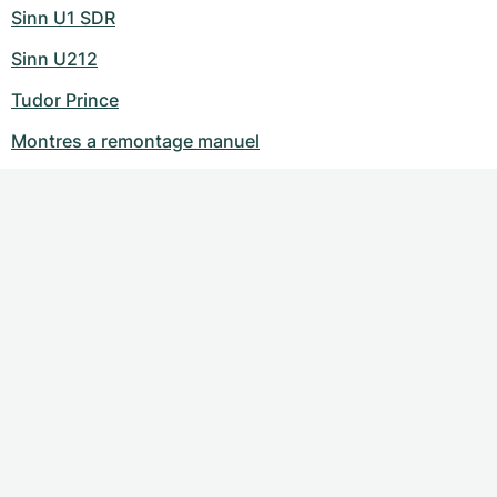
Sinn U1 SDR
Sinn U212
Tudor Prince
Montres a remontage manuel