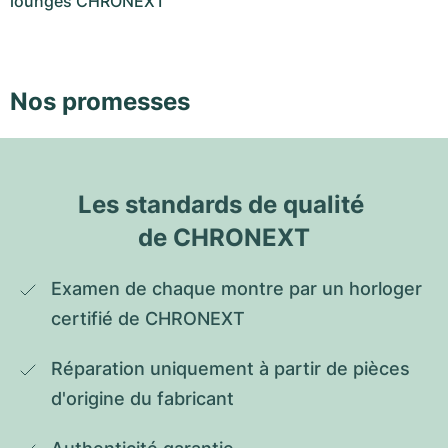
lounges CHRONEXT
Nos promesses
Les standards de qualité 
de CHRONEXT
Examen de chaque montre par un horloger 
certifié de CHRONEXT
Réparation uniquement à partir de pièces 
d'origine du fabricant