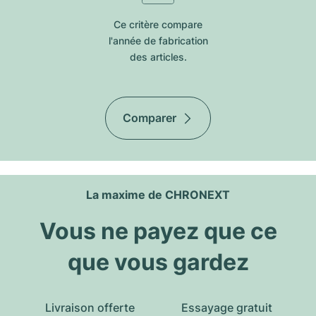
Ce critère compare
l'année de fabrication
des articles.
Comparer
La maxime de CHRONEXT
Vous ne payez que ce
que vous gardez
Livraison offerte
Essayage gratuit