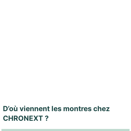
D’où viennent les montres chez
CHRONEXT ?