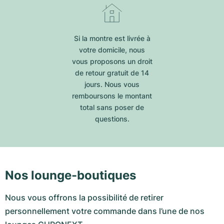
Si la montre est livrée à
votre domicile, nous
vous proposons un droit
de retour gratuit de 14
jours. Nous vous
remboursons le montant
total sans poser de
questions.
Nos lounge-boutiques
Nous vous offrons la possibilité de retirer
personnellement votre commande dans l’une de nos