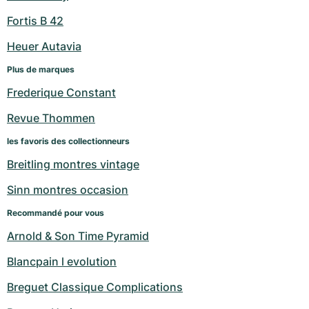
Fortis B 42
Heuer Autavia
Plus de marques
Frederique Constant
Revue Thommen
les favoris des collectionneurs
Breitling montres vintage
Sinn montres occasion
Recommandé pour vous
Arnold & Son Time Pyramid
Blancpain l evolution
Breguet Classique Complications