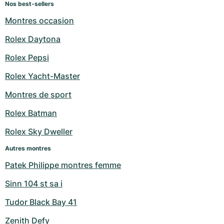
Nos best-sellers
Montres occasion
Rolex Daytona
Rolex Pepsi
Rolex Yacht-Master
Montres de sport
Rolex Batman
Rolex Sky Dweller
Autres montres
Patek Philippe montres femme
Sinn 104 st sa i
Tudor Black Bay 41
Zenith Defy