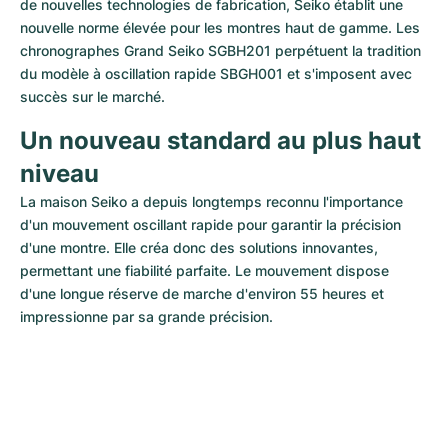
de nouvelles technologies de fabrication, Seiko établit une 
nouvelle norme élevée pour les montres haut de gamme. Les 
chronographes Grand Seiko SGBH201 perpétuent la tradition 
du modèle à oscillation rapide SBGH001 et s'imposent avec 
succès sur le marché.
Un nouveau standard au plus haut 
niveau
La maison Seiko a depuis longtemps reconnu l'importance 
d'un mouvement oscillant rapide pour garantir la précision 
d'une montre. Elle créa donc des solutions innovantes, 
permettant une fiabilité parfaite. Le mouvement dispose 
d'une longue réserve de marche d'environ 55 heures et 
impressionne par sa grande précision.