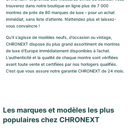
trouverez dans notre boutique en ligne plus de 7 000 
montres de près de 80 marques de luxe – pour un achat 
immédiat, sans liste d’attente. N’attendez plus et laissez-
vous convaincre !
Qu’il s’agisse de modèles neufs, d’occasion ou vintage, 
CHRONEXT dispose du plus grand assortiment de montres 
de luxe d'Europe immédiatement disponibles à l’achat. 
L'authenticité et la qualité de chaque montre sont vérifiées 
avant toute vente et certifiées par nos horlogers qualifiés. 
C’est que vous assure notre garantie CHRONEXT de 24 mois.
Les marques et modèles les plus
populaires chez CHRONEXT