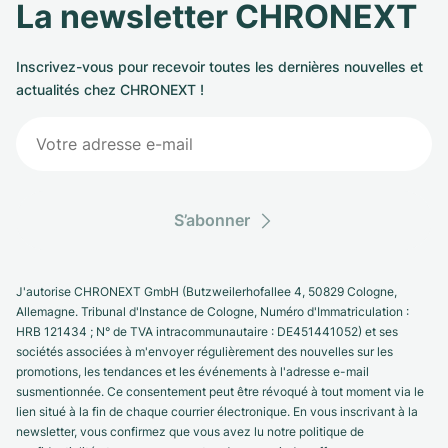
La newsletter CHRONEXT
Inscrivez-vous pour recevoir toutes les dernières nouvelles et
actualités chez CHRONEXT !
S’abonner
J'autorise CHRONEXT GmbH (Butzweilerhofallee 4, 50829 Cologne,
Allemagne. Tribunal d'Instance de Cologne, Numéro d'Immatriculation :
HRB 121434 ; N° de TVA intracommunautaire : DE451441052) et ses
sociétés associées à m'envoyer régulièrement des nouvelles sur les
promotions, les tendances et les événements à l'adresse e-mail
susmentionnée. Ce consentement peut être révoqué à tout moment via le
lien situé à la fin de chaque courrier électronique. En vous inscrivant à la
newsletter, vous confirmez que vous avez lu notre politique de