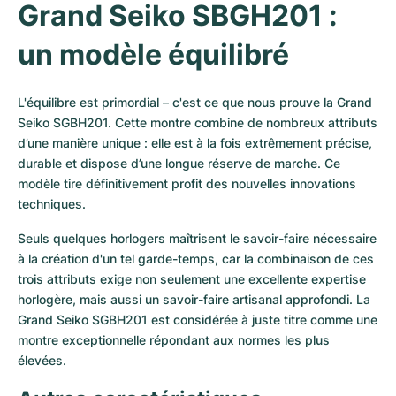
Grand Seiko SBGH201 : 
un modèle équilibré
L'équilibre est primordial – c'est ce que nous prouve la Grand 
Seiko SGBH201. Cette montre combine de nombreux attributs 
d’une manière unique : elle est à la fois extrêmement précise, 
durable et dispose d’une longue réserve de marche. Ce 
modèle tire définitivement profit des nouvelles innovations 
techniques. 
Seuls quelques horlogers maîtrisent le savoir-faire nécessaire 
à la création d'un tel garde-temps, car la combinaison de ces 
trois attributs exige non seulement une excellente expertise 
horlogère, mais aussi un savoir-faire artisanal approfondi. La 
Grand Seiko SGBH201 est considérée à juste titre comme une 
montre exceptionnelle répondant aux normes les plus 
élevées.