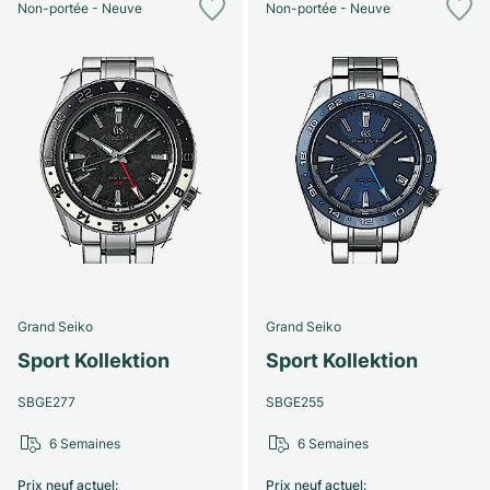
Non-portée - Neuve
Non-portée - Neuve
Grand Seiko
Grand Seiko
Sport Kollektion
Sport Kollektion
SBGE277
SBGE255
6 Semaines
6 Semaines
Prix neuf actuel
:
Prix neuf actuel
: