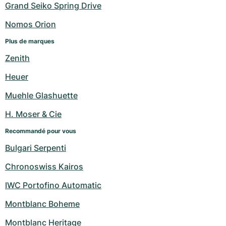
Grand Seiko Spring Drive
Nomos Orion
Plus de marques
Zenith
Heuer
Muehle Glashuette
H. Moser & Cie
Recommandé pour vous
Bulgari Serpenti
Chronoswiss Kairos
IWC Portofino Automatic
Montblanc Boheme
Montblanc Heritage