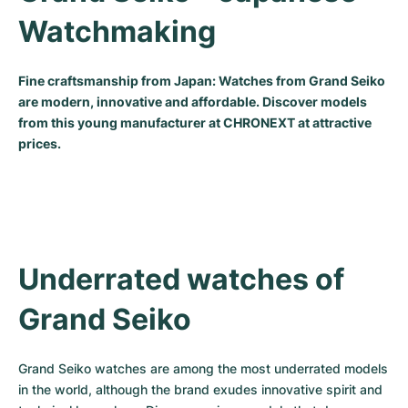
Watchmaking
Fine craftsmanship from Japan: Watches from Grand Seiko
are modern, innovative and affordable. Discover models
from this young manufacturer at CHRONEXT at attractive
prices.
Underrated watches of 
Grand Seiko
Grand Seiko watches are among the most underrated models 
in the world, although the brand exudes innovative spirit and 