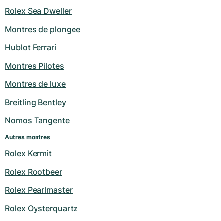
Rolex Sea Dweller
Montres de plongee
Hublot Ferrari
Montres Pilotes
Montres de luxe
Breitling Bentley
Nomos Tangente
Autres montres
Rolex Kermit
Rolex Rootbeer
Rolex Pearlmaster
Rolex Oysterquartz