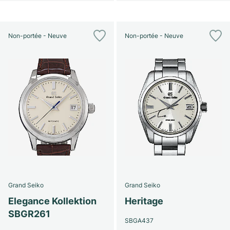
Non-portée - Neuve
Non-portée - Neuve
Grand Seiko
Grand Seiko
Elegance Kollektion
Heritage
SBGR261
SBGA437