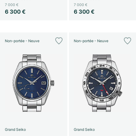
7 000 €
7 000 €
6 300 €
6 300 €
Non-portée - Neuve
Non-portée - Neuve
Grand Seiko
Grand Seiko