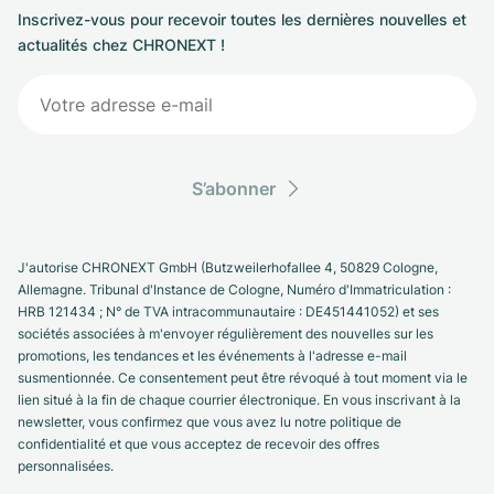
Inscrivez-vous pour recevoir toutes les dernières nouvelles et
actualités chez CHRONEXT !
S’abonner
J'autorise CHRONEXT GmbH (Butzweilerhofallee 4, 50829 Cologne,
Allemagne. Tribunal d'Instance de Cologne, Numéro d'Immatriculation :
HRB 121434 ; N° de TVA intracommunautaire : DE451441052) et ses
sociétés associées à m'envoyer régulièrement des nouvelles sur les
promotions, les tendances et les événements à l'adresse e-mail
susmentionnée. Ce consentement peut être révoqué à tout moment via le
lien situé à la fin de chaque courrier électronique. En vous inscrivant à la
newsletter, vous confirmez que vous avez lu notre politique de
confidentialité et que vous acceptez de recevoir des offres
personnalisées.