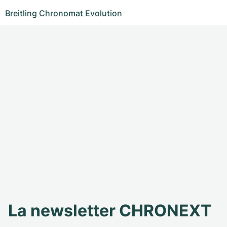
Breitling Chronomat Evolution
La newsletter CHRONEXT