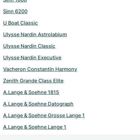
Sinn 6200
U Boat Classic
Ulysse Nardin Astrolabium
Ulysse Nardin Classic
Ulysse Nardin Executive
Vacheron Constantin Harmony
Zenith Grande Class Elite
A.Lange & Soehne 1815
A.Lange & Soehne Datograph
A.Lange & Soehne Grosse Lange 1
A.Lange & Soehne Lange 1