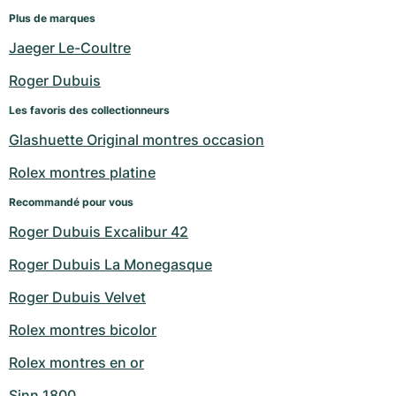
Plus de marques
Jaeger Le-Coultre
Roger Dubuis
Les favoris des collectionneurs
Glashuette Original montres occasion
Rolex montres platine
Recommandé pour vous
Roger Dubuis Excalibur 42
Roger Dubuis La Monegasque
Roger Dubuis Velvet
Rolex montres bicolor
Rolex montres en or
Sinn 1800