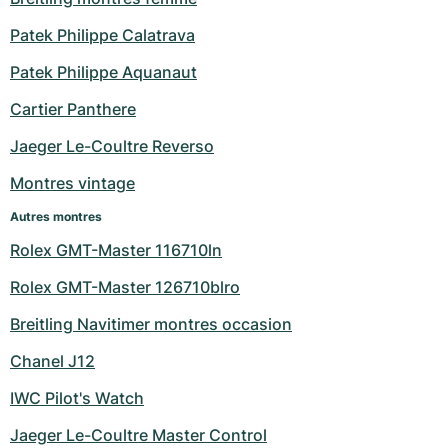
Patek Philippe Calatrava
Patek Philippe Aquanaut
Cartier Panthere
Jaeger Le-Coultre Reverso
Montres vintage
Autres montres
Rolex GMT-Master 116710ln
Rolex GMT-Master 126710blro
Breitling Navitimer montres occasion
Chanel J12
IWC Pilot's Watch
Jaeger Le-Coultre Master Control