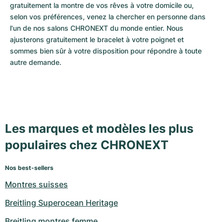
gratuitement la montre de vos rêves à votre domicile ou, 
selon vos préférences, venez la chercher en personne dans 
l'un de nos salons CHRONEXT du monde entier. Nous 
ajusterons gratuitement le bracelet à votre poignet et 
sommes bien sûr à votre disposition pour répondre à toute 
autre demande.
Les marques et modèles les plus
populaires chez CHRONEXT
Nos best-sellers
Montres suisses
Breitling Superocean Heritage
Breitling montres femme