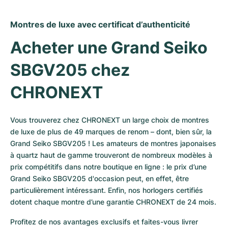
Montres de luxe avec certificat d’authenticité
Acheter une Grand Seiko 
SBGV205 chez 
CHRONEXT
Vous trouverez chez CHRONEXT un large choix de montres 
de luxe de plus de 49 marques de renom – dont, bien sûr, la 
Grand Seiko SBGV205 ! Les amateurs de montres japonaises 
à quartz haut de gamme trouveront de nombreux modèles à 
prix compétitifs dans notre boutique en ligne : le prix d’une 
Grand Seiko SBGV205 d'occasion peut, en effet, être 
particulièrement intéressant. Enfin, nos horlogers certifiés 
dotent chaque montre d’une garantie CHRONEXT de 24 mois.
Profitez de nos avantages exclusifs et faites-vous livrer 