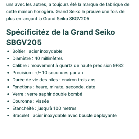
uns avec les autres, a toujours été la marque de fabrique de 
cette maison horlogère. Grand Seiko le prouve une fois de 
plus en lançant la Grand Seiko SBGV205.
Spécificitéz de la Grand Seiko 
SBGV205
Boîtier : acier inoxydable
Diamètre : 40 millimètres
Calibre : mouvement à quartz de haute précision 9F82
Précision : +/- 10 secondes par an
Durée de vie des piles : environ trois ans
Fonctions : heure, minute, seconde, date
Verre : verre saphir double bombé
Couronne : vissée
Étanchéité : jusqu'à 100 mètres
Bracelet : acier inoxydable avec boucle déployante