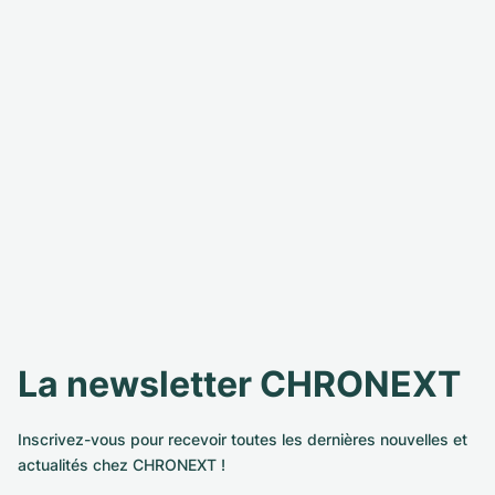
La newsletter CHRONEXT
Inscrivez-vous pour recevoir toutes les dernières nouvelles et
actualités chez CHRONEXT !