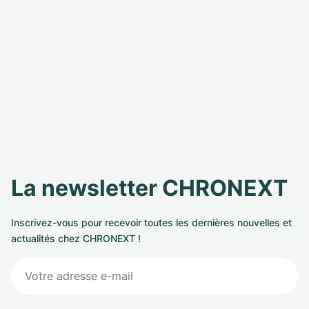
La newsletter CHRONEXT
Inscrivez-vous pour recevoir toutes les dernières nouvelles et
actualités chez CHRONEXT !