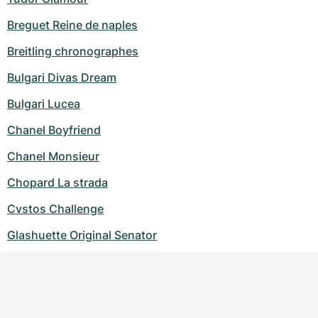
Breguet Reine de naples
Breitling chronographes
Bulgari Divas Dream
Bulgari Lucea
Chanel Boyfriend
Chanel Monsieur
Chopard La strada
Cvstos Challenge
Glashuette Original Senator