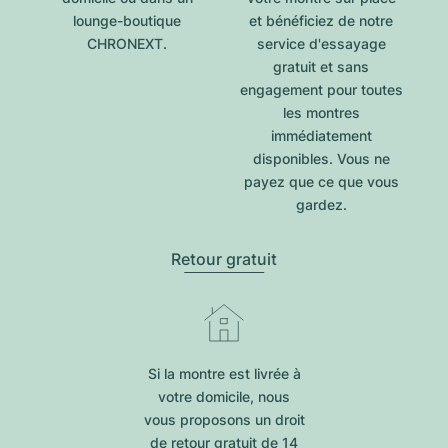
lounge-boutique
et bénéficiez de notre
CHRONEXT.
service d'essayage
gratuit et sans
engagement pour toutes
les montres
immédiatement
disponibles. Vous ne
payez que ce que vous
gardez.
Retour gratuit
Si la montre est livrée à
votre domicile, nous
vous proposons un droit
de retour gratuit de 14