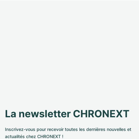
La newsletter CHRONEXT
Inscrivez-vous pour recevoir toutes les dernières nouvelles et
actualités chez CHRONEXT !