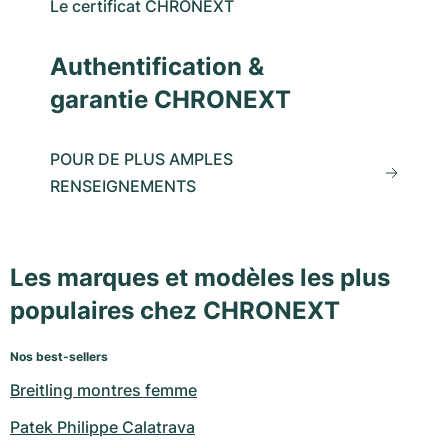
Le certificat CHRONEXT
Authentification &
garantie CHRONEXT
POUR DE PLUS AMPLES
RENSEIGNEMENTS
Les marques et modèles les plus
populaires chez CHRONEXT
Nos best-sellers
Breitling montres femme
Patek Philippe Calatrava