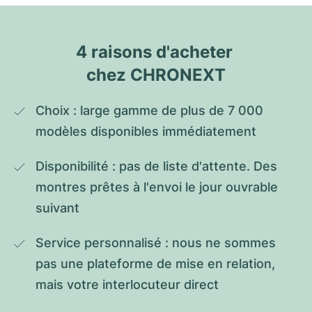
4 raisons d'acheter 
chez CHRONEXT
Choix : large gamme de plus de 7 000 
modèles disponibles immédiatement
Disponibilité : pas de liste d'attente. Des 
montres prêtes à l'envoi le jour ouvrable 
suivant
Service personnalisé : nous ne sommes 
pas une plateforme de mise en relation, 
mais votre interlocuteur direct