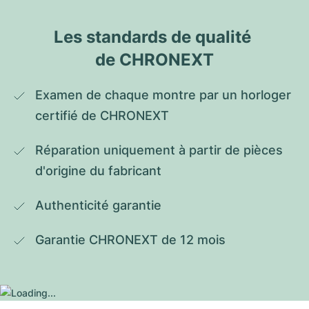
Les standards de qualité 
de CHRONEXT
Examen de chaque montre par un horloger 
certifié de CHRONEXT
Réparation uniquement à partir de pièces 
d'origine du fabricant
Authenticité garantie
Garantie CHRONEXT de 12 mois