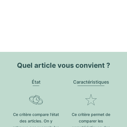
Quel article vous convient ?
État
Caractéristiques
Ce critère compare l'état
Ce critère permet de
des articles. On y
comparer les