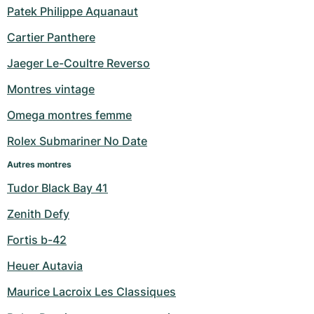
Patek Philippe Aquanaut
Cartier Panthere
Jaeger Le-Coultre Reverso
Montres vintage
Omega montres femme
Rolex Submariner No Date
Autres montres
Tudor Black Bay 41
Zenith Defy
Fortis b-42
Heuer Autavia
Maurice Lacroix Les Classiques