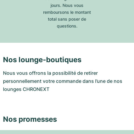
jours. Nous vous
remboursons le montant
total sans poser de
questions.
Nos lounge-boutiques
Nous vous offrons la possibilité de retirer
personnellement votre commande dans l’une de nos
lounges CHRONEXT
Nos promesses