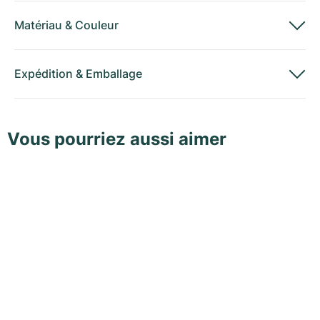
Matériau
&
Couleur
Expédition
&
Emballage
Vous pourriez aussi aimer