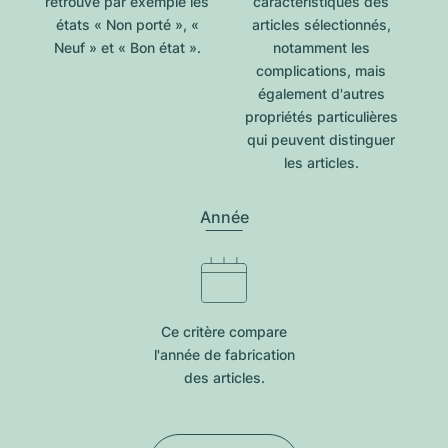
retrouve par exemple les
caractéristiques des
états « Non porté », «
articles sélectionnés,
Neuf » et « Bon état ».
notamment les
complications, mais
également d'autres
propriétés particulières
qui peuvent distinguer
les articles.
Année
Ce critère compare
l'année de fabrication
des articles.