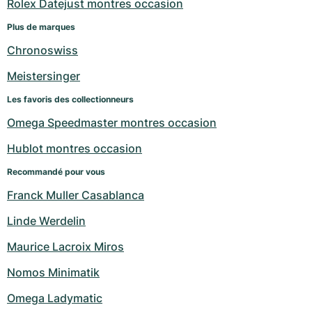
Rolex Datejust montres occasion
Plus de marques
Chronoswiss
Meistersinger
Les favoris des collectionneurs
Omega Speedmaster montres occasion
Hublot montres occasion
Recommandé pour vous
Franck Muller Casablanca
Linde Werdelin
Maurice Lacroix Miros
Nomos Minimatik
Omega Ladymatic