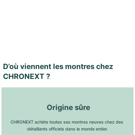
D’où viennent les montres chez
CHRONEXT ?
 Origine sûre
CHRONEXT achète toutes ses montres neuves chez des 
détaillants officiels dans le monde entier.