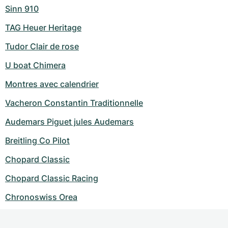
Sinn 910
TAG Heuer Heritage
Tudor Clair de rose
U boat Chimera
Montres avec calendrier
Vacheron Constantin Traditionnelle
Audemars Piguet jules Audemars
Breitling Co Pilot
Chopard Classic
Chopard Classic Racing
Chronoswiss Orea