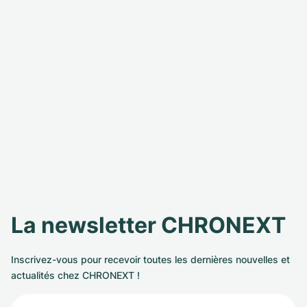
La newsletter CHRONEXT
Inscrivez-vous pour recevoir toutes les dernières nouvelles et
actualités chez CHRONEXT !