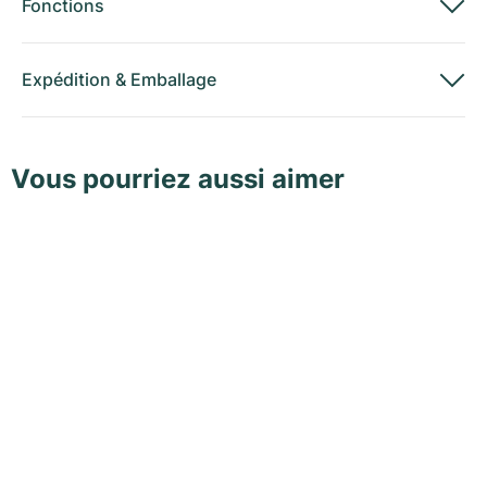
Fonctions
Expédition
&
Emballage
Vous pourriez aussi aimer