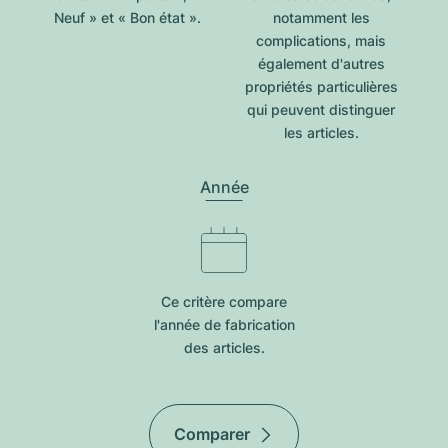
Neuf » et « Bon état ».
notamment les
complications, mais
également d'autres
propriétés particulières
qui peuvent distinguer
les articles.
Année
Ce critère compare
l'année de fabrication
des articles.
Comparer