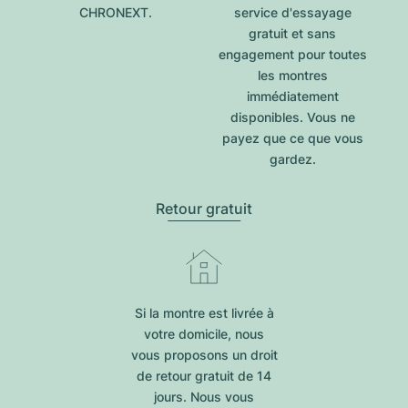
CHRONEXT.
service d'essayage
gratuit et sans
engagement pour toutes
les montres
immédiatement
disponibles. Vous ne
payez que ce que vous
gardez.
Retour gratuit
Si la montre est livrée à
votre domicile, nous
vous proposons un droit
de retour gratuit de 14
jours. Nous vous