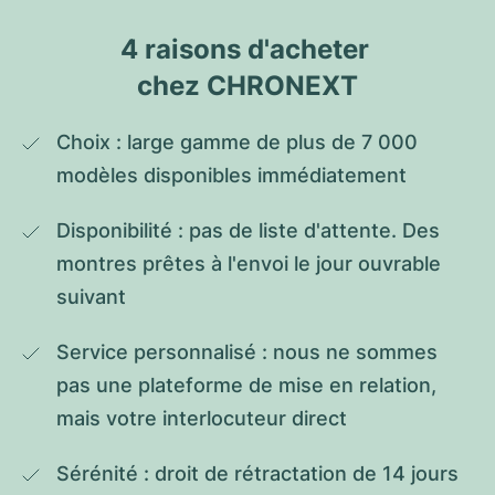
4 raisons d'acheter 
chez CHRONEXT
Choix : large gamme de plus de 7 000 
modèles disponibles immédiatement
Disponibilité : pas de liste d'attente. Des 
montres prêtes à l'envoi le jour ouvrable 
suivant
Service personnalisé : nous ne sommes 
pas une plateforme de mise en relation, 
mais votre interlocuteur direct
Sérénité : droit de rétractation de 14 jours