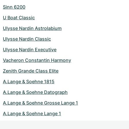
Sinn 6200
U Boat Classic
Ulysse Nardin Astrolabium
Ulysse Nardin Classic
Ulysse Nardin Executive
Vacheron Constantin Harmony
Zenith Grande Class Elite
A.Lange & Soehne 1815
A.Lange & Soehne Datograph
A.Lange & Soehne Grosse Lange 1
A.Lange & Soehne Lange 1