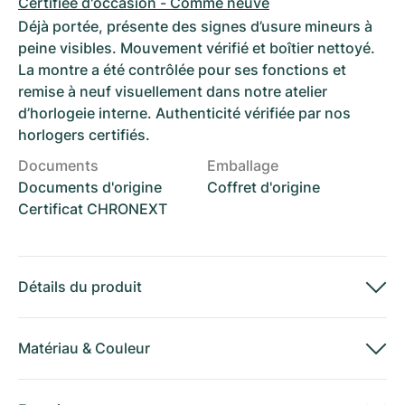
Certifiée d'occasion - Comme neuve
Déjà portée, présente des signes d’usure mineurs à
peine visibles. Mouvement vérifié et boîtier nettoyé.
La montre a été contrôlée pour ses fonctions et
remise à neuf visuellement dans notre atelier
d’horlogeie interne. Authenticité vérifiée par nos
horlogers certifiés.
Documents
Emballage
Documents d'origine
Coffret d'origine
Certificat CHRONEXT
Détails du produit
Matériau
&
Couleur