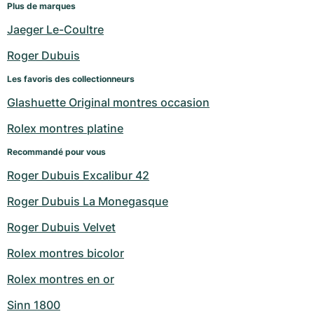
Plus de marques
Jaeger Le-Coultre
Roger Dubuis
Les favoris des collectionneurs
Glashuette Original montres occasion
Rolex montres platine
Recommandé pour vous
Roger Dubuis Excalibur 42
Roger Dubuis La Monegasque
Roger Dubuis Velvet
Rolex montres bicolor
Rolex montres en or
Sinn 1800