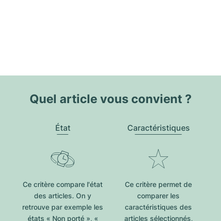
Quel article vous convient ?
État
Caractéristiques
Ce critère compare l'état
Ce critère permet de
des articles. On y
comparer les
retrouve par exemple les
caractéristiques des
états « Non porté », «
articles sélectionnés,