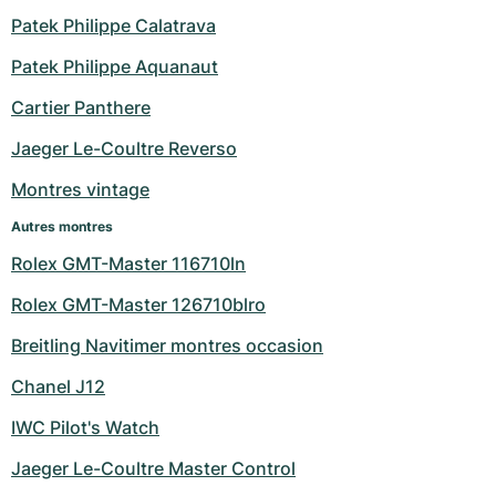
Patek Philippe Calatrava
Patek Philippe Aquanaut
Cartier Panthere
Jaeger Le-Coultre Reverso
Montres vintage
Autres montres
Rolex GMT-Master 116710ln
Rolex GMT-Master 126710blro
Breitling Navitimer montres occasion
Chanel J12
IWC Pilot's Watch
Jaeger Le-Coultre Master Control