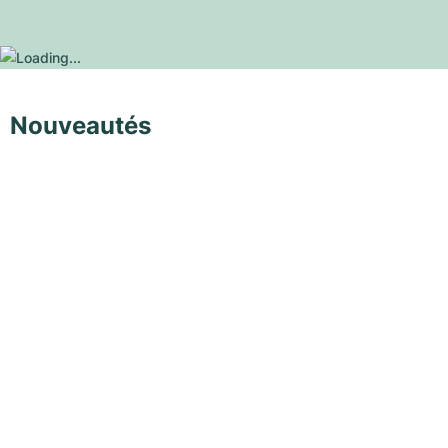
Nouveautés