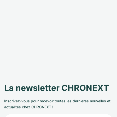
La newsletter CHRONEXT
Inscrivez-vous pour recevoir toutes les dernières nouvelles et
actualités chez CHRONEXT !