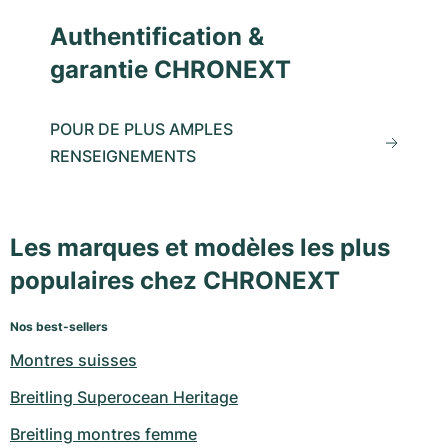
Authentification &
garantie CHRONEXT
POUR DE PLUS AMPLES
RENSEIGNEMENTS
Les marques et modèles les plus
populaires chez CHRONEXT
Nos best-sellers
Montres suisses
Breitling Superocean Heritage
Breitling montres femme