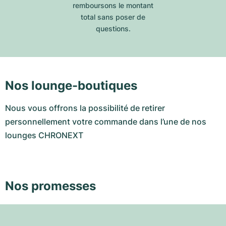
remboursons le montant
total sans poser de
questions.
Nos lounge-boutiques
Nous vous offrons la possibilité de retirer
personnellement votre commande dans l’une de nos
lounges CHRONEXT
Nos promesses