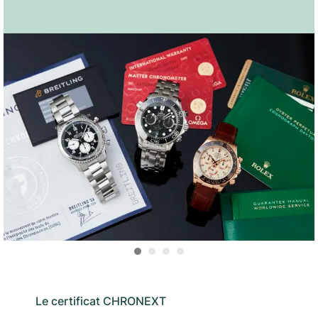
Le certificat CHRONEXT