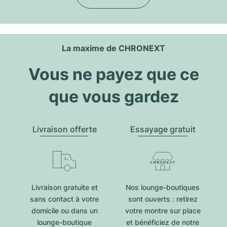
La maxime de CHRONEXT
Vous ne payez que ce
que vous gardez
Livraison offerte
Essayage gratuit
Livraison gratuite et
Nos lounge-boutiques
sans contact à votre
sont ouverts : retirez
domicile ou dans un
votre montre sur place
lounge-boutique
et bénéficiez de notre