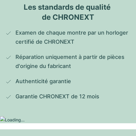
Les standards de qualité 
de CHRONEXT
Examen de chaque montre par un horloger 
certifié de CHRONEXT
Réparation uniquement à partir de pièces 
d'origine du fabricant
Authenticité garantie
Garantie CHRONEXT de 12 mois