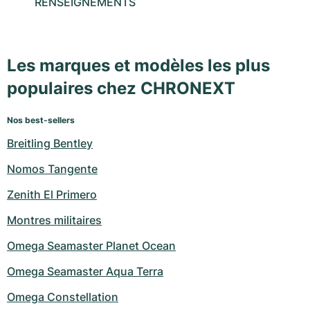
RENSEIGNEMENTS
Les marques et modèles les plus
populaires chez CHRONEXT
Nos best-sellers
Breitling Bentley
Nomos Tangente
Zenith El Primero
Montres militaires
Omega Seamaster Planet Ocean
Omega Seamaster Aqua Terra
Omega Constellation