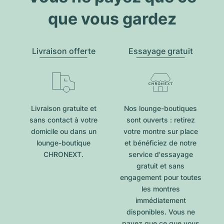
que vous gardez
Livraison offerte
Essayage gratuit
Livraison gratuite et
Nos lounge-boutiques
sans contact à votre
sont ouverts : retirez
domicile ou dans un
votre montre sur place
lounge-boutique
et bénéficiez de notre
CHRONEXT.
service d'essayage
gratuit et sans
engagement pour toutes
les montres
immédiatement
disponibles. Vous ne
payez que ce que vous