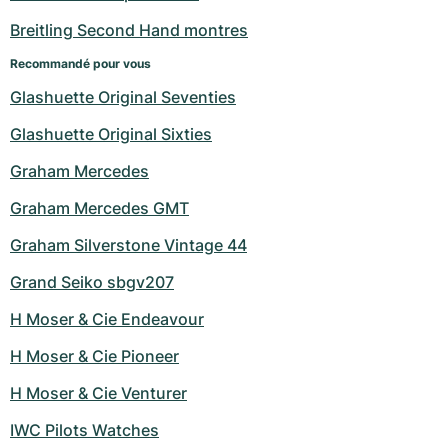
Breitling Second Hand montres
Recommandé pour vous
Glashuette Original Seventies
Glashuette Original Sixties
Graham Mercedes
Graham Mercedes GMT
Graham Silverstone Vintage 44
Grand Seiko sbgv207
H Moser & Cie Endeavour
H Moser & Cie Pioneer
H Moser & Cie Venturer
IWC Pilots Watches