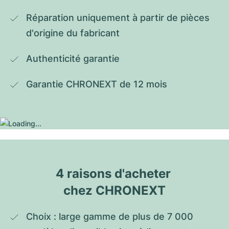
Réparation uniquement à partir de pièces 
d'origine du fabricant
Authenticité garantie
Garantie CHRONEXT de 12 mois
4 raisons d'acheter 
chez CHRONEXT
Choix : large gamme de plus de 7 000 