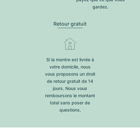
gardez.
Retour gratuit
Si la montre est livrée à
votre domicile, nous
vous proposons un droit
de retour gratuit de 14
jours. Nous vous
remboursons le montant
total sans poser de
questions.