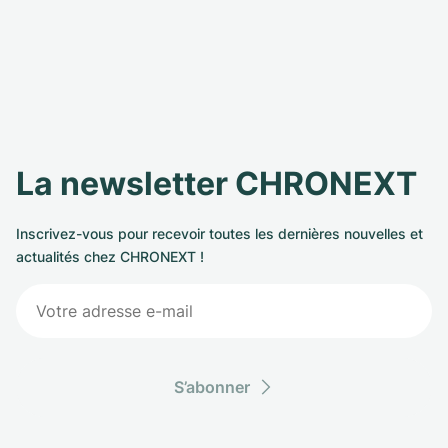
La newsletter CHRONEXT
Inscrivez-vous pour recevoir toutes les dernières nouvelles et
actualités chez CHRONEXT !
S’abonner