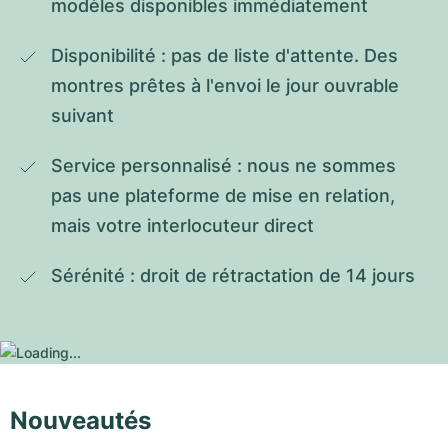
modèles disponibles immédiatement
Disponibilité : pas de liste d'attente. Des 
montres prêtes à l'envoi le jour ouvrable 
suivant
Service personnalisé : nous ne sommes 
pas une plateforme de mise en relation, 
mais votre interlocuteur direct
Sérénité : droit de rétractation de 14 jours
Nouveautés