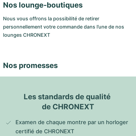
Nos lounge-boutiques
Nous vous offrons la possibilité de retirer
personnellement votre commande dans l’une de nos
lounges CHRONEXT
Nos promesses
Les standards de qualité 
de CHRONEXT
Examen de chaque montre par un horloger 
certifié de CHRONEXT