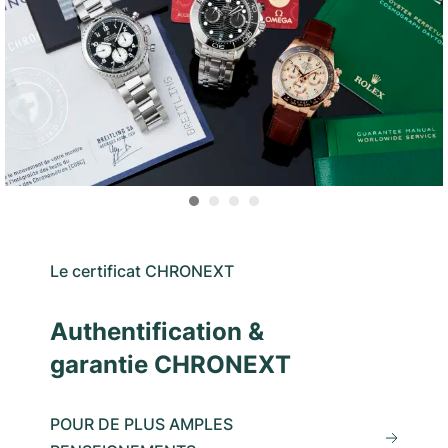
Le certificat CHRONEXT
Authentification &
garantie CHRONEXT
POUR DE PLUS AMPLES