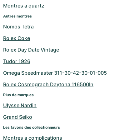
Montres a quartz
Autres montres
Nomos Tetra
Rolex Coke
Rolex Day Date Vintage
Tudor 1926
Omega Speedmaster 311-30-42-30-01-005
Rolex Cosmograph Daytona 116500ln
Plus de marques
Ulysse Nardin
Grand Seiko
Les favoris des collectionneurs
Montres a complications