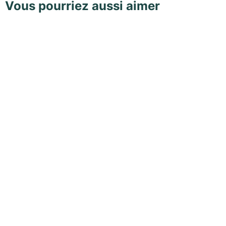
Vous pourriez aussi aimer