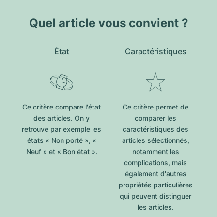
Quel article vous convient ?
État
Caractéristiques
Ce critère compare l'état
Ce critère permet de
des articles. On y
comparer les
retrouve par exemple les
caractéristiques des
états « Non porté », «
articles sélectionnés,
Neuf » et « Bon état ».
notamment les
complications, mais
également d'autres
propriétés particulières
qui peuvent distinguer
les articles.