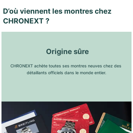
D’où viennent les montres chez
CHRONEXT ?
 Origine sûre
CHRONEXT achète toutes ses montres neuves chez des 
détaillants officiels dans le monde entier.