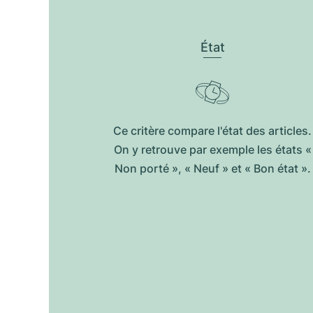
État
Ce critère compare l'état des articles.
On y retrouve par exemple les états «
Non porté », « Neuf » et « Bon état ».