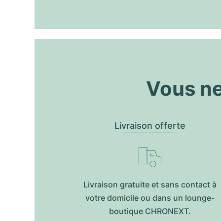
Vous ne
Livraison offerte
Livraison gratuite et sans contact à
votre domicile ou dans un lounge-
boutique CHRONEXT.