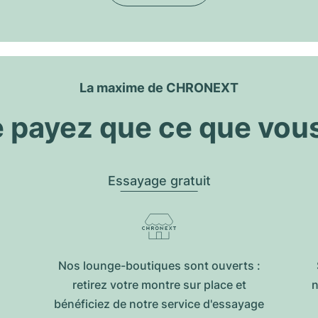
La maxime de CHRONEXT
 payez que ce que vou
Essayage gratuit
Nos lounge-boutiques sont ouverts :
retirez votre montre sur place et
n
bénéficiez de notre service d'essayage