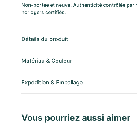
Non-portée et neuve. Authenticité contrôlée par
horlogers certifiés.
Détails du produit
Matériau
&
Couleur
Expédition
&
Emballage
Vous pourriez aussi aimer