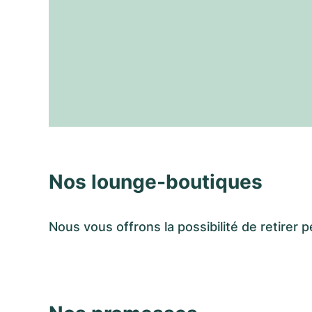
Nos lounge-boutiques
Nous vous offrons la possibilité de retir