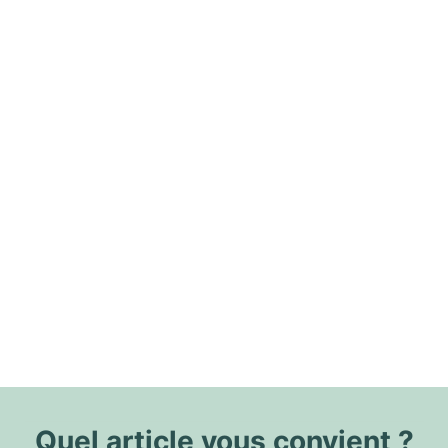
Quel article vous convient ?