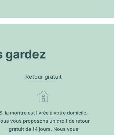
s gardez
Retour gratuit
Si la montre est livrée à votre domicile,
ous vous proposons un droit de retour
gratuit de 14 jours. Nous vous