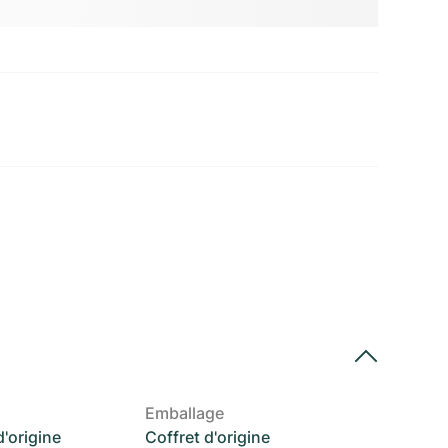
Emballage
'origine
Coffret d'origine