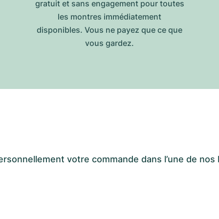
gratuit et sans engagement pour toutes
les montres immédiatement
disponibles. Vous ne payez que ce que
vous gardez.
er personnellement votre commande dans l’une de n