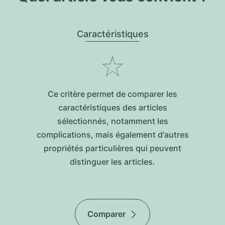
Caractéristiques
Ce critère permet de comparer les
caractéristiques des articles
sélectionnés, notamment les
complications, mais également d'autres
propriétés particulières qui peuvent
distinguer les articles.
Comparer