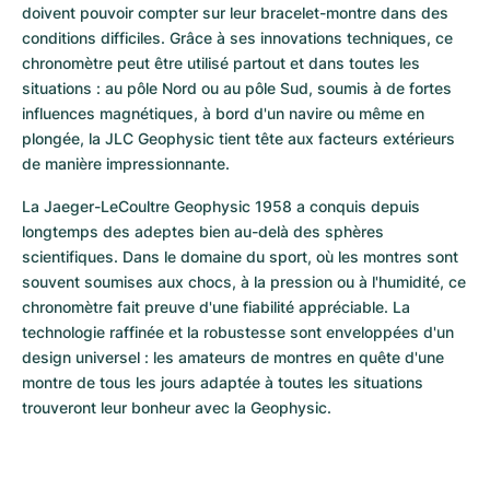
doivent pouvoir compter sur leur bracelet-montre dans des 
conditions difficiles. Grâce à ses innovations techniques, ce 
chronomètre peut être utilisé partout et dans toutes les 
situations : au pôle Nord ou au pôle Sud, soumis à de fortes 
influences magnétiques, à bord d'un navire ou même en 
plongée, la JLC Geophysic tient tête aux facteurs extérieurs 
de manière impressionnante.
La Jaeger-LeCoultre Geophysic 1958 a conquis depuis 
longtemps des adeptes bien au-delà des sphères 
scientifiques. Dans le domaine du sport, où les montres sont 
souvent soumises aux chocs, à la pression ou à l'humidité, ce 
chronomètre fait preuve d'une fiabilité appréciable. La 
technologie raffinée et la robustesse sont enveloppées d'un 
design universel : les amateurs de montres en quête d'une 
montre de tous les jours adaptée à toutes les situations 
trouveront leur bonheur avec la Geophysic.