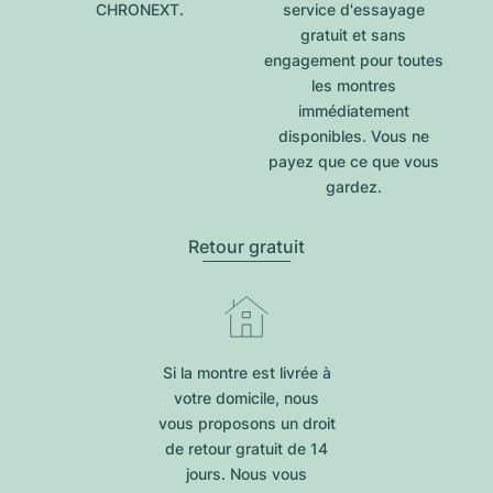
CHRONEXT.
service d'essayage
gratuit et sans
engagement pour toutes
les montres
immédiatement
disponibles. Vous ne
payez que ce que vous
gardez.
Retour gratuit
Si la montre est livrée à
votre domicile, nous
vous proposons un droit
de retour gratuit de 14
jours. Nous vous