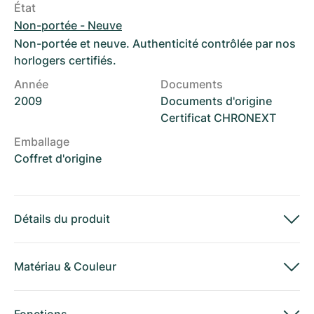
État
Non-portée - Neuve
Non-portée et neuve. Authenticité contrôlée par nos
horlogers certifiés.
Année
Documents
2009
Documents d'origine
Certificat CHRONEXT
Emballage
Coffret d'origine
Détails du produit
Matériau
&
Couleur