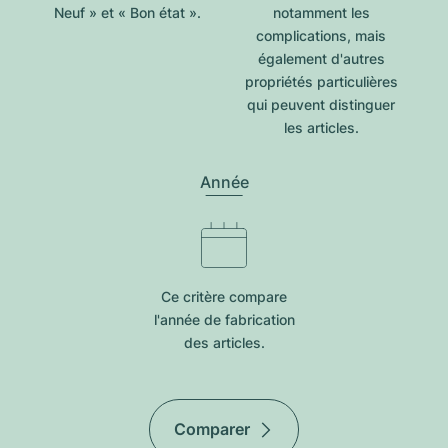
Neuf » et « Bon état ».
notamment les
complications, mais
également d'autres
propriétés particulières
qui peuvent distinguer
les articles.
Année
Ce critère compare
l'année de fabrication
des articles.
Comparer