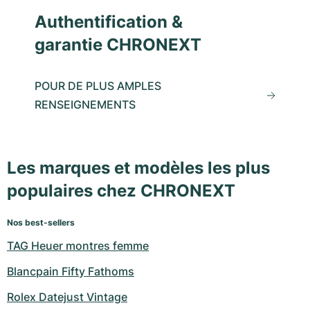
Authentification &
garantie CHRONEXT
POUR DE PLUS AMPLES
RENSEIGNEMENTS
Les marques et modèles les plus
populaires chez CHRONEXT
Nos best-sellers
TAG Heuer montres femme
Blancpain Fifty Fathoms
Rolex Datejust Vintage