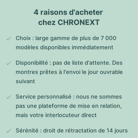
4 raisons d'acheter 
chez CHRONEXT
Choix : large gamme de plus de 7 000 
modèles disponibles immédiatement
Disponibilité : pas de liste d'attente. Des 
montres prêtes à l'envoi le jour ouvrable 
suivant
Service personnalisé : nous ne sommes 
pas une plateforme de mise en relation, 
mais votre interlocuteur direct
Sérénité : droit de rétractation de 14 jours