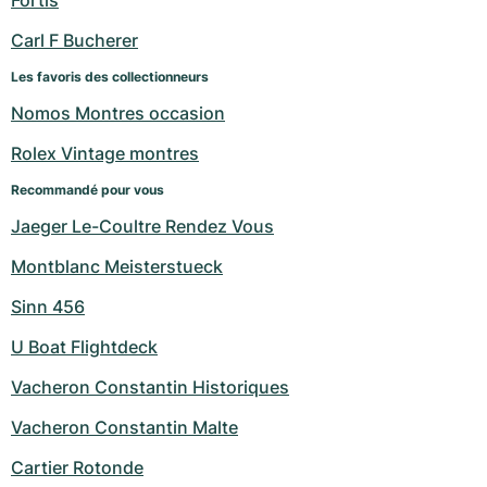
Fortis
Carl F Bucherer
Les favoris des collectionneurs
Nomos Montres occasion
Rolex Vintage montres
Recommandé pour vous
Jaeger Le-Coultre Rendez Vous
Montblanc Meisterstueck
Sinn 456
U Boat Flightdeck
Vacheron Constantin Historiques
Vacheron Constantin Malte
Cartier Rotonde