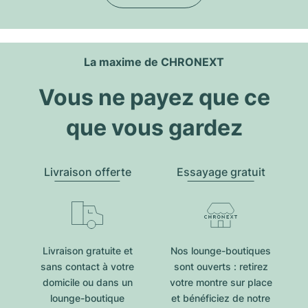
La maxime de CHRONEXT
Vous ne payez que ce
que vous gardez
Livraison offerte
Essayage gratuit
Livraison gratuite et
Nos lounge-boutiques
sans contact à votre
sont ouverts : retirez
domicile ou dans un
votre montre sur place
lounge-boutique
et bénéficiez de notre