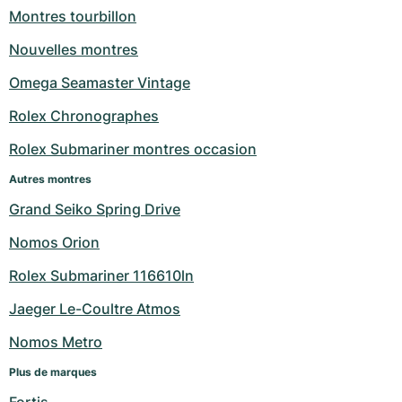
Montres tourbillon
Nouvelles montres
Omega Seamaster Vintage
Rolex Chronographes
Rolex Submariner montres occasion
Autres montres
Grand Seiko Spring Drive
Nomos Orion
Rolex Submariner 116610ln
Jaeger Le-Coultre Atmos
Nomos Metro
Plus de marques