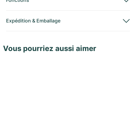
Fonctions
Expédition
&
Emballage
Vous pourriez aussi aimer