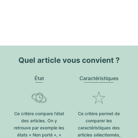
Quel article vous convient ?
État
Caractéristiques
Ce critère compare l'état
Ce critère permet de
des articles. On y
comparer les
retrouve par exemple les
caractéristiques des
états « Non porté », «
articles sélectionnés,