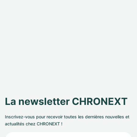
La newsletter CHRONEXT
Inscrivez-vous pour recevoir toutes les dernières nouvelles et
actualités chez CHRONEXT !