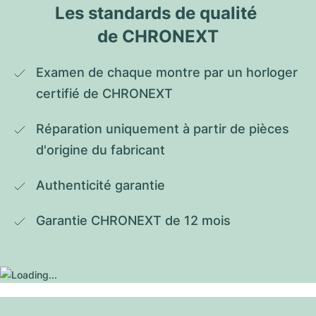
Les standards de qualité 
de CHRONEXT
Examen de chaque montre par un horloger 
certifié de CHRONEXT
Réparation uniquement à partir de pièces 
d'origine du fabricant
Authenticité garantie
Garantie CHRONEXT de 12 mois