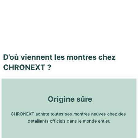
D’où viennent les montres chez
CHRONEXT ?
 Origine sûre
CHRONEXT achète toutes ses montres neuves chez des 
détaillants officiels dans le monde entier.