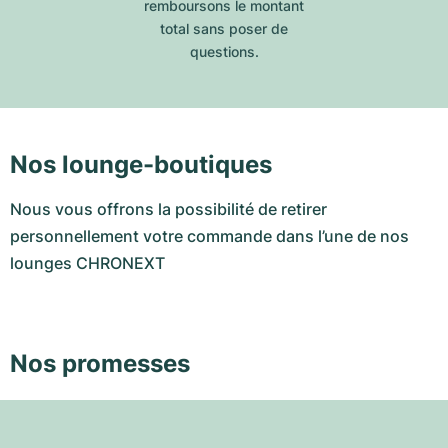
remboursons le montant
total sans poser de
questions.
Nos lounge-boutiques
Nous vous offrons la possibilité de retirer
personnellement votre commande dans l’une de nos
lounges CHRONEXT
Nos promesses