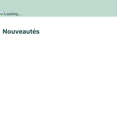
Nouveautés