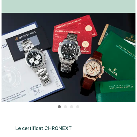
Le certificat CHRONEXT