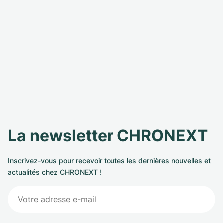
La newsletter CHRONEXT
Inscrivez-vous pour recevoir toutes les dernières nouvelles et
actualités chez CHRONEXT !