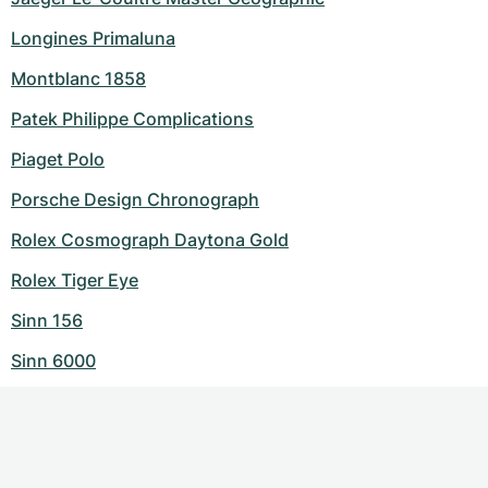
Longines Primaluna
Montblanc 1858
Patek Philippe Complications
Piaget Polo
Porsche Design Chronograph
Rolex Cosmograph Daytona Gold
Rolex Tiger Eye
Sinn 156
Sinn 6000