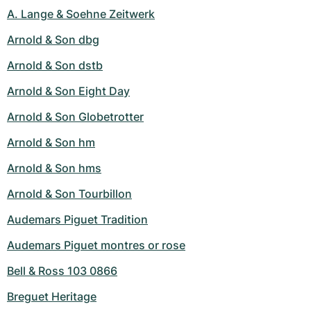
A. Lange & Soehne Zeitwerk
Arnold & Son dbg
Arnold & Son dstb
Arnold & Son Eight Day
Arnold & Son Globetrotter
Arnold & Son hm
Arnold & Son hms
Arnold & Son Tourbillon
Audemars Piguet Tradition
Audemars Piguet montres or rose
Bell & Ross 103 0866
Breguet Heritage