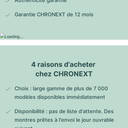
Authenticité garantie
Garantie CHRONEXT de 12 mois
4 raisons d'acheter 
chez CHRONEXT
Choix : large gamme de plus de 7 000 
modèles disponibles immédiatement
Disponibilité : pas de liste d'attente. Des 
montres prêtes à l'envoi le jour ouvrable 