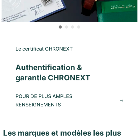
Le certificat CHRONEXT
Authentification &
garantie CHRONEXT
POUR DE PLUS AMPLES
RENSEIGNEMENTS
Les marques et modèles les plus