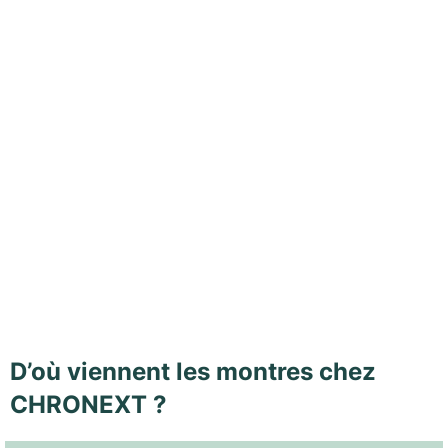
D’où viennent les montres chez
CHRONEXT ?