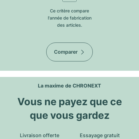
Ce critère compare
l'année de fabrication
des articles.
Comparer
La maxime de CHRONEXT
Vous ne payez que ce
que vous gardez
Livraison offerte
Essayage gratuit