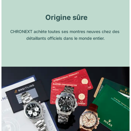
 Origine sûre
CHRONEXT achète toutes ses montres neuves chez des 
détaillants officiels dans le monde entier.