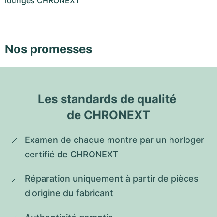
lounges CHRONEXT
Nos promesses
Les standards de qualité 
de CHRONEXT
Examen de chaque montre par un horloger 
certifié de CHRONEXT
Réparation uniquement à partir de pièces 
d'origine du fabricant