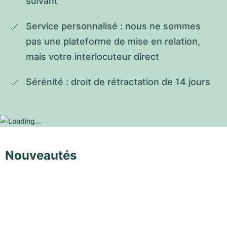
suivant
Service personnalisé : nous ne sommes 
pas une plateforme de mise en relation, 
mais votre interlocuteur direct
Sérénité : droit de rétractation de 14 jours
Nouveautés