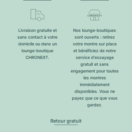
Livraison gratuite et
Nos lounge-boutiques
sans contact à votre
sont ouverts : retirez
domicile ou dans un
votre montre sur place
lounge-boutique
et bénéficiez de notre
CHRONEXT.
service d'essayage
gratuit et sans
engagement pour toutes
les montres
immédiatement
disponibles. Vous ne
payez que ce que vous
gardez.
Retour gratuit