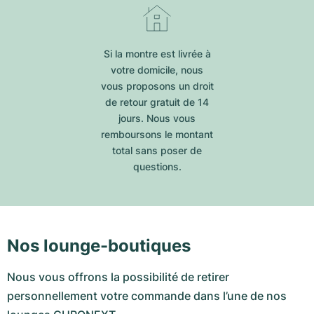
Si la montre est livrée à
votre domicile, nous
vous proposons un droit
de retour gratuit de 14
jours. Nous vous
remboursons le montant
total sans poser de
questions.
Nos lounge-boutiques
Nous vous offrons la possibilité de retirer
personnellement votre commande dans l’une de nos