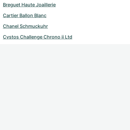
Breguet Haute Joaillerie
Cartier Ballon Blanc
Chanel Schmuckuhr
Cvstos Challenge Chrono ii Ltd