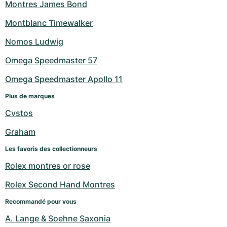
Montres James Bond
Montblanc Timewalker
Nomos Ludwig
Omega Speedmaster 57
Omega Speedmaster Apollo 11
Plus de marques
Cvstos
Graham
Les favoris des collectionneurs
Rolex montres or rose
Rolex Second Hand Montres
Recommandé pour vous
A. Lange & Soehne Saxonia