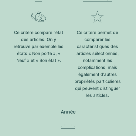
Ce critère compare l'état
Ce critère permet de
des articles. On y
comparer les
retrouve par exemple les
caractéristiques des
états « Non porté », «
articles sélectionnés,
Neuf » et « Bon état ».
notamment les
complications, mais
également d'autres
propriétés particulières
qui peuvent distinguer
les articles.
Année