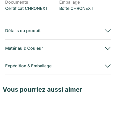
Documents
Emballage
Certificat CHRONEXT
Boîte CHRONEXT
Détails du produit
Matériau
&
Couleur
Expédition
&
Emballage
Vous pourriez aussi aimer