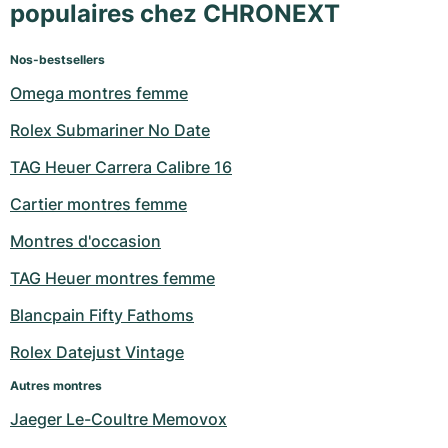
populaires chez CHRONEXT
Nos-bestsellers
Omega montres femme
Rolex Submariner No Date
TAG Heuer Carrera Calibre 16
Cartier montres femme
Montres d'occasion
TAG Heuer montres femme
Blancpain Fifty Fathoms
Rolex Datejust Vintage
Autres montres
Jaeger Le-Coultre Memovox