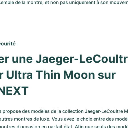
ensemble de la montre, et non pas uniquement à son mouvem
écurité
r une Jaeger-LeCoultr
 Ultra Thin Moon sur 
NEXT
ropose des modèles de la collection Jaeger-LeCoultre Mas
’autres montres de luxe. Vous avez le choix entre des modèl
ontres d'occasion en parfait état. Afin que seuls des modè