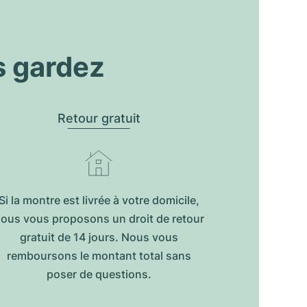
s gardez
Retour gratuit
Si la montre est livrée à votre domicile,
ous vous proposons un droit de retour
gratuit de 14 jours. Nous vous
remboursons le montant total sans
poser de questions.