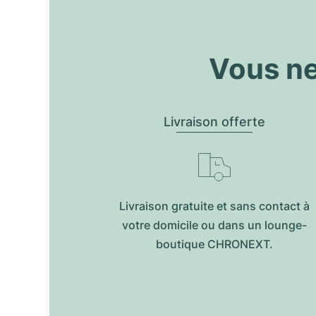
Vous ne
Livraison offerte
Livraison gratuite et sans contact à
votre domicile ou dans un lounge-
boutique CHRONEXT.