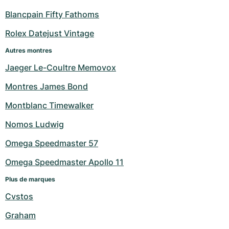
Blancpain Fifty Fathoms
Rolex Datejust Vintage
Autres montres
Jaeger Le-Coultre Memovox
Montres James Bond
Montblanc Timewalker
Nomos Ludwig
Omega Speedmaster 57
Omega Speedmaster Apollo 11
Plus de marques
Cvstos
Graham