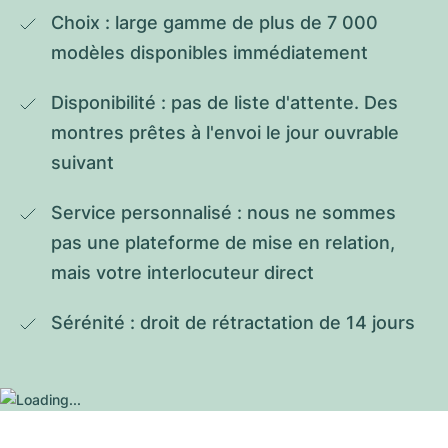
Choix : large gamme de plus de 7 000 
modèles disponibles immédiatement
Disponibilité : pas de liste d'attente. Des 
montres prêtes à l'envoi le jour ouvrable 
suivant
Service personnalisé : nous ne sommes 
pas une plateforme de mise en relation, 
mais votre interlocuteur direct
Sérénité : droit de rétractation de 14 jours