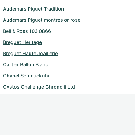
Audemars Piguet Tradition
Audemars Piguet montres or rose
Bell & Ross 103 0866
Breguet Heritage
Breguet Haute Joaillerie
Cartier Ballon Blanc
Chanel Schmuckuhr
Cvstos Challenge Chrono ii Ltd