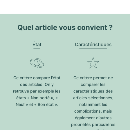
Quel article vous convient ?
État
Caractéristiques
Ce critère compare l'état
Ce critère permet de
des articles. On y
comparer les
retrouve par exemple les
caractéristiques des
états « Non porté », «
articles sélectionnés,
Neuf » et « Bon état ».
notamment les
complications, mais
également d'autres
propriétés particulières