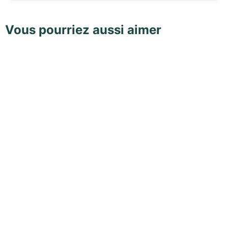
Vous pourriez aussi aimer