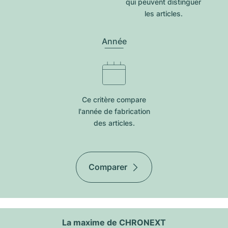
qui peuvent distinguer
les articles.
Année
Ce critère compare
l'année de fabrication
des articles.
Comparer
La maxime de CHRONEXT