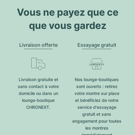
Vous ne payez que ce
que vous gardez
Livraison offerte
Essayage gratuit
Livraison gratuite et
Nos lounge-boutiques
sans contact à votre
sont ouverts : retirez
domicile ou dans un
votre montre sur place
lounge-boutique
et bénéficiez de notre
CHRONEXT.
service d'essayage
gratuit et sans
engagement pour toutes
les montres
immédiatement