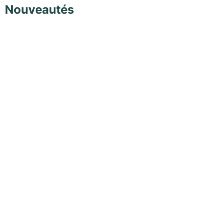
Nouveautés