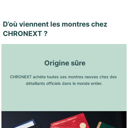
D’où viennent les montres chez
CHRONEXT ?
 Origine sûre
CHRONEXT achète toutes ses montres neuves chez des 
détaillants officiels dans le monde entier.