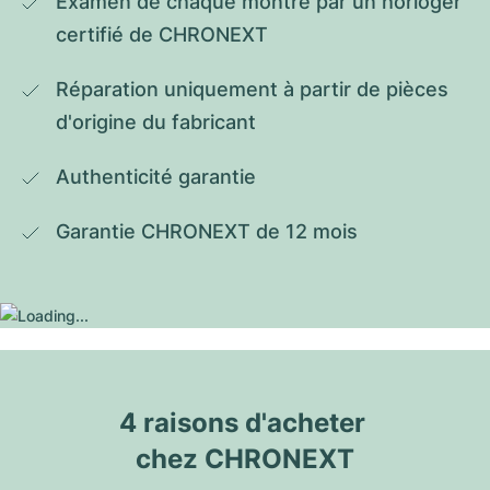
Examen de chaque montre par un horloger 
certifié de CHRONEXT
Réparation uniquement à partir de pièces 
d'origine du fabricant
Authenticité garantie
Garantie CHRONEXT de 12 mois
4 raisons d'acheter 
chez CHRONEXT