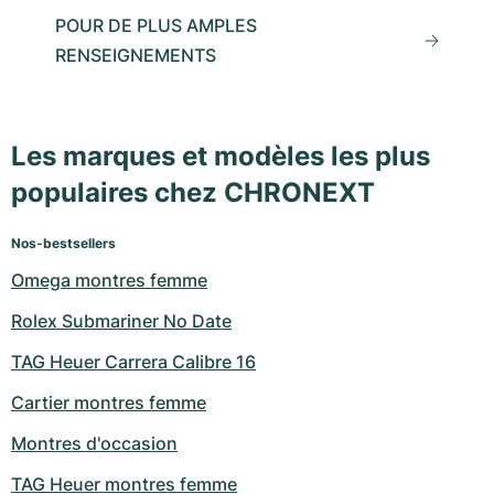
POUR DE PLUS AMPLES
RENSEIGNEMENTS
Les marques et modèles les plus
populaires chez CHRONEXT
Nos-bestsellers
Omega montres femme
Rolex Submariner No Date
TAG Heuer Carrera Calibre 16
Cartier montres femme
Montres d'occasion
TAG Heuer montres femme