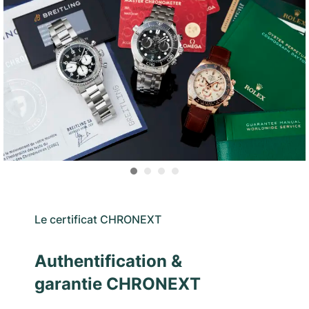
Le certificat CHRONEXT
Authentification &
garantie CHRONEXT