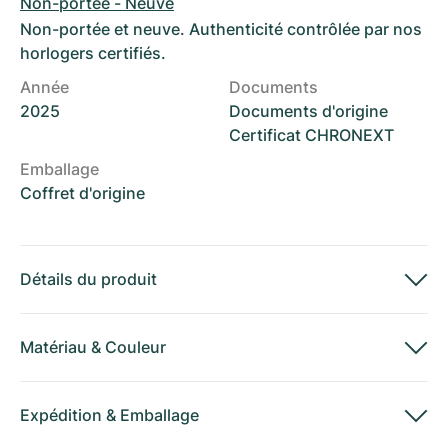
Non-portée - Neuve
Non-portée et neuve. Authenticité contrôlée par nos
horlogers certifiés.
Année
Documents
2025
Documents d'origine
Certificat CHRONEXT
Emballage
Coffret d'origine
Détails du produit
Matériau
&
Couleur
Expédition
&
Emballage