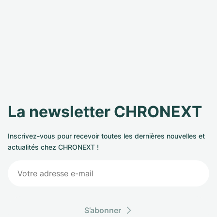
La newsletter CHRONEXT
Inscrivez-vous pour recevoir toutes les dernières nouvelles et
actualités chez CHRONEXT !
S’abonner