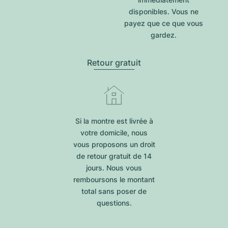
disponibles. Vous ne
payez que ce que vous
gardez.
Retour gratuit
Si la montre est livrée à
votre domicile, nous
vous proposons un droit
de retour gratuit de 14
jours. Nous vous
remboursons le montant
total sans poser de
questions.