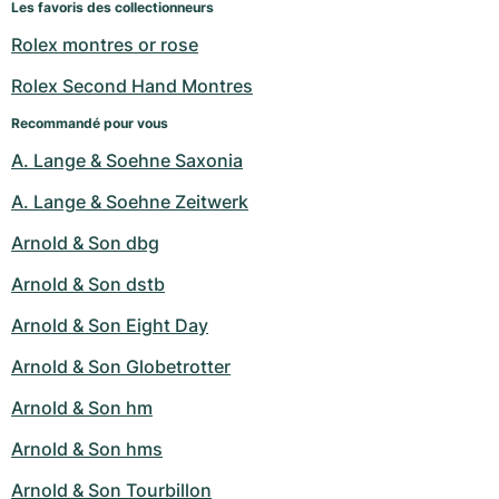
Les favoris des collectionneurs
Rolex montres or rose
Rolex Second Hand Montres
Recommandé pour vous
A. Lange & Soehne Saxonia
A. Lange & Soehne Zeitwerk
Arnold & Son dbg
Arnold & Son dstb
Arnold & Son Eight Day
Arnold & Son Globetrotter
Arnold & Son hm
Arnold & Son hms
Arnold & Son Tourbillon