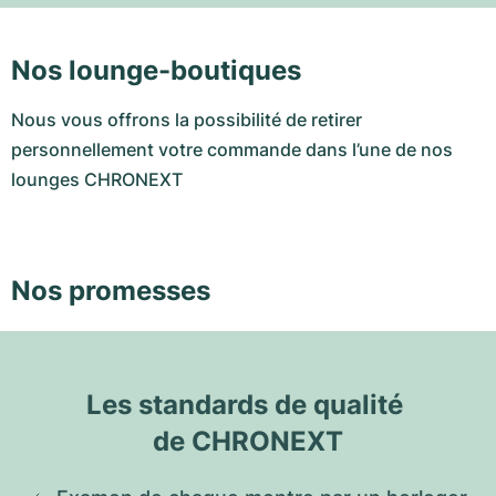
Nos lounge-boutiques
Nous vous offrons la possibilité de retirer
personnellement votre commande dans l’une de nos
lounges CHRONEXT
Nos promesses
Les standards de qualité 
de CHRONEXT