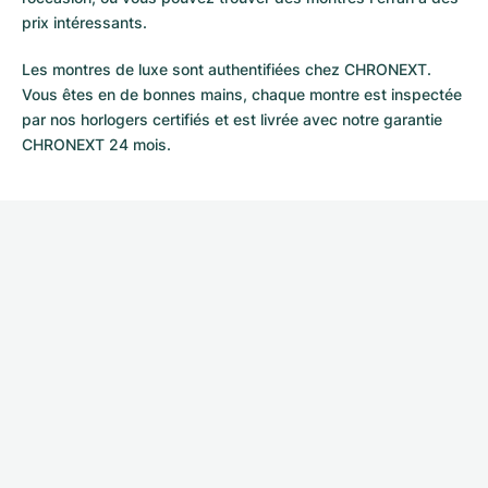
prix intéressants.
Les montres de luxe sont authentifiées chez CHRONEXT.
Vous êtes en de bonnes mains, chaque montre est inspectée
par nos horlogers certifiés et est livrée avec notre garantie
CHRONEXT 24 mois.