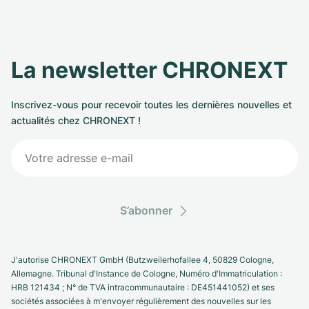
La newsletter CHRONEXT
Inscrivez-vous pour recevoir toutes les dernières nouvelles et
actualités chez CHRONEXT !
S’abonner
J'autorise CHRONEXT GmbH (Butzweilerhofallee 4, 50829 Cologne,
Allemagne. Tribunal d'Instance de Cologne, Numéro d'Immatriculation :
HRB 121434 ; N° de TVA intracommunautaire : DE451441052) et ses
sociétés associées à m'envoyer régulièrement des nouvelles sur les