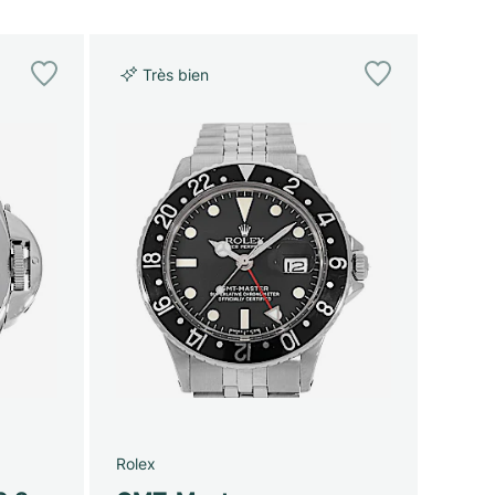
Très bien
Rolex