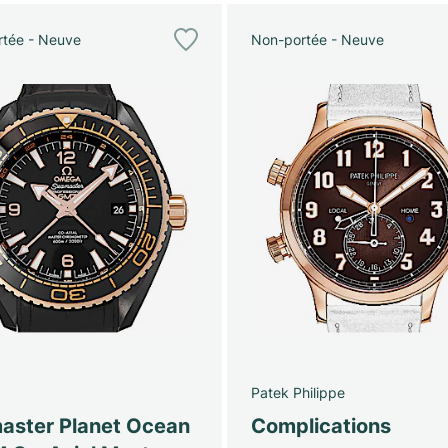
tée - Neuve
Non-portée - Neuve
Patek Philippe
aster Planet Ocean
Complications