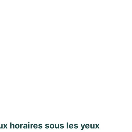
x horaires sous les yeux