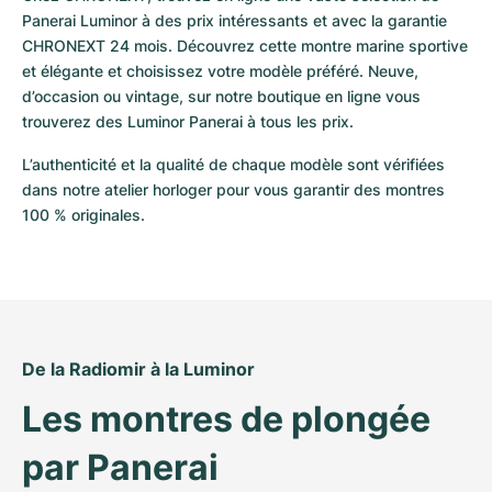
Panerai Luminor à des prix intéressants et avec la garantie 
CHRONEXT 24 mois. Découvrez cette montre marine sportive 
et élégante et choisissez votre modèle préféré. Neuve, 
d’occasion ou vintage, sur notre boutique en ligne vous 
trouverez des Luminor Panerai à tous les prix.
L’authenticité et la qualité de chaque modèle sont vérifiées 
dans notre atelier horloger pour vous garantir des montres 
100 % originales.
De la Radiomir à la Luminor
Les montres de plongée 
par Panerai