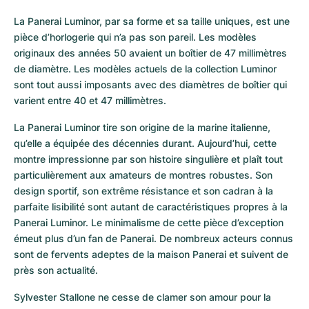
La Panerai Luminor, par sa forme et sa taille uniques, est une 
pièce d’horlogerie qui n’a pas son pareil. Les modèles 
originaux des années 50 avaient un boîtier de 47 millimètres 
de diamètre. Les modèles actuels de la collection Luminor 
sont tout aussi imposants avec des diamètres de boîtier qui 
varient entre 40 et 47 millimètres.
La Panerai Luminor tire son origine de la marine italienne, 
qu’elle a équipée des décennies durant. Aujourd’hui, cette 
montre impressionne par son histoire singulière et plaît tout 
particulièrement aux amateurs de montres robustes. Son 
design sportif, son extrême résistance et son cadran à la 
parfaite lisibilité sont autant de caractéristiques propres à la 
Panerai Luminor. Le minimalisme de cette pièce d’exception 
émeut plus d’un fan de Panerai. De nombreux acteurs connus 
sont de fervents adeptes de la maison Panerai et suivent de 
près son actualité.
Sylvester Stallone ne cesse de clamer son amour pour la 