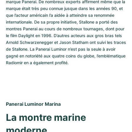
marque Panerai. De nombreux experts affirment même que la 
marque était très peu connue jusque dans les années 90, et 
que l’acteur américain l’a aidée à atteindre sa renommée 
internationale. De sa propre initiative, Stallone a porté des 
montres Panerai au cours de nombreux tournages, dont pour 
le film Daylight en 1996. D’autres acteurs aux gros bras tels 
Arnold Schwarzenegger et Jason Statham ont suivi les traces 
de Stallone. La Panerai Luminor n’est pas la seule à avoir 
gagné en notoriété aux quatre coins du globe, l’emblématique 
Radiomir en a également profité.
Panerai Luminor Marina
La montre marine 
moderne