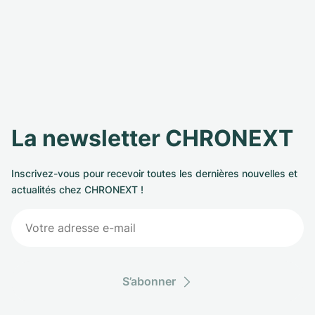
La newsletter CHRONEXT
Inscrivez-vous pour recevoir toutes les dernières nouvelles et
actualités chez CHRONEXT !
S’abonner