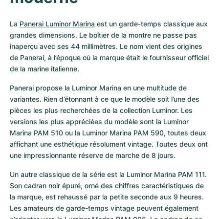
La 
Panerai Luminor Marina
 est un garde-temps classique aux 
grandes dimensions. Le boîtier de la montre ne passe pas 
inaperçu avec ses 44 millimètres. Le nom vient des origines 
de Panerai, à l’époque où la marque était le fournisseur officiel 
de la marine italienne.
Panerai propose la Luminor Marina en une multitude de 
variantes. Rien d’étonnant à ce que le modèle soit l’une des 
pièces les plus recherchées de la collection Luminor. Les 
versions les plus appréciées du modèle sont la Luminor 
Marina PAM 510 ou la Luminor Marina PAM 590, toutes deux 
affichant une esthétique résolument vintage. Toutes deux ont 
une impressionnante réserve de marche de 8 jours.
Un autre classique de la série est la Luminor Marina PAM 111. 
Son cadran noir épuré, orné des chiffres caractéristiques de 
la marque, est rehaussé par la petite seconde aux 9 heures. 
Les amateurs de garde-temps vintage peuvent également 