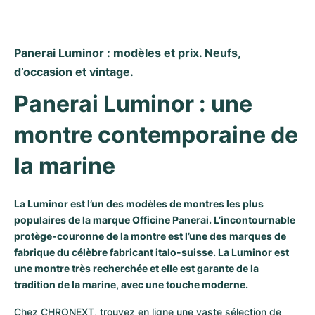
Panerai Luminor : modèles et prix. Neufs, 
d’occasion et vintage.
Panerai Luminor : une 
montre contemporaine de 
la marine
La Luminor est l’un des modèles de montres les plus
populaires de la marque Officine Panerai. L’incontournable
protège-couronne de la montre est l’une des marques de
fabrique du célèbre fabricant italo-suisse. La Luminor est
une montre très recherchée et elle est garante de la
tradition de la marine, avec une touche moderne.
Chez CHRONEXT, trouvez en ligne une vaste sélection de 