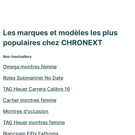
Les marques et modèles les plus
populaires chez CHRONEXT
Nos-bestsellers
Omega montres femme
Rolex Submariner No Date
TAG Heuer Carrera Calibre 16
Cartier montres femme
Montres d'occasion
TAG Heuer montres femme
Blancpain Fifty Fathoms