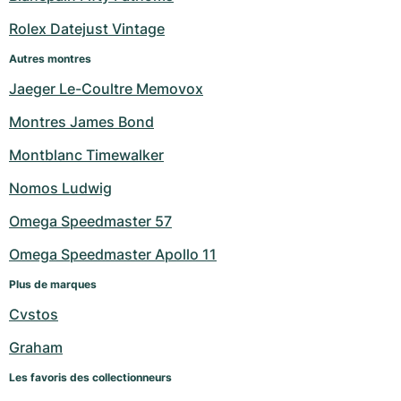
Rolex Datejust Vintage
Autres montres
Jaeger Le-Coultre Memovox
Montres James Bond
Montblanc Timewalker
Nomos Ludwig
Omega Speedmaster 57
Omega Speedmaster Apollo 11
Plus de marques
Cvstos
Graham
Les favoris des collectionneurs