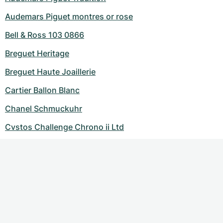
Audemars Piguet montres or rose
Bell & Ross 103 0866
Breguet Heritage
Breguet Haute Joaillerie
Cartier Ballon Blanc
Chanel Schmuckuhr
Cvstos Challenge Chrono ii Ltd