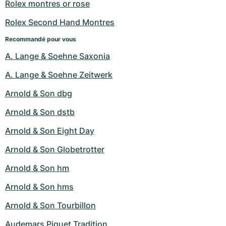
Rolex montres or rose
Rolex Second Hand Montres
Recommandé pour vous
A. Lange & Soehne Saxonia
A. Lange & Soehne Zeitwerk
Arnold & Son dbg
Arnold & Son dstb
Arnold & Son Eight Day
Arnold & Son Globetrotter
Arnold & Son hm
Arnold & Son hms
Arnold & Son Tourbillon
Audemars Piguet Tradition