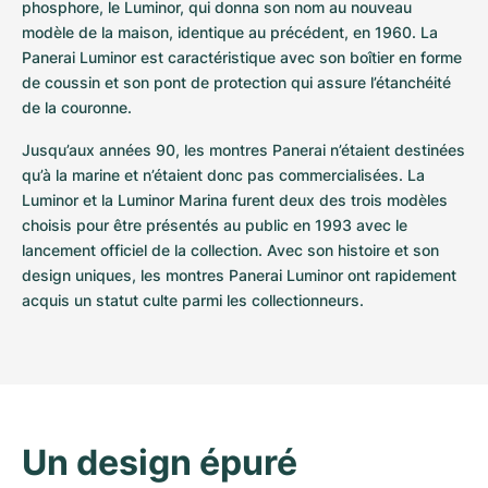
phosphore, le Luminor, qui donna son nom au nouveau 
modèle de la maison, identique au précédent, en 1960. La 
Panerai Luminor est caractéristique avec son boîtier en forme 
de coussin et son pont de protection qui assure l’étanchéité 
de la couronne.
Jusqu’aux années 90, les montres Panerai n’étaient destinées 
qu’à la marine et n’étaient donc pas commercialisées. La 
Luminor et la Luminor Marina furent deux des trois modèles 
choisis pour être présentés au public en 1993 avec le 
lancement officiel de la collection. Avec son histoire et son 
design uniques, les montres Panerai Luminor ont rapidement 
acquis un statut culte parmi les collectionneurs.
Un design épuré