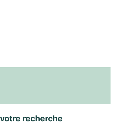
 votre recherche