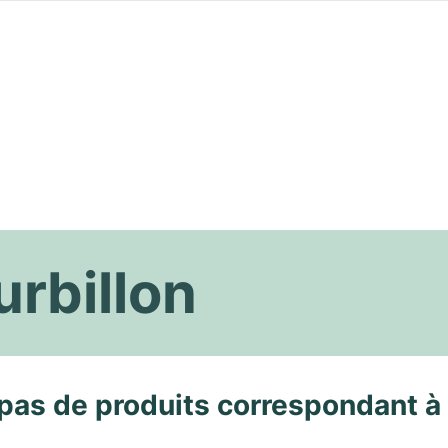
urbillon
pas de produits correspondant à