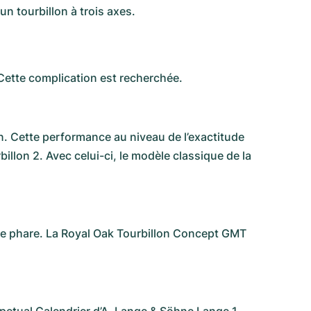
n tourbillon à trois axes.
Cette complication est recherchée.
n. Cette performance au niveau de l’exactitude
llon 2. Avec celui-ci, le modèle classique de la
e phare. La Royal Oak Tourbillon Concept GMT