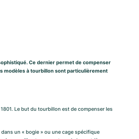
sophistiqué. Ce dernier permet de compenser
s modèles à tourbillon sont particulièrement
 1801. Le but du tourbillon est de compenser les
e dans un « bogie » ou une cage spécifique