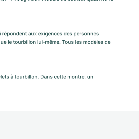
ci répondent aux exigences des personnes
que le tourbillon lui-même. Tous les modèles de
ets à tourbillon. Dans cette montre, un