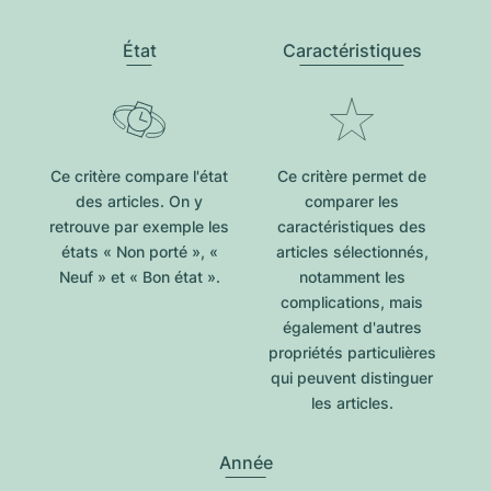
État
Caractéristiques
Ce critère compare l'état
Ce critère permet de
des articles. On y
comparer les
retrouve par exemple les
caractéristiques des
états « Non porté », «
articles sélectionnés,
Neuf » et « Bon état ».
notamment les
complications, mais
également d'autres
propriétés particulières
qui peuvent distinguer
les articles.
Année