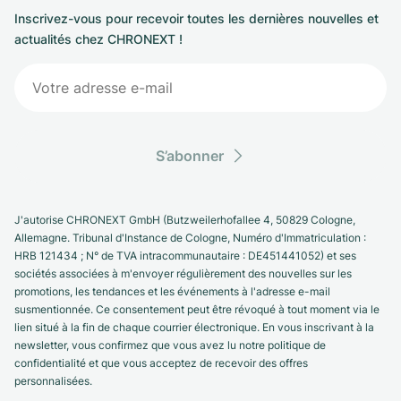
Inscrivez-vous pour recevoir toutes les dernières nouvelles et
actualités chez CHRONEXT !
S’abonner
J'autorise CHRONEXT GmbH (Butzweilerhofallee 4, 50829 Cologne,
Allemagne. Tribunal d'Instance de Cologne, Numéro d'Immatriculation :
HRB 121434 ; N° de TVA intracommunautaire : DE451441052) et ses
sociétés associées à m'envoyer régulièrement des nouvelles sur les
promotions, les tendances et les événements à l'adresse e-mail
susmentionnée. Ce consentement peut être révoqué à tout moment via le
lien situé à la fin de chaque courrier électronique. En vous inscrivant à la
newsletter, vous confirmez que vous avez lu notre politique de
confidentialité et que vous acceptez de recevoir des offres
personnalisées.