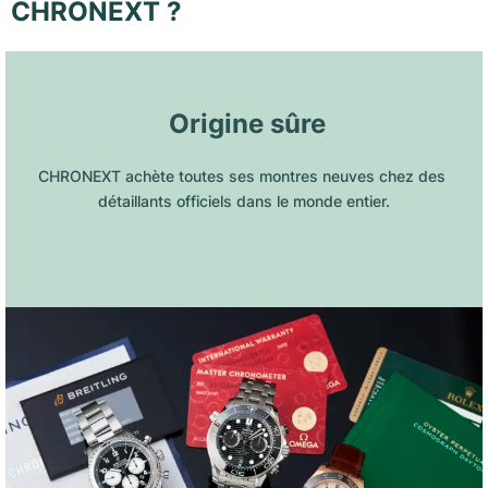
CHRONEXT ?
 Origine sûre
CHRONEXT achète toutes ses montres neuves chez des 
détaillants officiels dans le monde entier.