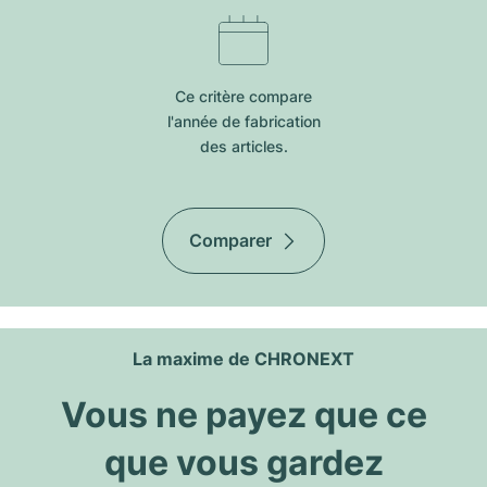
Ce critère compare
l'année de fabrication
des articles.
Comparer
La maxime de CHRONEXT
Vous ne payez que ce
que vous gardez