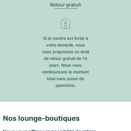
Retour gratuit
Si la montre est livrée à
votre domicile, nous
vous proposons un droit
de retour gratuit de 14
jours. Nous vous
remboursons le montant
total sans poser de
questions.
Nos lounge-boutiques