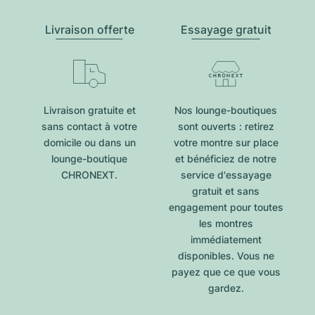
Livraison offerte
Essayage gratuit
Livraison gratuite et
Nos lounge-boutiques
sans contact à votre
sont ouverts : retirez
domicile ou dans un
votre montre sur place
lounge-boutique
et bénéficiez de notre
CHRONEXT.
service d'essayage
gratuit et sans
engagement pour toutes
les montres
immédiatement
disponibles. Vous ne
payez que ce que vous
gardez.