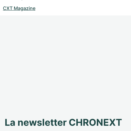
CXT Magazine
La newsletter CHRONEXT