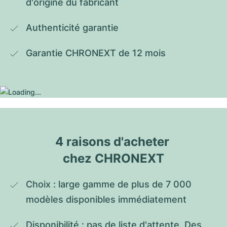
d'origine du fabricant
Authenticité garantie
Garantie CHRONEXT de 12 mois
4 raisons d'acheter 
chez CHRONEXT
Choix : large gamme de plus de 7 000 
modèles disponibles immédiatement
Disponibilité : pas de liste d'attente. Des 