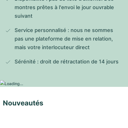
montres prêtes à l'envoi le jour ouvrable 
suivant
Service personnalisé : nous ne sommes 
pas une plateforme de mise en relation, 
mais votre interlocuteur direct
Sérénité : droit de rétractation de 14 jours
Nouveautés