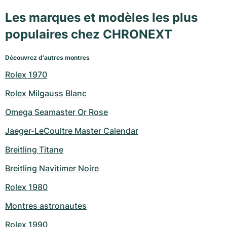
Les marques et modèles les plus
populaires chez CHRONEXT
Découvrez d'autres montres
Rolex 1970
Rolex Milgauss Blanc
Omega Seamaster Or Rose
Jaeger-LeCoultre Master Calendar
Breitling Titane
Breitling Navitimer Noire
Rolex 1980
Montres astronautes
Rolex 1990