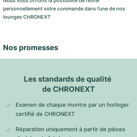
Nous vous offrons la possibilité de retirer
personnellement votre commande dans l’une de nos
lounges CHRONEXT
Nos promesses
Les standards de qualité 
de CHRONEXT
Examen de chaque montre par un horloger 
certifié de CHRONEXT
Réparation uniquement à partir de pièces 