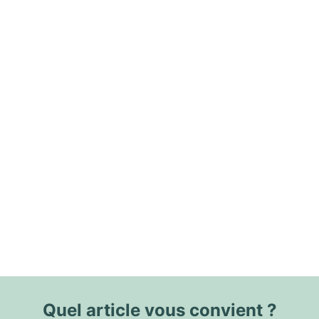
Quel article vous convient ?