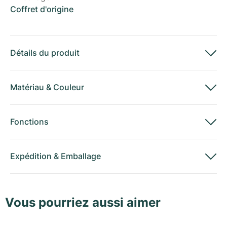
Coffret d'origine
Détails du produit
Matériau
&
Couleur
Fonctions
Expédition
&
Emballage
Vous pourriez aussi aimer