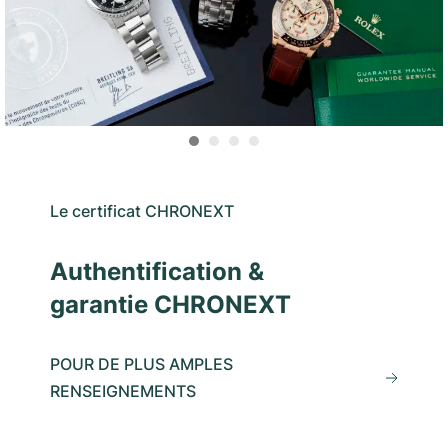
Le certificat CHRONEXT
Authentification &
garantie CHRONEXT
POUR DE PLUS AMPLES
RENSEIGNEMENTS