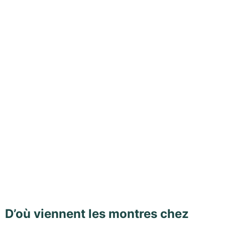
D’où viennent les montres chez