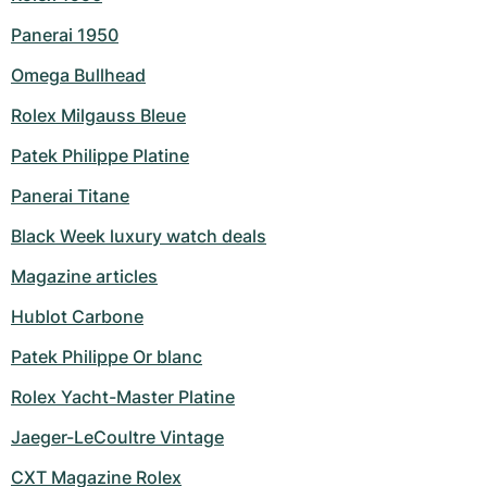
Panerai 1950
Omega Bullhead
Rolex Milgauss Bleue
Patek Philippe Platine
Panerai Titane
Black Week luxury watch deals
Magazine articles
Hublot Carbone
Patek Philippe Or blanc
Rolex Yacht-Master Platine
Jaeger-LeCoultre Vintage
CXT Magazine Rolex