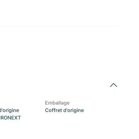
Emballage
'origine
Coffret d'origine
CHRONEXT