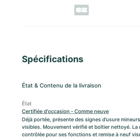
Spécifications
État
&
Contenu de la livraison
État
Certifiée d'occasion - Comme neuve
Déjà portée, présente des signes d’usure mineurs
visibles. Mouvement vérifié et boîtier nettoyé. La
contrôlée pour ses fonctions et remise à neuf vi