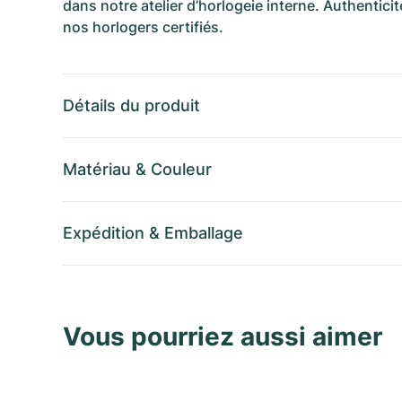
dans notre atelier d’horlogeie interne. Authenticit
nos horlogers certifiés.
Détails du produit
Matériau
&
Couleur
Expédition
&
Emballage
Vous pourriez aussi aimer