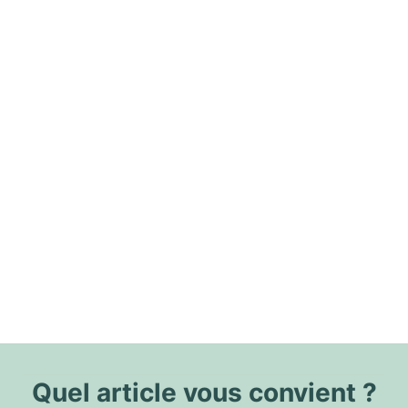
Quel article vous convient ?