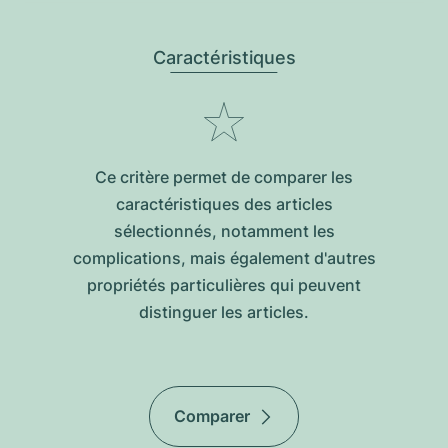
Caractéristiques
Ce critère permet de comparer les
caractéristiques des articles
sélectionnés, notamment les
complications, mais également d'autres
propriétés particulières qui peuvent
distinguer les articles.
Comparer