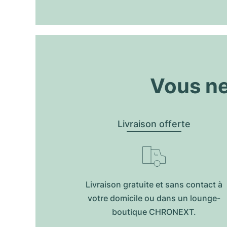
Vous ne
Livraison offerte
Livraison gratuite et sans contact à
votre domicile ou dans un lounge-
boutique CHRONEXT.