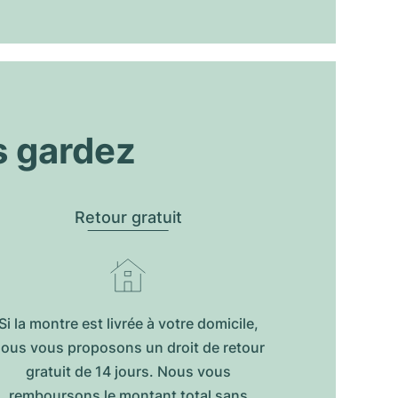
s gardez
Retour gratuit
Si la montre est livrée à votre domicile,
ous vous proposons un droit de retour
gratuit de 14 jours. Nous vous
remboursons le montant total sans