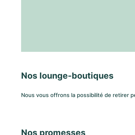
Nos lounge-boutiques
Nous vous offrons la possibilité de retir
Nos promesses