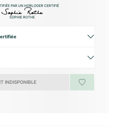
IFIÉE PAR UN HORLOGER CERTIFIÉ
SOPHIE ROTHE
ertifiée
T INDISPONIBLE