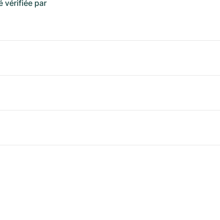
é vérifiée par