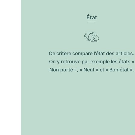
État
Ce critère compare l'état des articles.
On y retrouve par exemple les états «
Non porté », « Neuf » et « Bon état ».