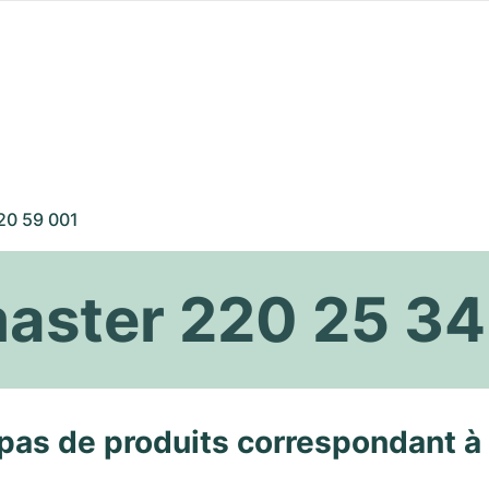
20 59 001
ster 220 25 34
pas de produits correspondant à