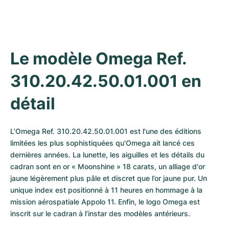
Le modèle Omega Ref. 
310.20.42.50.01.001 en 
détail
L’Omega Ref. 310.20.42.50.01.001 est l'une des éditions 
limitées les plus sophistiquées qu'Omega ait lancé ces 
dernières années. La lunette, les aiguilles et les détails du 
cadran sont en or « Moonshine » 18 carats, un alliage d'or 
jaune légèrement plus pâle et discret que l’or jaune pur. Un 
unique index est positionné à 11 heures en hommage à la 
mission aérospatiale Appolo 11. Enfin, le logo Omega est 
inscrit sur le cadran à l’instar des modèles antérieurs. 