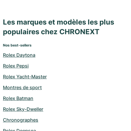
Les marques et modèles les plus
populaires chez CHRONEXT
Nos best-sellers
Rolex Daytona
Rolex Pepsi
Rolex Yacht-Master
Montres de sport
Rolex Batman
Rolex Sky-Dweller
Chronographes
Rolex Deepsea