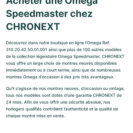
Acheter une Omega 
Speedmaster chez 
CHRONEXT
Découvrez dans notre boutique en ligne l’Omega Ref. 
310.20.42.50.01.001 ainsi que plus de 100 autres modèles 
de la collection légendaire Omega Speedmaster. CHRONEXT 
vous offre un large choix de montres neuves disponibles 
immédiatement ou à court terme, ainsi que de nombreuses 
montres Omega d’occasion à des prix très avantageux. 
Qu’il s’agisse de nos montres neuves, d’occasion ou vintage, 
tous nos modèles sont dotés d’une garantie CHRONEXT de 
24 mois. Afin de vous offrir une sécurité absolue, nos 
horlogers qualifiés contrôlent l’authenticité et la qualité de 
chaque montre mise en vente.