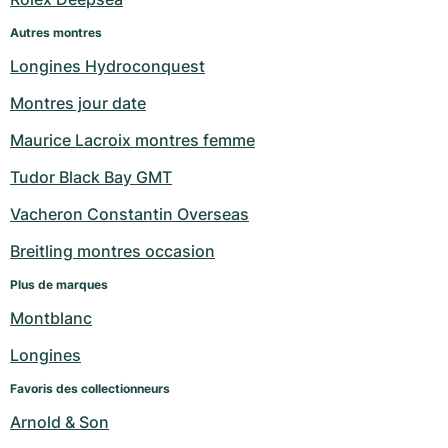
Autres montres
Longines Hydroconquest
Montres jour date
Maurice Lacroix montres femme
Tudor Black Bay GMT
Vacheron Constantin Overseas
Breitling montres occasion
Plus de marques
Montblanc
Longines
Favoris des collectionneurs
Arnold & Son