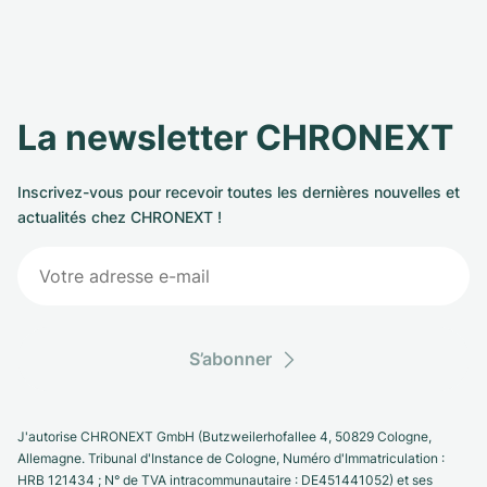
La newsletter CHRONEXT
Inscrivez-vous pour recevoir toutes les dernières nouvelles et
actualités chez CHRONEXT !
S’abonner
J'autorise CHRONEXT GmbH (Butzweilerhofallee 4, 50829 Cologne,
Allemagne. Tribunal d'Instance de Cologne, Numéro d'Immatriculation :
HRB 121434 ; N° de TVA intracommunautaire : DE451441052) et ses