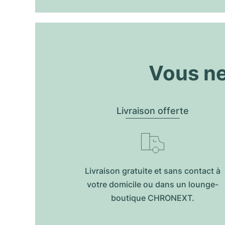
Vous ne
Livraison offerte
Livraison gratuite et sans contact à
votre domicile ou dans un lounge-
boutique CHRONEXT.