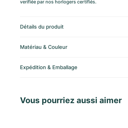
verifiée par nos horlogers certifiés.
Détails du produit
Matériau
&
Couleur
Expédition
&
Emballage
Vous pourriez aussi aimer