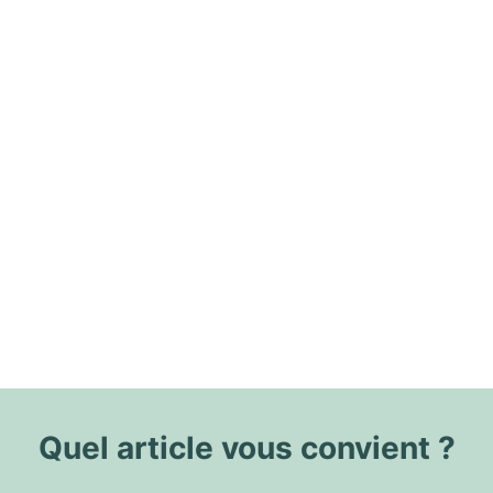
Quel article vous convient ?