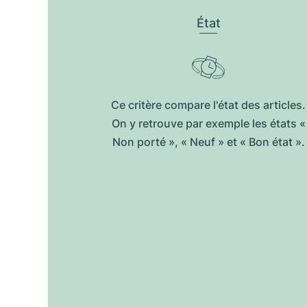
État
Ce critère compare l'état des articles.
On y retrouve par exemple les états «
Non porté », « Neuf » et « Bon état ».