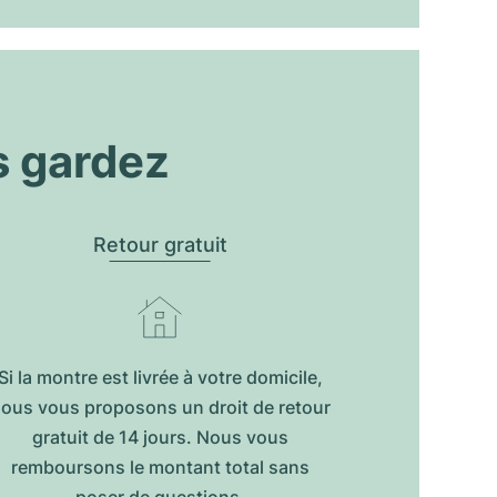
s gardez
Retour gratuit
Si la montre est livrée à votre domicile,
ous vous proposons un droit de retour
gratuit de 14 jours. Nous vous
remboursons le montant total sans
poser de questions.