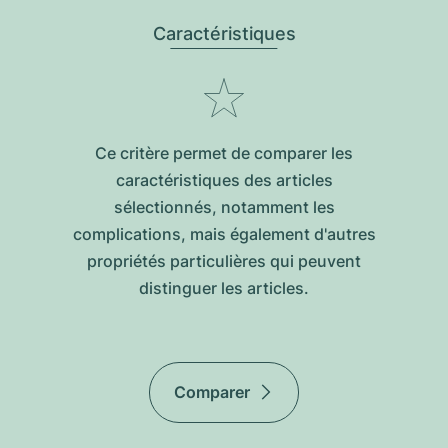
Caractéristiques
Ce critère permet de comparer les
caractéristiques des articles
sélectionnés, notamment les
complications, mais également d'autres
propriétés particulières qui peuvent
distinguer les articles.
Comparer