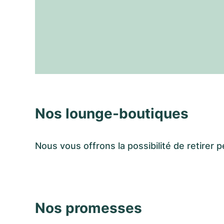
Nos lounge-boutiques
Nous vous offrons la possibilité de retir
Nos promesses