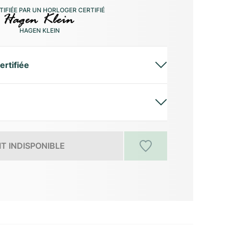
IFIÉE PAR UN HORLOGER CERTIFIÉ
HAGEN KLEIN
ertifiée
T INDISPONIBLE