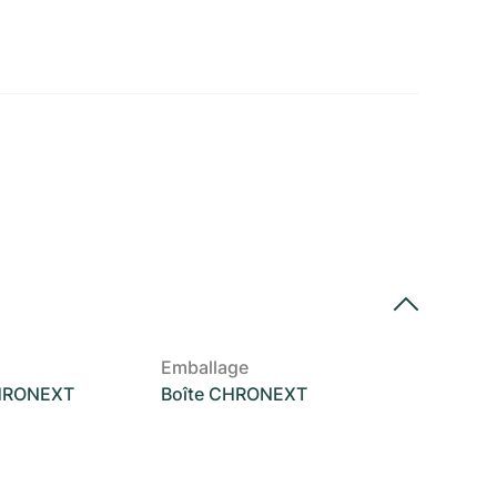
Emballage
CHRONEXT
Boîte CHRONEXT