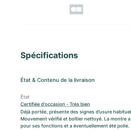
Spécifications
État
&
Contenu de la livraison
État
Certifiée d'occasion - Très bien
Déjà portée, présente des signes d’usure habituel
Mouvement vérifié et boîtier nettoyé. La montre a 
pour ses fonctions et a éventuellement été polie.