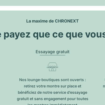
La maxime de CHRONEXT
 payez que ce que vou
Essayage gratuit
Nos lounge-boutiques sont ouverts :
retirez votre montre sur place et
n
bénéficiez de notre service d'essayage
gratuit et sans engagement pour toutes
les montres immédiatement