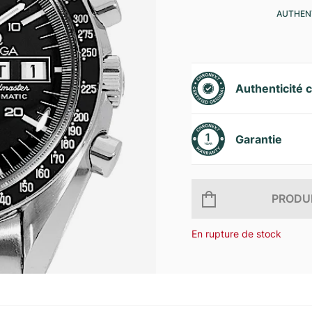
AUTHENT
Authenticité c
Garantie
PRODUI
En rupture de stock